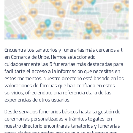
Encuentra los tanatorios y funerarias más cercanos a ti
en Comarca de Uribe. Hemos seleccionado
cuidadosamente las 5 funerarias más destacadas para
facilitarte el acceso a la información que necesitas en
estos momentos. Nuestro directorio está basado en las
valoraciones de familias que han confiado en estos
servicios, ofreciéndote una referencia clara de las
experiencias de otros usuarios.
Desde servicios funerarios básicos hasta la gestión de
ceremonias personalizadas y trámites legales, en
nuestro directorio encontrarás tanatorios y funerarias