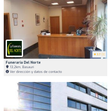
3.7
(3)
Funeraria Del Norte
13,2km, Basauri
Ver dirección y datos de contacto