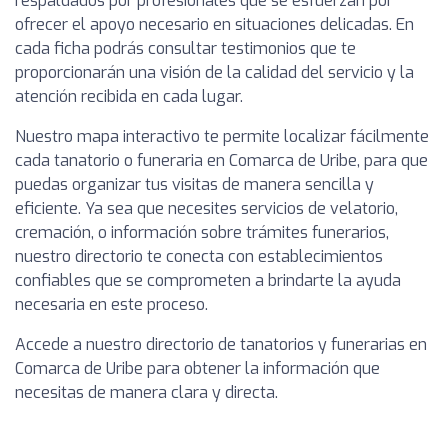
respaldados por profesionales que se esfuerzan por
ofrecer el apoyo necesario en situaciones delicadas. En
cada ficha podrás consultar testimonios que te
proporcionarán una visión de la calidad del servicio y la
atención recibida en cada lugar.
Nuestro mapa interactivo te permite localizar fácilmente
cada tanatorio o funeraria en Comarca de Uribe, para que
puedas organizar tus visitas de manera sencilla y
eficiente. Ya sea que necesites servicios de velatorio,
cremación, o información sobre trámites funerarios,
nuestro directorio te conecta con establecimientos
confiables que se comprometen a brindarte la ayuda
necesaria en este proceso.
Accede a nuestro directorio de tanatorios y funerarias en
Comarca de Uribe para obtener la información que
necesitas de manera clara y directa.