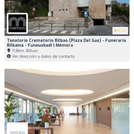
4
(42)
Tanatorio Crematorio Bilbao (Plaza Del Gas) - Funeraria
Bilbaína - Funeuskadi | Mémora
11,8km, Bilbao
Ver dirección y datos de contacto