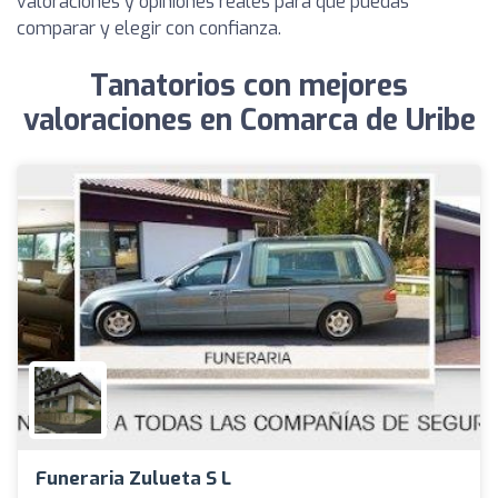
valoraciones y opiniones reales para que puedas
comparar y elegir con confianza.
Tanatorios con mejores
valoraciones en Comarca de Uribe
Funeraria Zulueta S L