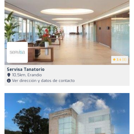
3.4
(8)
Servisa Tanatorio
10,5km, Erandio
Ver dirección y datos de contacto