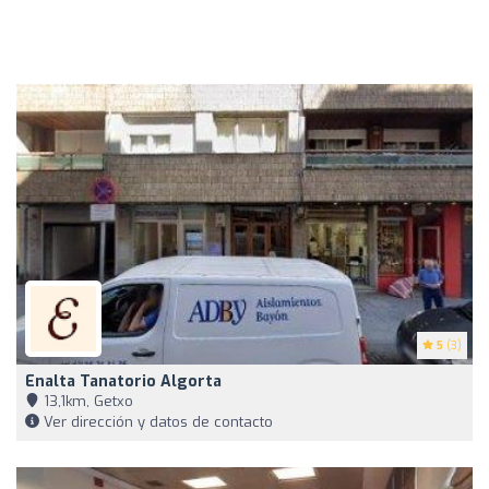
5
(3)
Enalta Tanatorio Algorta
13,1km, Getxo
Ver dirección y datos de contacto