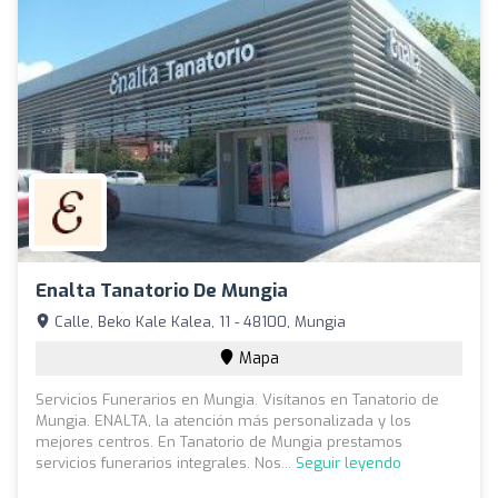
Enalta Tanatorio De Mungia
Calle, Beko Kale Kalea, 11 - 48100, Mungia
Mapa
Servicios Funerarios en Mungia. Visítanos en Tanatorio de
Mungia. ENALTA, la atención más personalizada y los
mejores centros. En Tanatorio de Mungia prestamos
servicios funerarios integrales. Nos...
Seguir leyendo