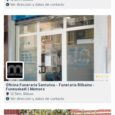
Ver dirección y datos de contacto
4.2
(10)
Oficina Funeraria Santutxu - Funeraria Bilbaína -
Funeuskadi | Mémora
12,5km, Bilbao
Ver dirección y datos de contacto