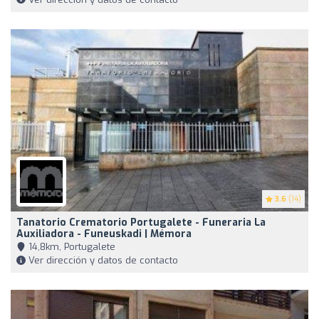
3.6
(14)
Tanatorio Crematorio Portugalete - Funeraria La
Auxiliadora - Funeuskadi | Mémora
14,8km, Portugalete
Ver dirección y datos de contacto