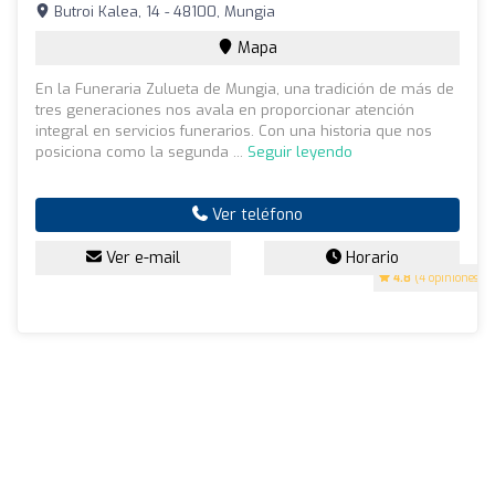
Butroi Kalea, 14 - 48100, Mungia
Mapa
En la Funeraria Zulueta de Mungia, una tradición de más de
tres generaciones nos avala en proporcionar atención
integral en servicios funerarios. Con una historia que nos
posiciona como la segunda ...
Seguir leyendo
Ver teléfono
Ver e-mail
Horario
4.8
(4 opiniones)