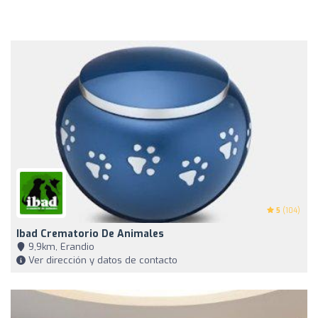
5
(104)
Ibad Crematorio De Animales
9,9km, Erandio
Ver dirección y datos de contacto