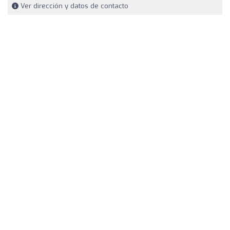
Ver dirección y datos de contacto