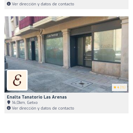
Ver dirección y datos de contacto
4
(15)
Enalta Tanatorio Las Arenas
14,0km, Getxo
Ver dirección y datos de contacto