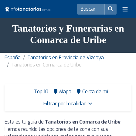
Tanatorios y Funerarias en
Comarca de Uribe
España
Tanatorios en Provincia de Vizcaya
Tanatorios en Comarca de Uribe
Top 10
Mapa
Cerca de mí
Filtrar por localidad
Esta es tu guía de
Tanatorios en Comarca de Uribe
.
Hemos reunido las opciones de la zona con sus