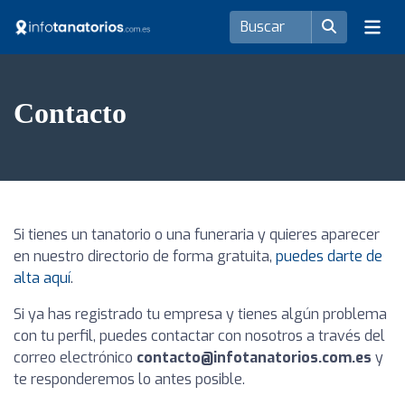
Contacto
Si tienes un tanatorio o una funeraria y quieres aparecer
en nuestro directorio de forma gratuita,
puedes darte de
alta aquí
.
Si ya has registrado tu empresa y tienes algún problema
con tu perfil, puedes contactar con nosotros a través del
correo electrónico
contacto@infotanatorios.com.es
y
te responderemos lo antes posible.