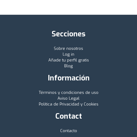
Secciones
Sobre nosotros
Log in
Añade tu perfil gratis
Blog
Información
Términos y condiciones de uso
Aviso Legal
Política de Privacidad y Cookies
Contact
Contacto