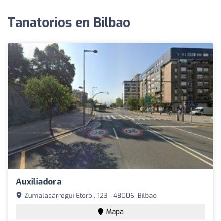
Tanatorios en Bilbao
Auxiliadora
Zumalacárregui Etorb., 123 - 48006, Bilbao
Mapa