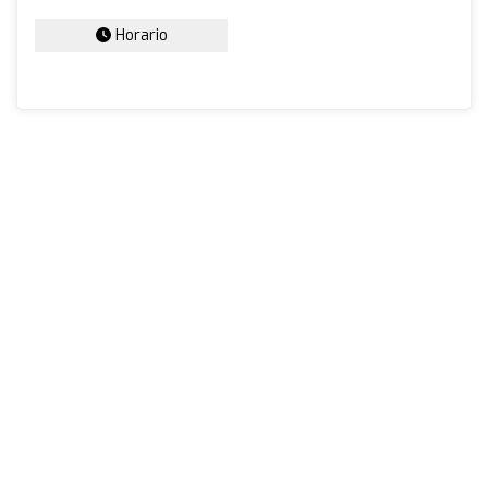
Horario