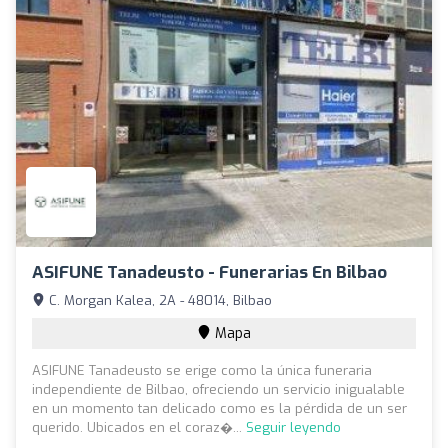
ASIFUNE Tanadeusto - Funerarias En Bilbao
C. Morgan Kalea, 2A - 48014, Bilbao
Mapa
ASIFUNE Tanadeusto se erige como la única funeraria
independiente de Bilbao, ofreciendo un servicio inigualable
en un momento tan delicado como es la pérdida de un ser
querido. Ubicados en el coraz�...
Seguir leyendo