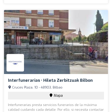
Interfunerarias • Hileta Zerbitzuak Bilbon
Cruces Plaza, 10 - 48903, Bilbao
Mapa
Interfunerarias presta servicios funerarios de la máxima
calidad cuidando cada detalle. Por ello, si necesita contactar