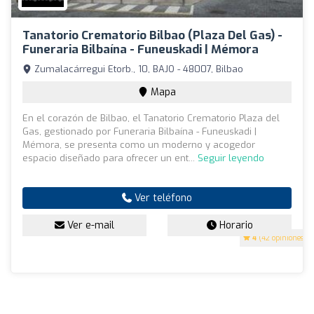
Tanatorio Crematorio Bilbao (Plaza Del Gas) -
Funeraria Bilbaína - Funeuskadi | Mémora
Zumalacárregui Etorb., 10, BAJO - 48007, Bilbao
Mapa
En el corazón de Bilbao, el Tanatorio Crematorio Plaza del
Gas, gestionado por Funeraria Bilbaína - Funeuskadi |
Mémora, se presenta como un moderno y acogedor
espacio diseñado para ofrecer un ent...
Seguir leyendo
Ver teléfono
Ver e-mail
Horario
4
(42 opiniones)