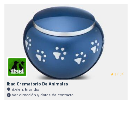
5
(104)
Ibad Crematorio De Animales
3,4km, Erandio
Ver dirección y datos de contacto