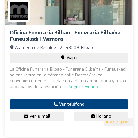
Oficina Funeraria Bilbao - Funeraria Bilbaína -
Funeuskadi | Mémora
Alameda de Recalde, 12 - 48009, Bilbao
Mapa
La Oficina Funeraria Bilbao - Funeraria Bilbaína - Funeuskadi
se encuentra en la céntrica calle Doctor Areilza,
convenientemente situada cerca de un ambulatorio y a solo
unos pasos de la estación d...
Seguir leyendo
Ver teléfono
Ver e-mail
Horario
2.3
(3 opiniones)