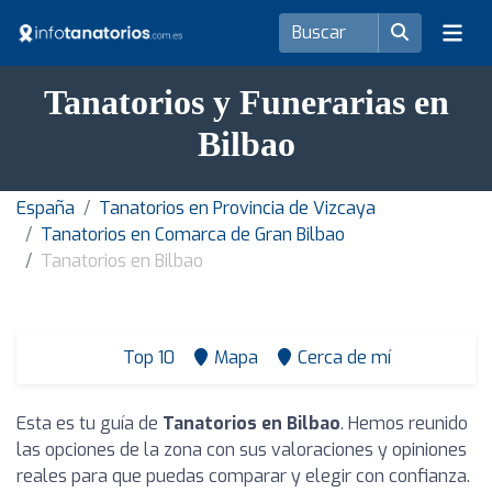
Tanatorios y Funerarias en
Bilbao
España
Tanatorios en Provincia de Vizcaya
Tanatorios en Comarca de Gran Bilbao
Tanatorios en Bilbao
Top 10
Mapa
Cerca de mí
Esta es tu guía de
Tanatorios en Bilbao
. Hemos reunido
las opciones de la zona con sus valoraciones y opiniones
reales para que puedas comparar y elegir con confianza.