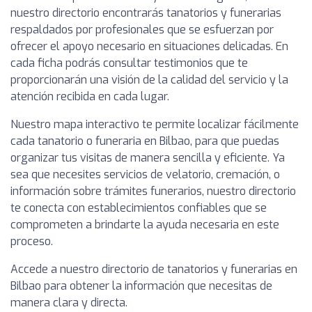
nuestro directorio encontrarás tanatorios y funerarias
respaldados por profesionales que se esfuerzan por
ofrecer el apoyo necesario en situaciones delicadas. En
cada ficha podrás consultar testimonios que te
proporcionarán una visión de la calidad del servicio y la
atención recibida en cada lugar.
Nuestro mapa interactivo te permite localizar fácilmente
cada tanatorio o funeraria en Bilbao, para que puedas
organizar tus visitas de manera sencilla y eficiente. Ya
sea que necesites servicios de velatorio, cremación, o
información sobre trámites funerarios, nuestro directorio
te conecta con establecimientos confiables que se
comprometen a brindarte la ayuda necesaria en este
proceso.
Accede a nuestro directorio de tanatorios y funerarias en
Bilbao para obtener la información que necesitas de
manera clara y directa.