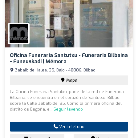
Oficina Funeraria Santutxu - Funeraria Bilbaína
- Funeuskadi | Mémora
Zabalbide Kalea, 35, Bajo - 48006, Bilbao
Mapa
La Oficina Funeraria Santutxu, parte de la red de Funeraria
Bilbaína, se encuentra en el corazón de Santutxu, Bilbao,
sobre la Calle Zabalbide, 35. Como la primera oficina del
distrito de Begoña, e...
Seguir leyendo
Ver teléfono