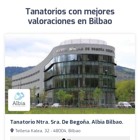
Tanatorios con mejores
valoraciones en Bilbao
Tanatorio Ntra. Sra. De Begoña. Albia Bilbao.
Telleria Kalea, 32 - 48004, Bilbao