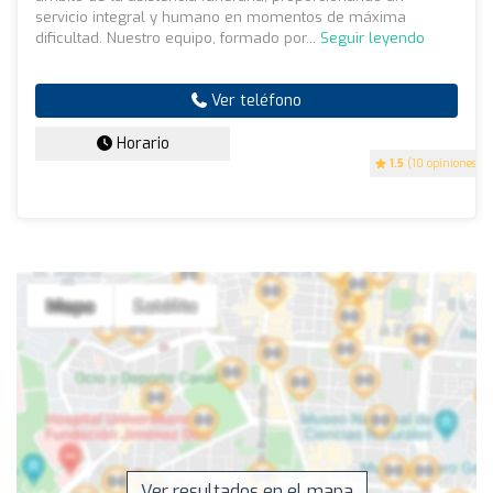
servicio integral y humano en momentos de máxima
dificultad. Nuestro equipo, formado por...
Seguir leyendo
Ver teléfono
Horario
1.5
(10 opiniones)
Ver resultados en el mapa