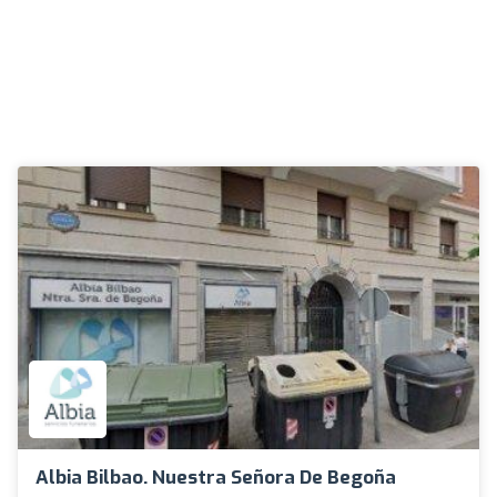
Albia Bilbao. Nuestra Señora De Begoña