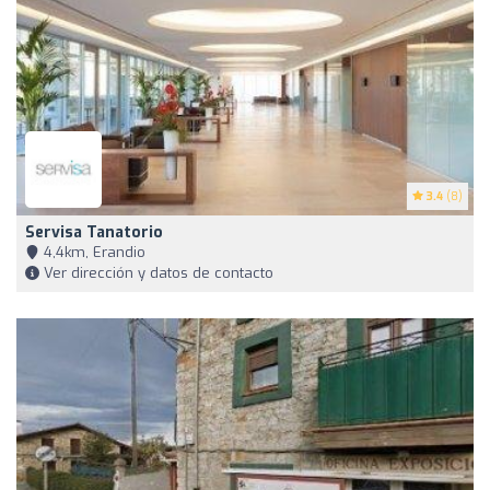
3.4
(8)
Servisa Tanatorio
4,4km, Erandio
Ver dirección y datos de contacto