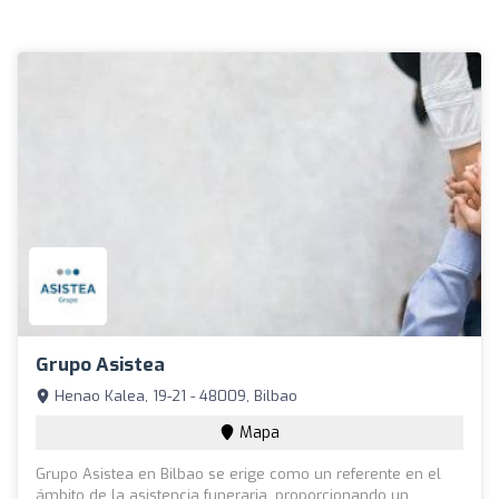
Grupo Asistea
Henao Kalea, 19-21 - 48009, Bilbao
Mapa
Grupo Asistea en Bilbao se erige como un referente en el
ámbito de la asistencia funeraria, proporcionando un