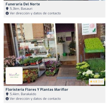
Funeraria Del Norte
5,3km, Basauri
Ver dirección y datos de contacto
4.8
(54)
Floristeria Flores Y Plantas Mariflor
5,4km, Barakaldo
Ver dirección y datos de contacto