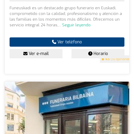
Funeuskadi es un destacado grupo funerario en Euskadi,
comprometido con la calidad, profesionalismo y atención a
las familias en los momentos más difíciles. Ofrecemos un
servicio integral 24 horas,...
Seguir leyendo
Ver teléfono
Ver e-mail
Horario
4.5
(10 opiniones)