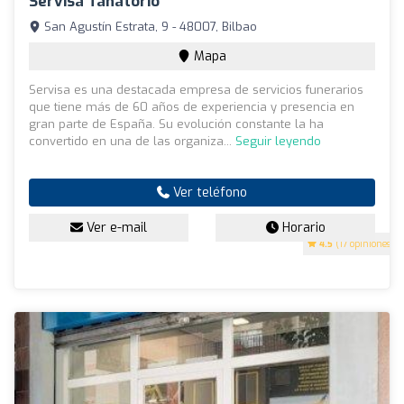
Servisa Tanatorio
San Agustín Estrata, 9 - 48007, Bilbao
Mapa
Servisa es una destacada empresa de servicios funerarios
que tiene más de 60 años de experiencia y presencia en
gran parte de España. Su evolución constante la ha
convertido en una de las organiza...
Seguir leyendo
Ver teléfono
Ver e-mail
Horario
4.5
(17 opiniones)