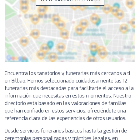
Encuentra los tanatorios y funerarias más cercanos a ti
en Bilbao. Hemos seleccionado cuidadosamente las 12
funerarias más destacadas para facilitarte el acceso a la
información que necesitas en estos momentos. Nuestro
directorio está basado en las valoraciones de familias
que han confiado en estos servicios, ofreciéndote una
referencia clara de las experiencias de otros usuarios.
Desde servicios funerarios básicos hasta la gestión de
ceremonias personalizadas y trámites legales, en