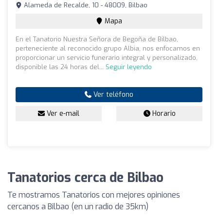
Alameda de Recalde, 10 - 48009, Bilbao
Mapa
En el Tanatorio Nuestra Señora de Begoña de Bilbao,
perteneciente al reconocido grupo Albia, nos enfocamos en
proporcionar un servicio funerario integral y personalizado,
disponible las 24 horas del...
Seguir leyendo
Ver teléfono
Ver e-mail
Horario
Tanatorios cerca de Bilbao
Te mostramos Tanatorios con mejores opiniones
cercanos a Bilbao (en un radio de 35km)