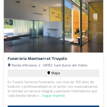
Funerària Montserrat Truyols
Ronda d'Arraona, 2 - 08192, Sant Quirze del Vallès
Mapa
En Truyols Servicios Funerarios, con más de 150 años de
tradición y profesionalidad en el sector, nos especializamos
en brindar un servicio integral y personal. Entendemos que
cada familia tiende s...
Seguir leyendo