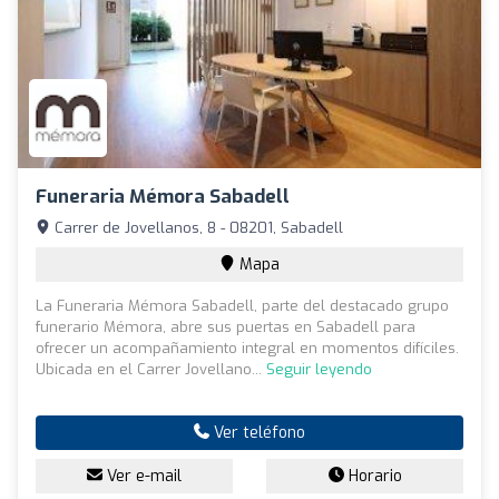
Funeraria Mémora Sabadell
Carrer de Jovellanos, 8 - 08201, Sabadell
Mapa
La Funeraria Mémora Sabadell, parte del destacado grupo
funerario Mémora, abre sus puertas en Sabadell para
ofrecer un acompañamiento integral en momentos difíciles.
Ubicada en el Carrer Jovellano...
Seguir leyendo
Ver teléfono
Ver e-mail
Horario