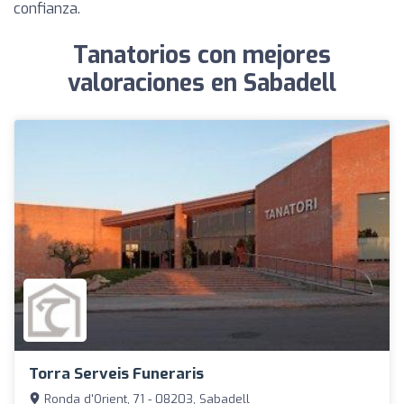
confianza.
Tanatorios con mejores
valoraciones en Sabadell
Torra Serveis Funeraris
Ronda d'Orient, 71 - 08203, Sabadell