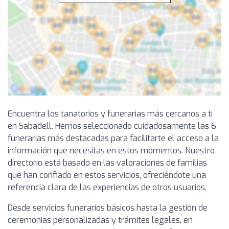
Encuentra los tanatorios y funerarias más cercanos a ti
en Sabadell. Hemos seleccionado cuidadosamente las 6
funerarias más destacadas para facilitarte el acceso a la
información que necesitas en estos momentos. Nuestro
directorio está basado en las valoraciones de familias
que han confiado en estos servicios, ofreciéndote una
referencia clara de las experiencias de otros usuarios.
Desde servicios funerarios básicos hasta la gestión de
ceremonias personalizadas y trámites legales, en