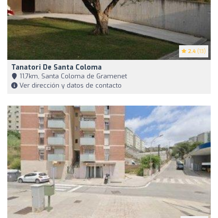
2.4
(13)
Tanatori De Santa Coloma
11,7km, Santa Coloma de Gramenet
Ver dirección y datos de contacto