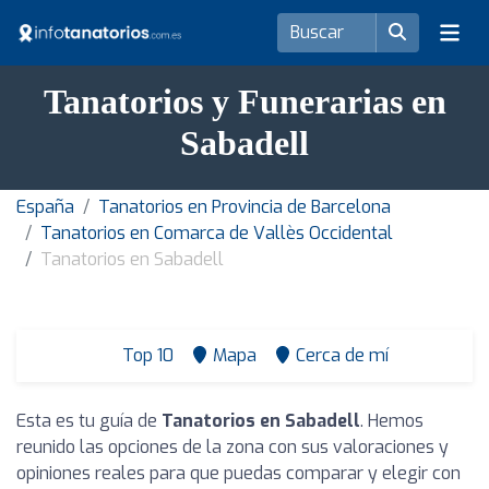
Tanatorios y Funerarias en
Sabadell
España
Tanatorios en Provincia de Barcelona
Tanatorios en Comarca de Vallès Occidental
Tanatorios en Sabadell
Top 10
Mapa
Cerca de mí
Esta es tu guía de
Tanatorios en Sabadell
. Hemos
reunido las opciones de la zona con sus valoraciones y
opiniones reales para que puedas comparar y elegir con