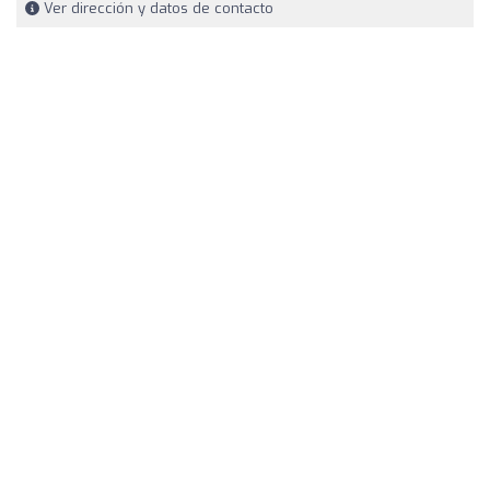
Ver dirección y datos de contacto