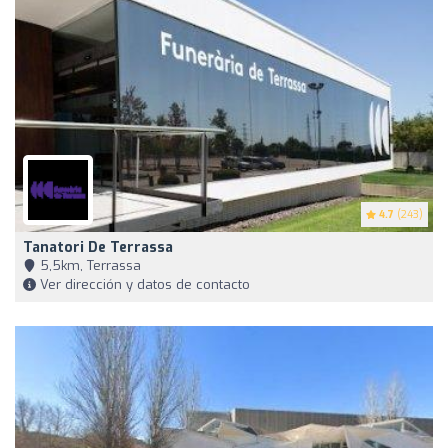
4.7
(243)
Tanatori De Terrassa
5,5km, Terrassa
Ver dirección y datos de contacto