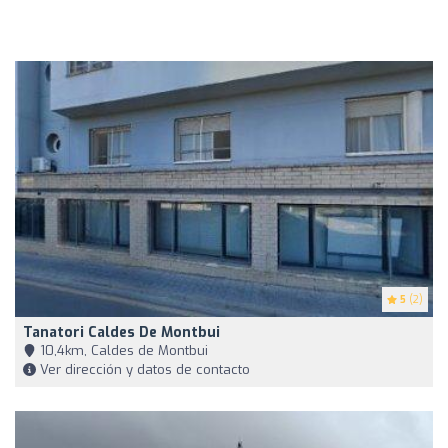
5
(2)
Tanatori Caldes De Montbui
10,4km, Caldes de Montbui
Ver dirección y datos de contacto