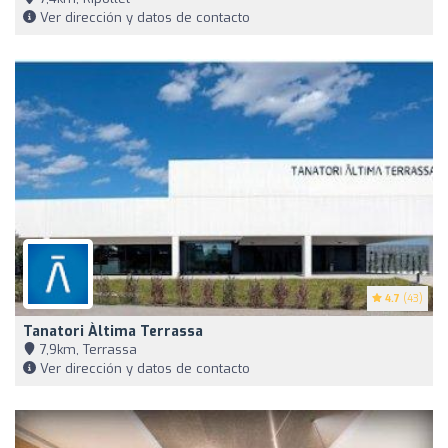
Ver dirección y datos de contacto
4.7
(43)
Tanatori Àltima Terrassa
7,9km, Terrassa
Ver dirección y datos de contacto