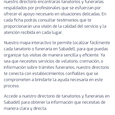
nuestro directorio encontrarás tanatorios y funerarias
respaldados por profesionales que se esfuerzan por
ofrecer el apoyo necesario en situaciones delicadas. En
cada ficha podrás consultar testimonios que te
proporcionarán una visión de la calidad del servicio y la
atención recibida en cada lugar.
Nuestro mapa interactivo te permite localizar fácilmente
cada tanatorio o funeraria en Sabadell, para que puedas
organizar tus visitas de manera sencilla y eficiente. Ya
sea que necesites servicios de velatorio, cremación, o
información sobre trámites funerarios, nuestro directorio
te conecta con establecimientos confiables que se
comprometen a brindarte la ayuda necesaria en este
proceso.
Accede a nuestro directorio de tanatorios y funerarias en
Sabadell para obtener la información que necesitas de
manera clara y directa.