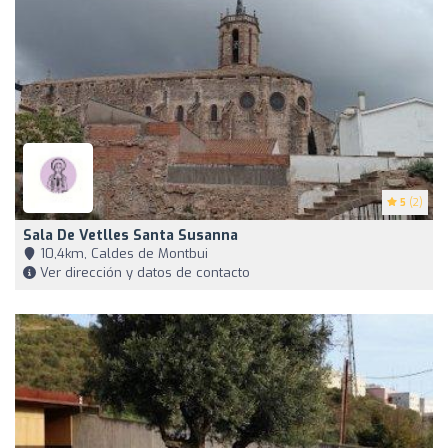
5
(2)
Sala De Vetlles Santa Susanna
10,4km, Caldes de Montbui
Ver dirección y datos de contacto