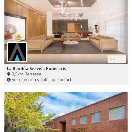
4.8
(38)
La Rambla Serveis Funeraris
8,5km, Terrassa
Ver dirección y datos de contacto