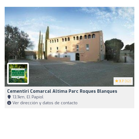
3.7
(62)
Cementiri Comarcal Altima Parc Roques Blanques
13,1km, El Papiol
Ver dirección y datos de contacto