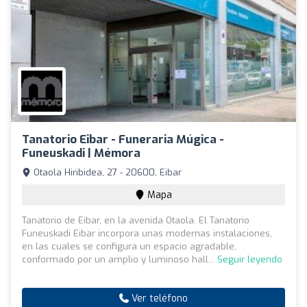
Tanatorio Eibar - Funeraria Múgica -
Funeuskadi | Mémora
Otaola Hiribidea, 27 - 20600, Eibar
Mapa
Tanatorio de Eibar, en la avenida Otaola. El Tanatorio
Funeuskadi Eibar incorpora unas modernas instalaciones,
en las cuales se configura un espacio agradable,
conformado por un amplio y luminoso hall...
Seguir leyendo
Ver teléfono