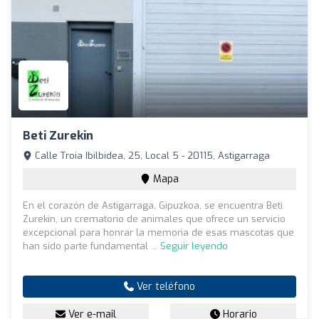
Beti Zurekin
Calle Troia Ibilbidea, 25, Local 5 - 20115, Astigarraga
Mapa
En el corazón de Astigarraga, Gipuzkoa, se encuentra Beti
Zurekin, un crematorio de animales que ofrece un servicio
excepcional para honrar la memoria de esas mascotas que
han sido parte fundamental ...
Seguir leyendo
Ver teléfono
Ver e-mail
Horario