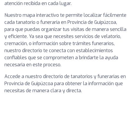
atención recibida en cada lugar.
Nuestro mapa interactivo te permite localizar fácilmente
cada tanatorio o funeraria en Provincia de Guipúzcoa,
para que puedas organizar tus visitas de manera sencilla
y eficiente. Ya sea que necesites servicios de velatorio,
cremación, o información sobre trámites funerarios,
nuestro directorio te conecta con establecimientos
confiables que se comprometen a brindarte la ayuda
necesaria en este proceso.
Accede a nuestro directorio de tanatorios y funerarias en
Provincia de Guipúzcoa para obtener la información que
necesitas de manera clara y directa.