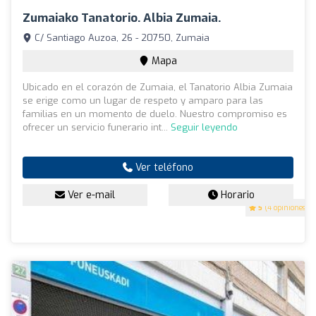
Zumaiako Tanatorio. Albia Zumaia.
C/ Santiago Auzoa, 26 - 20750, Zumaia
Mapa
Ubicado en el corazón de Zumaia, el Tanatorio Albia Zumaia
se erige como un lugar de respeto y amparo para las
familias en un momento de duelo. Nuestro compromiso es
ofrecer un servicio funerario int...
Seguir leyendo
Ver teléfono
Ver e-mail
Horario
5
(4 opiniones)