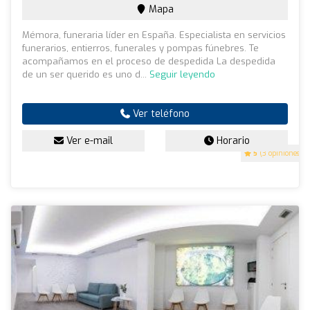
Mapa
Mémora, funeraria líder en España. Especialista en servicios
funerarios, entierros, funerales y pompas fúnebres. Te
acompañamos en el proceso de despedida La despedida
de un ser querido es uno d...
Seguir leyendo
Ver teléfono
Ver e-mail
Horario
5
(3 opiniones)