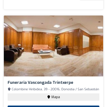
Funeraria Vascongada Trintxerpe
Colombine Hiribidea, 39 - 20016, Donostia / San Sebastián
Mapa