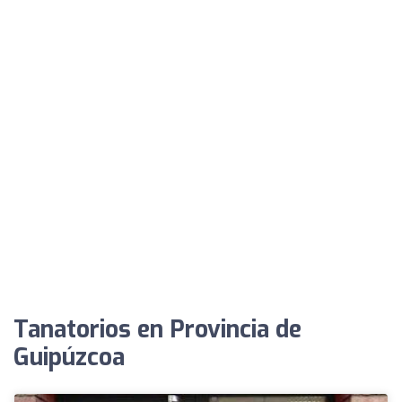
Tanatorios en Provincia de
Guipúzcoa