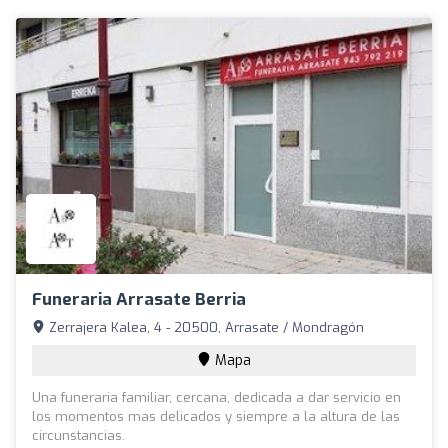
Funeraria Arrasate Berria
Zerrajera Kalea, 4 - 20500, Arrasate / Mondragón
Mapa
Una funeraria familiar, cercana, dedicada a dar servicio en
los momentos mas delicados y siempre a la altura de las
circunstancias.