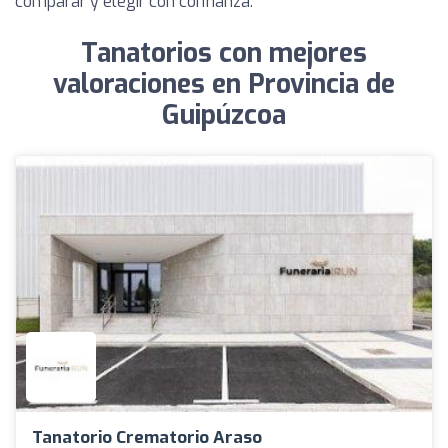
comparar y elegir con confianza.
Tanatorios con mejores
valoraciones en Provincia de
Guipúzcoa
Tanatorio Crematorio Araso