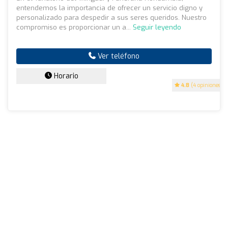
entendemos la importancia de ofrecer un servicio digno y
personalizado para despedir a sus seres queridos. Nuestro
compromiso es proporcionar un a...
Seguir leyendo
Ver teléfono
Horario
4.8
(4 opiniones)