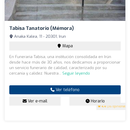
Tabisa Tanatorio (Mémora)
Anaka Kalea, 11 - 20301, Irun
Mapa
En Funeraria Tabisa, una institución consolidada en Irún
desde hace más de 30 años, nos dedicamos a proporcionar
un servicio funerario de calidad, caracterizado por su
cercanía y calidez. Nuestra...
Seguir leyendo
Ver teléfono
Ver e-mail
Horario
4.4
(36 opiniones)