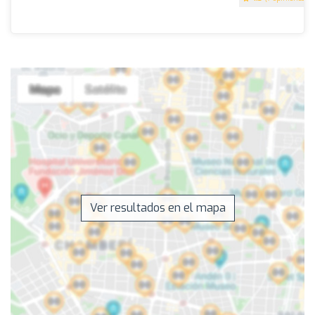
Ver resultados en el mapa