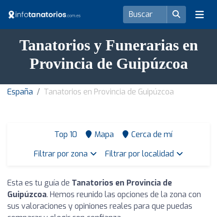
Tanatorios y Funerarias en
Provincia de Guipúzcoa
España
Tanatorios en Provincia de Guipúzcoa
Top 10
Mapa
Cerca de mí
Filtrar por zona
Filtrar por localidad
Esta es tu guía de
Tanatorios en Provincia de
Guipúzcoa
. Hemos reunido las opciones de la zona con
sus valoraciones y opiniones reales para que puedas