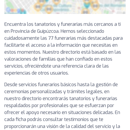
Encuentra los tanatorios y funerarias más cercanos a ti
en Provincia de Guipúzcoa. Hemos seleccionado
cuidadosamente las 77 funerarias más destacadas para
facilitarte el acceso a la información que necesitas en
estos momentos. Nuestro directorio está basado en las
valoraciones de familias que han confiado en estos
servicios, ofreciéndote una referencia clara de las
experiencias de otros usuarios.
Desde servicios funerarios básicos hasta la gestión de
ceremonias personalizadas y trámites legales, en
nuestro directorio encontrarás tanatorios y funerarias
respaldados por profesionales que se esfuerzan por
ofrecer el apoyo necesario en situaciones delicadas. En
cada ficha podrás consultar testimonios que te
proporcionarán una visión de la calidad del servicio y la