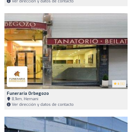
Ver dirección y datos de contacto
4
(6)
Funeraria Orbegozo
8,1km, Hernani
Ver dirección y datos de contacto