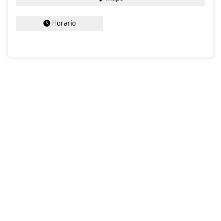
Horario