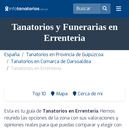
Tanatorios y Funerarias en
Errenteria
España
Tanatorios en Provincia de Guipúzcoa
Tanatorios en Comarca de Oarsoaldea
Tanatorios en Errenteria
Top 10
Mapa
Cerca de mí
Esta es tu guía de
Tanatorios en Errenteria
. Hemos
reunido las opciones de la zona con sus valoraciones y
opiniones reales para que puedas comparar y elegir con