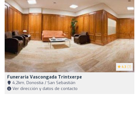
4.3
(7)
Funeraria Vascongada Trintxerpe
4,2km, Donostia / San Sebastián
Ver dirección y datos de contacto