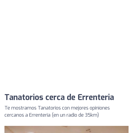
Tanatorios cerca de Errenteria
Te mostramos Tanatorios con mejores opiniones
cercanos a Errenteria (en un radio de 35km)