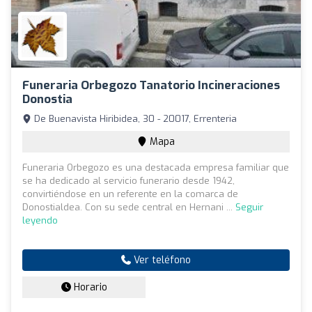
Funeraria Orbegozo Tanatorio Incineraciones
Donostia
De Buenavista Hiribidea, 30 - 20017, Errenteria
Mapa
Funeraria Orbegozo es una destacada empresa familiar que
se ha dedicado al servicio funerario desde 1942,
convirtiéndose en un referente en la comarca de
Donostialdea. Con su sede central en Hernani ...
Seguir
leyendo
Ver teléfono
Horario