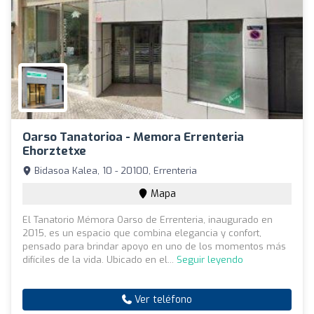
Oarso Tanatorioa - Memora Errenteria
Ehorztetxe
Bidasoa Kalea, 10 - 20100, Errenteria
Mapa
El Tanatorio Mémora Oarso de Errenteria, inaugurado en
2015, es un espacio que combina elegancia y confort,
pensado para brindar apoyo en uno de los momentos más
difíciles de la vida. Ubicado en el...
Seguir leyendo
Ver teléfono