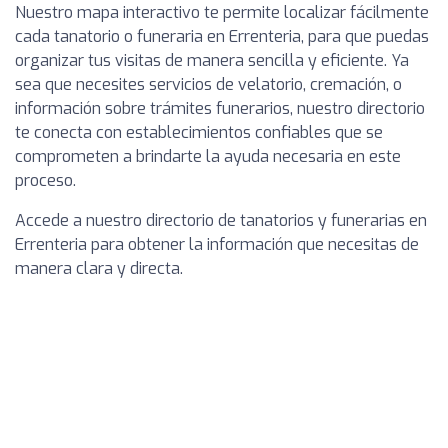
Nuestro mapa interactivo te permite localizar fácilmente
cada tanatorio o funeraria en Errenteria, para que puedas
organizar tus visitas de manera sencilla y eficiente. Ya
sea que necesites servicios de velatorio, cremación, o
información sobre trámites funerarios, nuestro directorio
te conecta con establecimientos confiables que se
comprometen a brindarte la ayuda necesaria en este
proceso.
Accede a nuestro directorio de tanatorios y funerarias en
Errenteria para obtener la información que necesitas de
manera clara y directa.