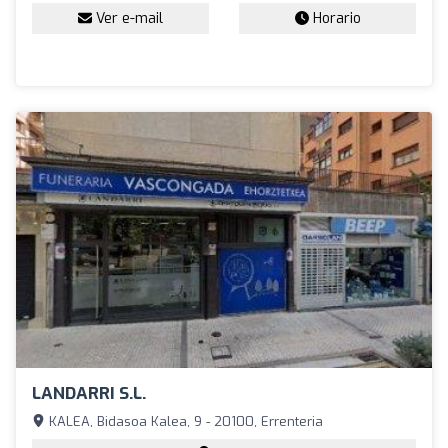
Ver e-mail
Horario
LANDARRI S.L.
KALEA, Bidasoa Kalea, 9 - 20100, Errenteria