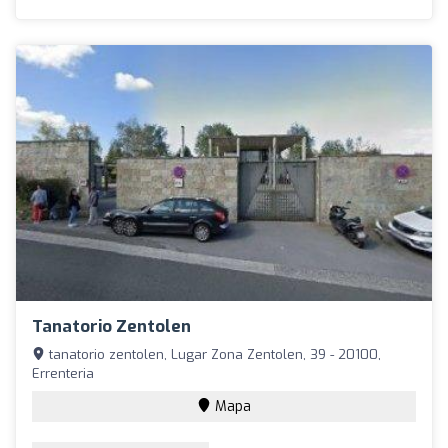
Tanatorio Zentolen
tanatorio zentolen, Lugar Zona Zentolen, 39 - 20100,
Errenteria
Mapa