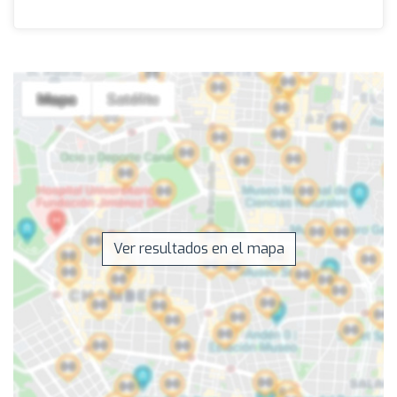
Ver resultados en el mapa