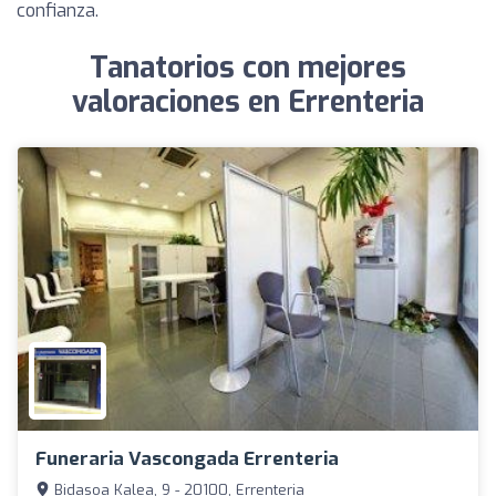
confianza.
Tanatorios con mejores
valoraciones en Errenteria
Funeraria Vascongada Errenteria
Bidasoa Kalea, 9 - 20100, Errenteria