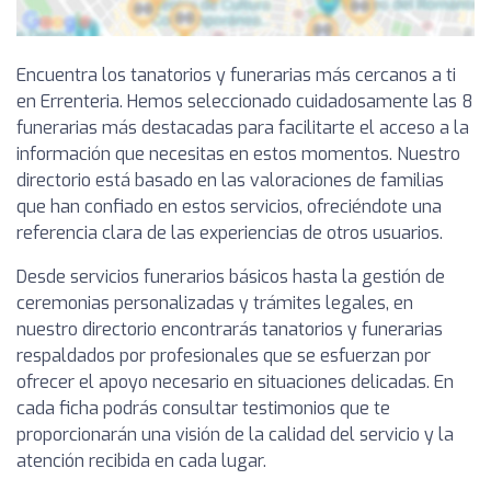
Encuentra los tanatorios y funerarias más cercanos a ti
en Errenteria. Hemos seleccionado cuidadosamente las 8
funerarias más destacadas para facilitarte el acceso a la
información que necesitas en estos momentos. Nuestro
directorio está basado en las valoraciones de familias
que han confiado en estos servicios, ofreciéndote una
referencia clara de las experiencias de otros usuarios.
Desde servicios funerarios básicos hasta la gestión de
ceremonias personalizadas y trámites legales, en
nuestro directorio encontrarás tanatorios y funerarias
respaldados por profesionales que se esfuerzan por
ofrecer el apoyo necesario en situaciones delicadas. En
cada ficha podrás consultar testimonios que te
proporcionarán una visión de la calidad del servicio y la
atención recibida en cada lugar.