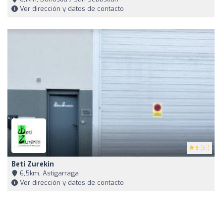
Ver dirección y datos de contacto
5
(61)
Beti Zurekin
6,5km, Astigarraga
Ver dirección y datos de contacto