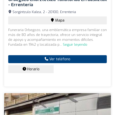
- Errenteria
Sorgintzulo Kalea, 2 - 20100, Errenteria
Mapa
Funeraria Orbegozo, una emblemática empresa familiar con
más de 80 años de trayectoria, ofrece un servicio integral
de apoyo y acompañamiento en momentos difíciles.
Fundada en 1942 y localizada p...
Seguir leyendo
Ver teléfono
Horario