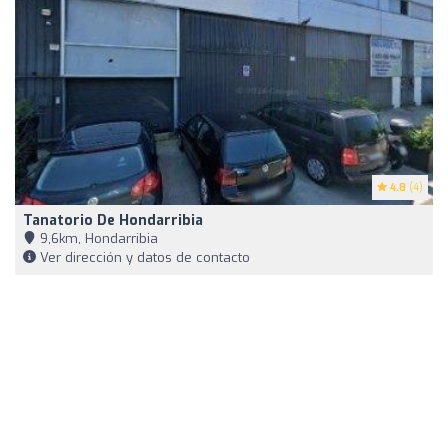
4.8
(4)
Tanatorio De Hondarribia
9,6km, Hondarribia
Ver dirección y datos de contacto