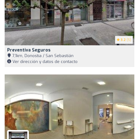
3.2
(5)
Preventiva Seguros
7,1km, Donostia / San Sebastián
Ver dirección y datos de contacto