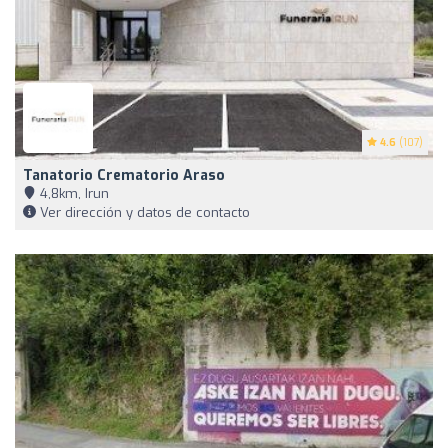
4.6
(107)
Tanatorio Crematorio Araso
4,8km, Irun
Ver dirección y datos de contacto