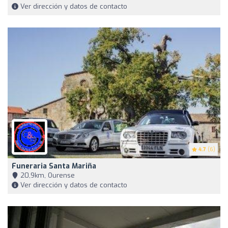
Ver dirección y datos de contacto
4.7
(6)
Funeraria Santa Mariña
20,9km, Ourense
Ver dirección y datos de contacto