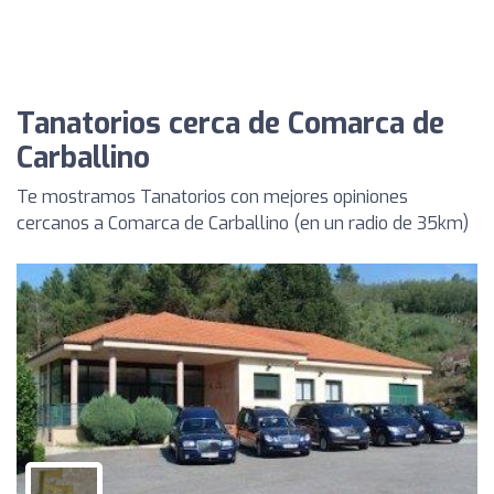
Tanatorios cerca de Comarca de
Carballino
Te mostramos Tanatorios con mejores opiniones
cercanos a Comarca de Carballino (en un radio de 35km)