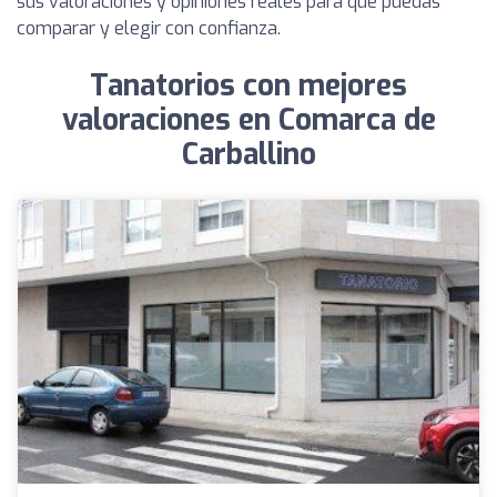
sus valoraciones y opiniones reales para que puedas
comparar y elegir con confianza.
Tanatorios con mejores
valoraciones en Comarca de
Carballino