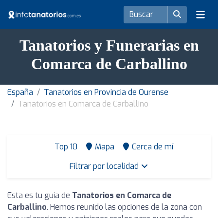
Tanatorios y Funerarias en
Comarca de Carballino
España
Tanatorios en Provincia de Ourense
Tanatorios en Comarca de Carballino
Top 10
Mapa
Cerca de mí
Filtrar por localidad
Esta es tu guía de
Tanatorios en Comarca de
Carballino
. Hemos reunido las opciones de la zona con