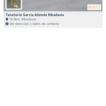
4.8
(17)
Tanatorio García Aliende Ribadavia
15,9km, Ribadavia
Ver dirección y datos de contacto