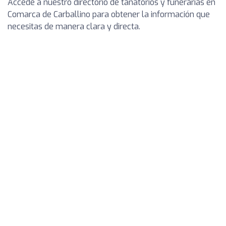
Accede a nuestro directorio de tanatorios y funerarias en
Comarca de Carballino para obtener la información que
necesitas de manera clara y directa.