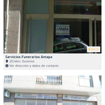
4.6
(9)
Servicios Funerarios Amapa
20,4km, Ourense
Ver dirección y datos de contacto