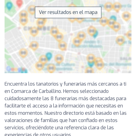
Ver resultados en el mapa
Encuentra los tanatorios y funerarias más cercanos a ti
en Comarca de Carballino. Hemos seleccionado
cuidadosamente las 8 funerarias más destacadas para
facilitarte el acceso a la información que necesitas en
estos momentos. Nuestro directorio está basado en las
valoraciones de familias que han confiado en estos
servicios, ofreciéndote una referencia clara de las
experiencias de otros usuarios.