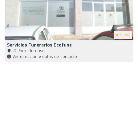
5
(186)
Servicios Funerarios Ecofune
20,7km, Ourense
Ver dirección y datos de contacto