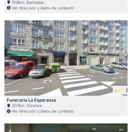
19,8km, Barbadás
Ver dirección y datos de contacto
5
(7)
Funeraria La Esperanza
20,1km, Ourense
Ver dirección y datos de contacto