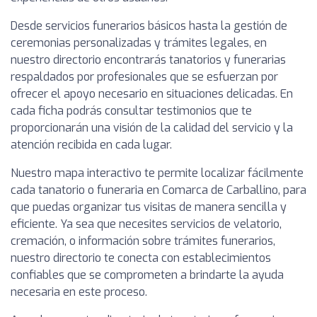
Desde servicios funerarios básicos hasta la gestión de
ceremonias personalizadas y trámites legales, en
nuestro directorio encontrarás tanatorios y funerarias
respaldados por profesionales que se esfuerzan por
ofrecer el apoyo necesario en situaciones delicadas. En
cada ficha podrás consultar testimonios que te
proporcionarán una visión de la calidad del servicio y la
atención recibida en cada lugar.
Nuestro mapa interactivo te permite localizar fácilmente
cada tanatorio o funeraria en Comarca de Carballino, para
que puedas organizar tus visitas de manera sencilla y
eficiente. Ya sea que necesites servicios de velatorio,
cremación, o información sobre trámites funerarios,
nuestro directorio te conecta con establecimientos
confiables que se comprometen a brindarte la ayuda
necesaria en este proceso.