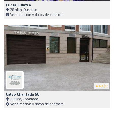
Funer Luintra
28,4km, Ourense
Ver dirección y datos de contacto
4.2
(6)
Calvo Chantada SL
31,8km, Chantada
Ver dirección y datos de contacto