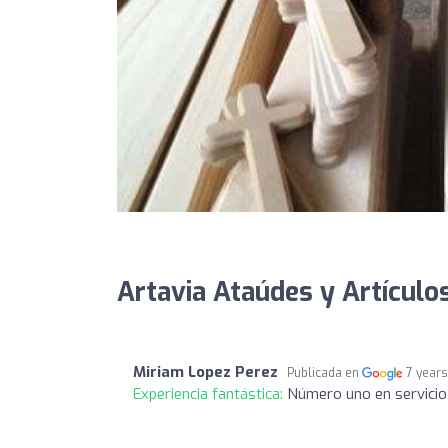
Artavia Ataúdes y Artículo
Miriam Lopez Perez
Publicada en
7 year
Experiencia fantástica:
Número uno en servicio