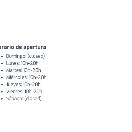
rario de apertura
Domingo: (closed)
Lunes: 10h-20h
Martes: 10h-20h
Miércoles: 10h-20h
Jueves: 10h-20h
Viernes: 10h-20h
Sábado: (closed)