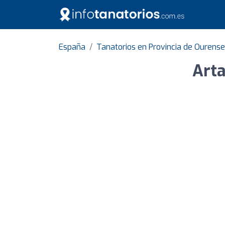
España
Tanatorios en Provincia de Ourense
Arta