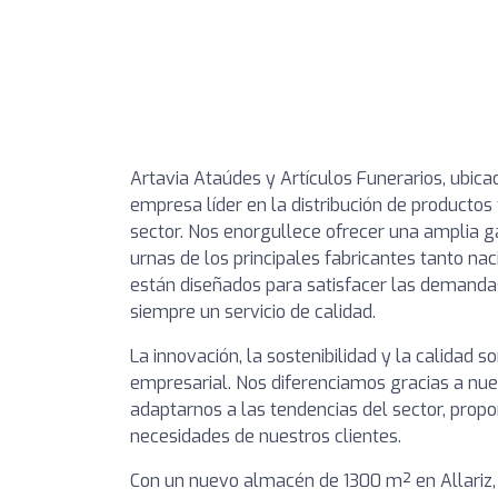
Artavia Ataúdes y Artículos Funerarios, ubic
empresa líder en la distribución de productos
sector. Nos enorgullece ofrecer una amplia 
urnas de los principales fabricantes tanto n
están diseñados para satisfacer las demandas
siempre un servicio de calidad.
La innovación, la sostenibilidad y la calidad 
empresarial. Nos diferenciamos gracias a nu
adaptarnos a las tendencias del sector, propo
necesidades de nuestros clientes.
Con un nuevo almacén de 1300 m² en Allariz,