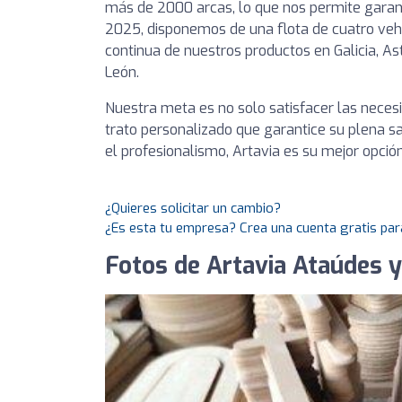
más de 2000 arcas, lo que nos permite garant
2025, disponemos de una flota de cuatro vehí
continua de nuestros productos en Galicia, Ast
León.
Nuestra meta es no solo satisfacer las necesi
trato personalizado que garantice su plena sa
el profesionalismo, Artavia es su mejor opción
¿Quieres solicitar un cambio?
¿Es esta tu empresa? Crea una cuenta gratis par
Fotos de Artavia Ataúdes y