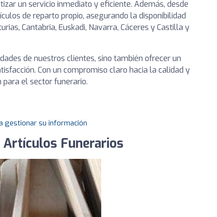
izar un servicio inmediato y eficiente. Además, desde
culos de reparto propio, asegurando la disponibilidad
urias, Cantabria, Euskadi, Navarra, Cáceres y Castilla y
dades de nuestros clientes, sino también ofrecer un
tisfacción. Con un compromiso claro hacia la calidad y
 para el sector funerario.
a gestionar su información
 Artículos Funerarios