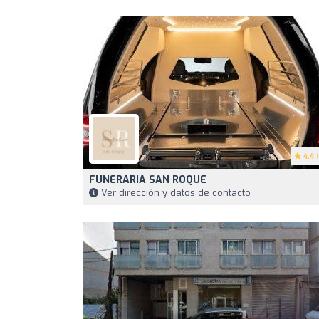
4.4
(
FUNERARIA SAN ROQUE
Ver dirección y datos de contacto