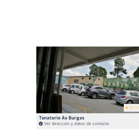
3.7
(6
Tanatorio As Burgas
Ver dirección y datos de contacto