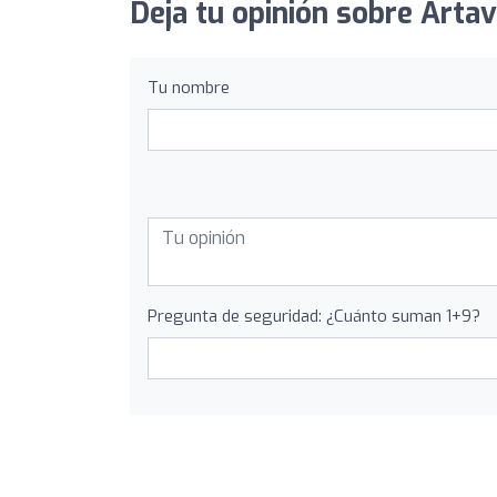
Deja tu opinión sobre Artav
Tu nombre
Pregunta de seguridad: ¿Cuánto suman 1+9?