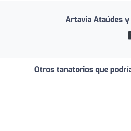
Artavia Ataúdes y 
Otros tanatorios que podrí