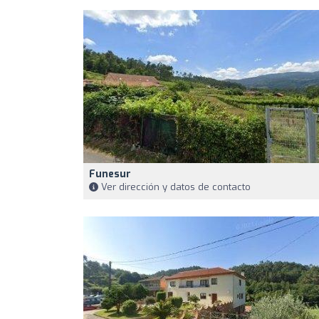
Funesur
Ver dirección y datos de contacto