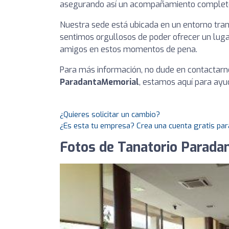
asegurando así un acompañamiento complet
Nuestra sede está ubicada en un entorno tranqu
sentimos orgullosos de poder ofrecer un lugar
amigos en estos momentos de pena.
Para más información, no dude en contactarn
ParadantaMemorial
, estamos aquí para ayud
¿Quieres solicitar un cambio?
¿Es esta tu empresa? Crea una cuenta gratis par
Fotos de Tanatorio Parada