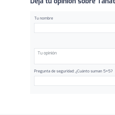
Deja tu opinión sobre Tana
Tu nombre
Pregunta de seguridad: ¿Cuánto suman 5+5?