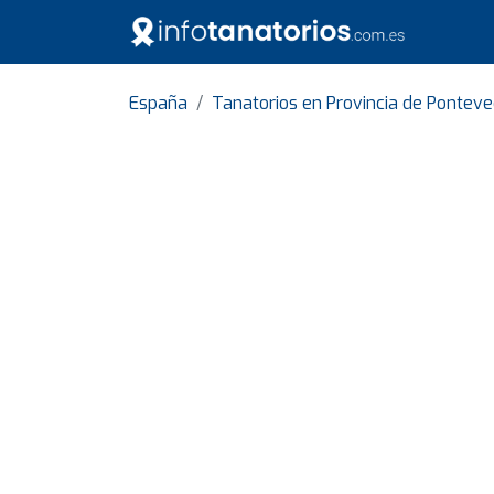
España
Tanatorios en Provincia de Pontev