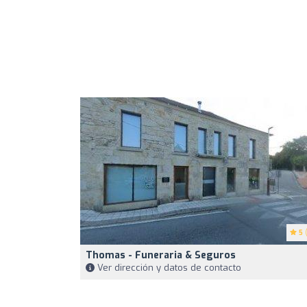
5
(
Thomas - Funeraria & Seguros
Ver dirección y datos de contacto