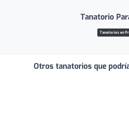
Tanatorio Par
Tanatorios en Pr
Otros tanatorios que podrí