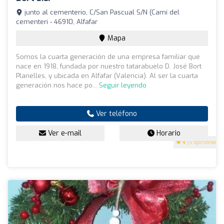
junto al cementerio, C/San Pascual S/N (Camí del
cementeri - 46910, Alfafar
Mapa
Somos la cuarta generación de una empresa familiar que
nace en 1918, fundada por nuestro tatarabuelo D. José Bort
Planelles, y ubicada en Alfafar (Valencia). Al ser la cuarta
generación nos hace po...
Seguir leyendo
Ver teléfono
Ver e-mail
Horario
4
(5 opiniones)