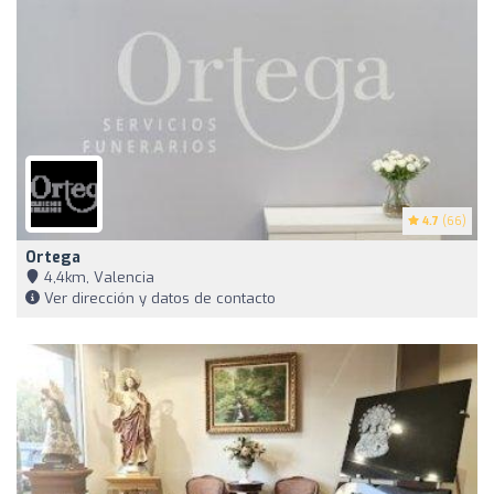
4.7
(66)
Ortega
4,4km, Valencia
Ver dirección y datos de contacto