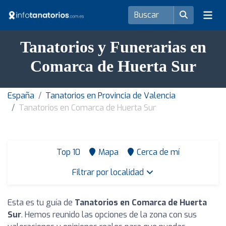
Tanatorios y Funerarias en
Comarca de Huerta Sur
España
Tanatorios en Provincia de Valencia
Tanatorios en Comarca de Huerta Sur
Top 10
Mapa
Cerca de mí
Filtrar por localidad
Esta es tu guía de
Tanatorios en Comarca de Huerta
Sur
. Hemos reunido las opciones de la zona con sus