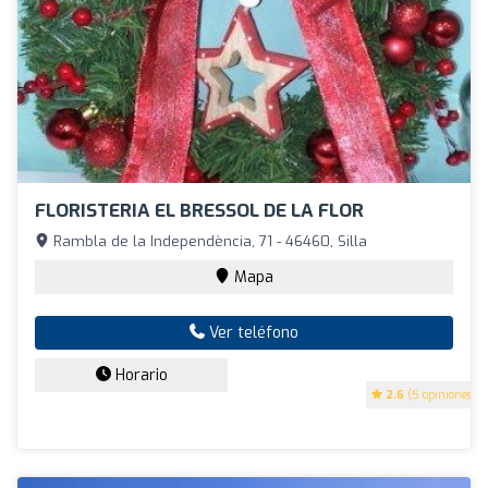
FLORISTERIA EL BRESSOL DE LA FLOR
Rambla de la Independència, 71 - 46460, Silla
Mapa
Ver teléfono
Horario
2.6
(5 opiniones)