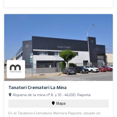
Tanatori Crematori La Mina
Alqueria de la mina nº 8, y 10 - 46200, Paiporta
Mapa
En el Tanatorio-Crematorio Mémora Paiporta, situado en