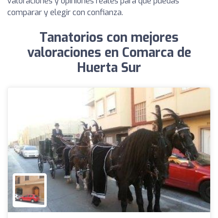
valoraciones y opiniones reales para que puedas
comparar y elegir con confianza.
Tanatorios con mejores
valoraciones en Comarca de
Huerta Sur