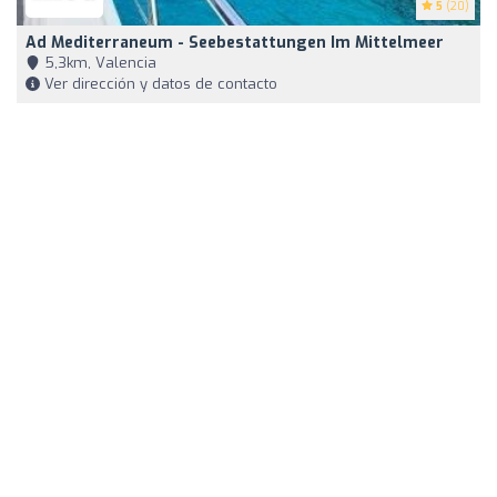
5
(20)
Ad Mediterraneum - Seebestattungen Im Mittelmeer
5,3km, Valencia
Ver dirección y datos de contacto