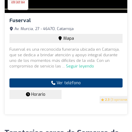
Fuserval
Av. Murcia, 27 - 46470, Catarroja
Mapa
Fuserval es una reconocida funeraria ubicada en Catarroja,
que se dedica a brindar atención y apoyo integral durante
uno de los momentos más difíciles de la vida. Con un
compromiso de servicio las ...
Seguir leyendo
Ver teléfono
Horario
2.3
(3 opiniones)