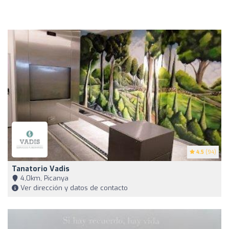
4.5
(94)
Tanatorio Vadis
4,0km, Picanya
Ver dirección y datos de contacto