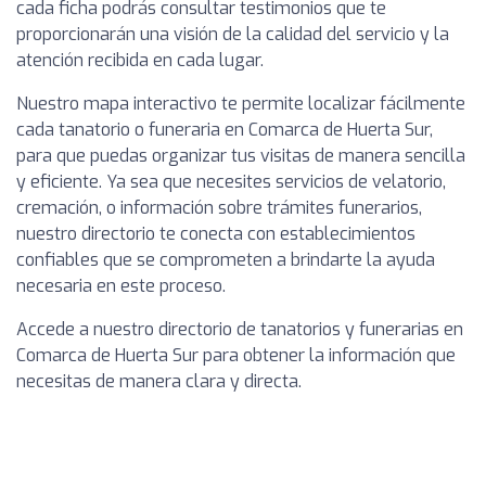
cada ficha podrás consultar testimonios que te
proporcionarán una visión de la calidad del servicio y la
atención recibida en cada lugar.
Nuestro mapa interactivo te permite localizar fácilmente
cada tanatorio o funeraria en Comarca de Huerta Sur,
para que puedas organizar tus visitas de manera sencilla
y eficiente. Ya sea que necesites servicios de velatorio,
cremación, o información sobre trámites funerarios,
nuestro directorio te conecta con establecimientos
confiables que se comprometen a brindarte la ayuda
necesaria en este proceso.
Accede a nuestro directorio de tanatorios y funerarias en
Comarca de Huerta Sur para obtener la información que
necesitas de manera clara y directa.