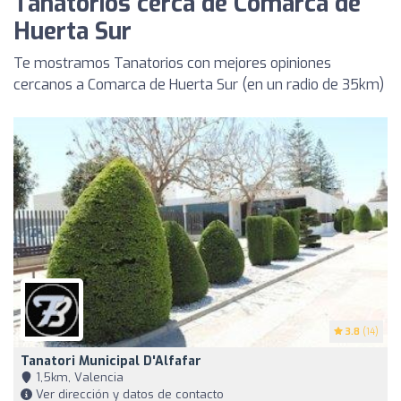
Tanatorios cerca de Comarca de
Huerta Sur
Te mostramos Tanatorios con mejores opiniones
cercanos a Comarca de Huerta Sur (en un radio de 35km)
3.8
(14)
Tanatori Municipal D'Alfafar
1,5km, Valencia
Ver dirección y datos de contacto