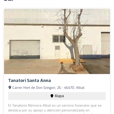
Tanatori Santa Anna
Carrer Hort de Don Gregori, 26 - 46470, Albal
Mapa
El Tanatorio Mémora Albal es un servicio funerario que se
destaca por su apoyo y atención personalizada en