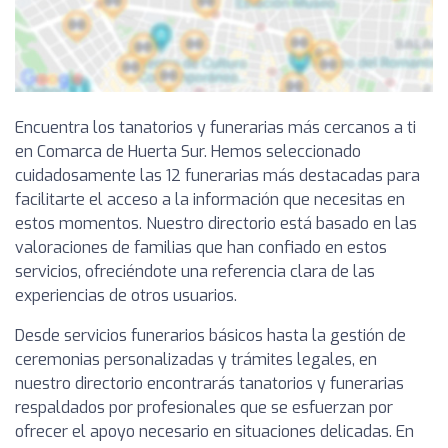
Encuentra los tanatorios y funerarias más cercanos a ti
en Comarca de Huerta Sur. Hemos seleccionado
cuidadosamente las 12 funerarias más destacadas para
facilitarte el acceso a la información que necesitas en
estos momentos. Nuestro directorio está basado en las
valoraciones de familias que han confiado en estos
servicios, ofreciéndote una referencia clara de las
experiencias de otros usuarios.
Desde servicios funerarios básicos hasta la gestión de
ceremonias personalizadas y trámites legales, en
nuestro directorio encontrarás tanatorios y funerarias
respaldados por profesionales que se esfuerzan por
ofrecer el apoyo necesario en situaciones delicadas. En