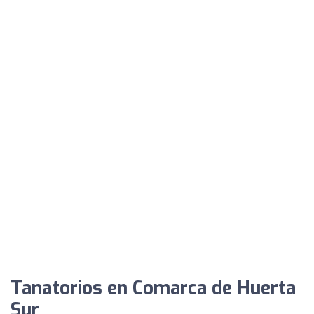
Tanatorios en Comarca de Huerta
Sur