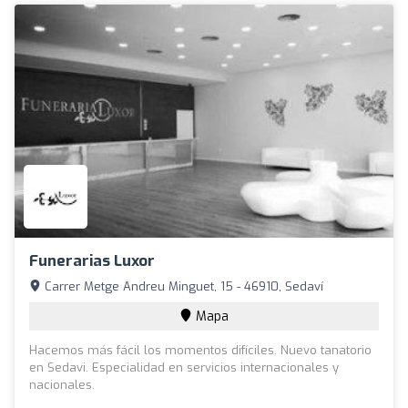
Funerarias Luxor
Carrer Metge Andreu Minguet, 15 - 46910, Sedaví
Mapa
Hacemos más fácil los momentos difíciles. Nuevo tanatorio
en Sedavi. Especialidad en servicios internacionales y
nacionales.