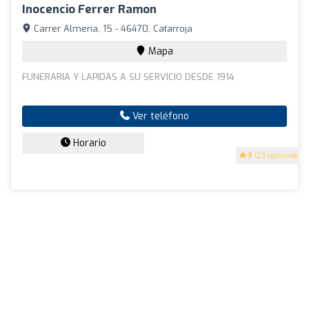
Inocencio Ferrer Ramon
Carrer Almeria, 15 - 46470, Catarroja
Mapa
FUNERARIA Y LAPIDAS A SU SERVICIO DESDE 1914
Ver teléfono
Horario
5
(23 opiniones)