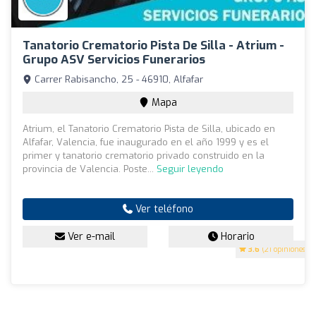
Tanatorio Crematorio Pista De Silla - Atrium -
Grupo ASV Servicios Funerarios
Carrer Rabisancho, 25 - 46910, Alfafar
Mapa
Atrium, el Tanatorio Crematorio Pista de Silla, ubicado en
Alfafar, Valencia, fue inaugurado en el año 1999 y es el
primer y tanatorio crematorio privado construido en la
provincia de Valencia. Poste...
Seguir leyendo
Ver teléfono
Ver e-mail
Horario
3.6
(21 opiniones)