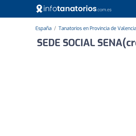
España
Tanatorios en Provincia de Valenci
SEDE SOCIAL SENA(cr