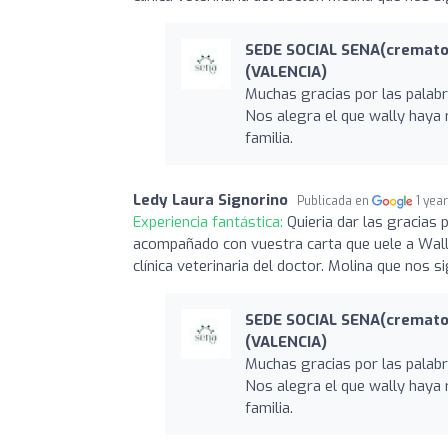
SEDE SOCIAL SENA(cremato
(VALENCIA)
Muchas gracias por las palabr
Nos alegra el que wally haya 
familia.
Ledy Laura Signorino
Publicada en
1 yea
Experiencia fantástica:
Quieria dar las gracias
acompañado con vuestra carta que uele a Wally
clínica veterinaria del doctor. Molina que nos 
SEDE SOCIAL SENA(cremato
(VALENCIA)
Muchas gracias por las palabr
Nos alegra el que wally haya 
familia.