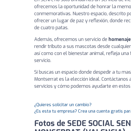
ofrecemos la oportunidad de honrar la memor
conmemorativas. Nuestro espacio, descrito p
ofrecer un lugar de paz y reflexión, donde 
de cuatro patas.
Además, ofrecemos un servicio de
homenaje 
rendir tributo a sus mascotas desde cualquie
así como con el bienestar animal, refleja una 
servicio.
Si buscas un espacio donde despedir a tu mas
Montserrat es la elección ideal. Contáctanos 
servicios y cómo podemos ayudarte en estos
¿Quieres solicitar un cambio?
¿Es esta tu empresa? Crea una cuenta gratis par
Fotos de SEDE SOCIAL SEN