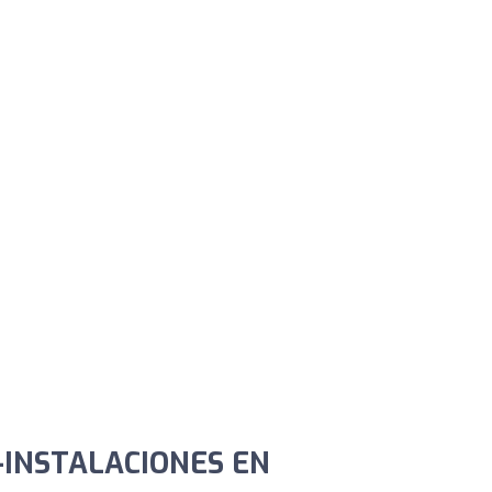
 -INSTALACIONES EN