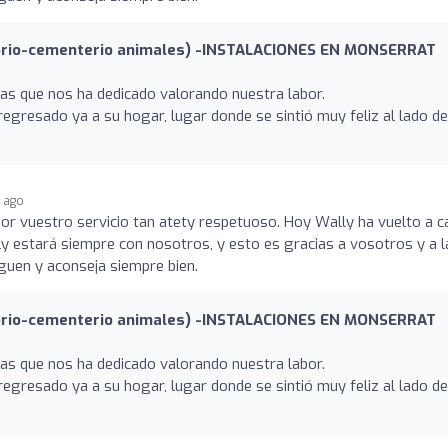
rio-cementerio animales) -INSTALACIONES EN MONSERRAT
as que nos ha dedicado valorando nuestra labor.
regresado ya a su hogar, lugar donde se sintió muy feliz al lado de
r ago
 por vuestro servicio tan atety respetuoso. Hoy Wally ha vuelto a c
 estará siempre con nosotros, y esto es gracias a vosotros y a l
siguen y aconseja siempre bien.
rio-cementerio animales) -INSTALACIONES EN MONSERRAT
as que nos ha dedicado valorando nuestra labor.
regresado ya a su hogar, lugar donde se sintió muy feliz al lado de