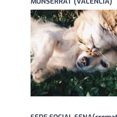
MONSERRAT (VALENCIA)