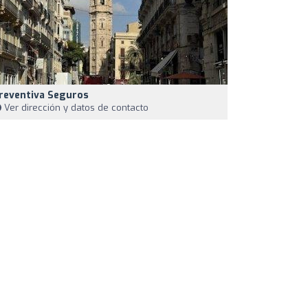
reventiva Seguros
Ver dirección y datos de contacto