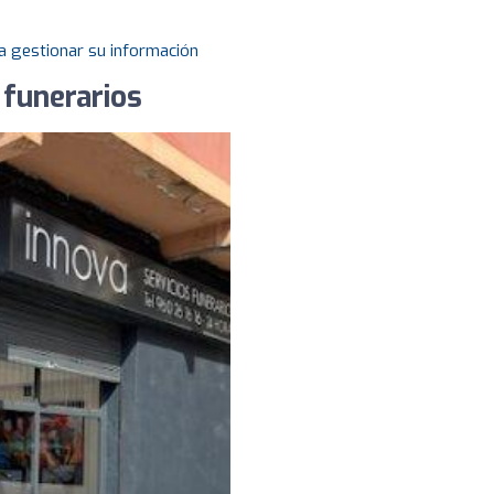
a gestionar su información
 funerarios