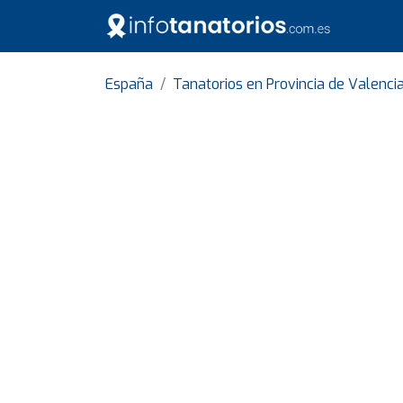
España
Tanatorios en Provincia de Valenci