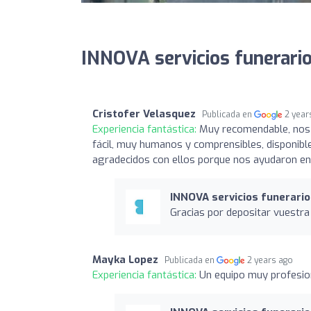
INNOVA servicios funerario
Cristofer Velasquez
Publicada en
2 year
Experiencia fantástica:
Muy recomendable, nos 
fácil, muy humanos y comprensibles, disponible
agradecidos con ellos porque nos ayudaron en 
INNOVA servicios funerari
Gracias por depositar vuestra
Mayka Lopez
Publicada en
2 years ago
Experiencia fantástica:
Un equipo muy profesi