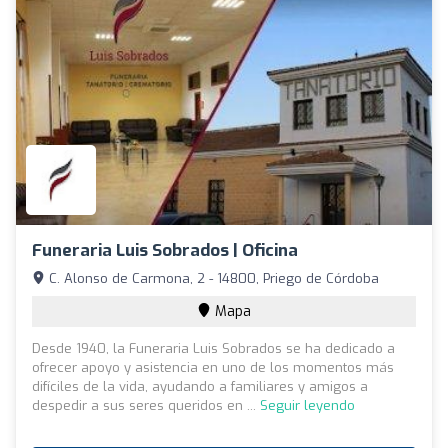
Funeraria Luis Sobrados | Oficina
C. Alonso de Carmona, 2 - 14800, Priego de Córdoba
Mapa
Desde 1940, la Funeraria Luis Sobrados se ha dedicado a
ofrecer apoyo y asistencia en uno de los momentos más
difíciles de la vida, ayudando a familiares y amigos a
despedir a sus seres queridos en ...
Seguir leyendo