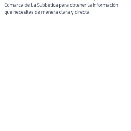
Comarca de La Subbética para obtener la información
que necesitas de manera clara y directa.