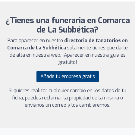
¿Tienes una funeraria en Comarca
de La Subbética?
Para aparecer en nuestro
directorio de tanatorios en
Comarca de La Subbética
solamente tienes que darte
de alta en nuestra web. ¡Aparecer en nuestra guía es
gratuito!
Añade tu empresa gratis
Si quieres realizar cualquier cambio en los datos de tu
ficha, puedes reclamar la propiedad de la misma o
envíanos un correo y los cambiaremos.