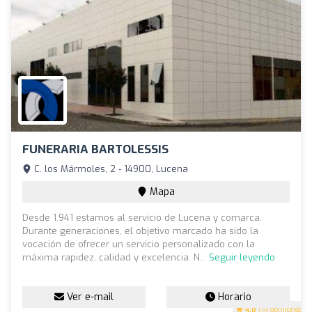
FUNERARIA BARTOLESSIS
C. los Mármoles, 2 - 14900, Lucena
Mapa
Desde 1.941 estamos al servicio de Lucena y comarca.
Durante generaciones, el objetivo marcado ha sido la
vocación de ofrecer un servicio personalizado con la
máxima rapidez, calidad y excelencia. N...
Seguir leyendo
Ver e-mail
Horario
4.8
(14 opiniones)