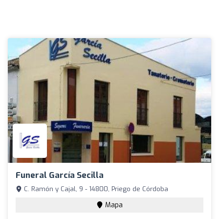
Funeral García Secilla
C. Ramón y Cajal, 9 - 14800, Priego de Córdoba
Mapa