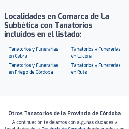
Localidades en Comarca de La
Subbética con Tanatorios
incluidos en el listado:
Tanatorios y Funerarias
Tanatorios y Funerarias
en Cabra
en Lucena
Tanatorios y Funerarias
Tanatorios y Funerarias
en Priego de Córdoba
en Rute
Otros Tanatorios de la Provincia de Córdoba
A continuación te dejamos con algunas ciudades y