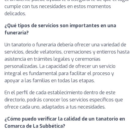
cumple con tus necesidades en estos momentos
delicados.
¿Qué tipos de servicios son importantes en una
funeraria?
Un tanatorio o funeraria debería ofrecer una variedad de
servicios, desde velatorios, cremaciones y entierros hasta
asistencia en trámites legales y ceremonias
personalizadas. La capacidad de ofrecer un servicio
integral es fundamental para facilitar el proceso y
apoyar a las familias en todas las etapas.
En el perfil de cada establecimiento dentro de este
directorio, podrás conocer los servicios específicos que
ofrece cada uno, adaptados a tus necesidades.
¿Cómo puedo verificar la calidad de un tanatorio en
Comarca de La Subbética?