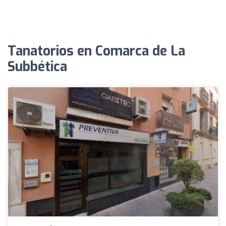
Tanatorios en Comarca de La
Subbética