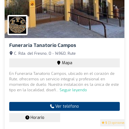
Funeraria Tanatorio Campos
C. Rda. del Fresno, 0 - 14960, Rute
Mapa
En Funeraria Tanatorio Campos, ubicado en el corazón de
Rute, ofrecemos un servicio integral y profesional en
momentos de duelo. Nuestra instalación es la única de este
tipo en la localidad, diseñ...
Seguir leyendo
Ver teléfono
Horario
5
(3 opiniones)