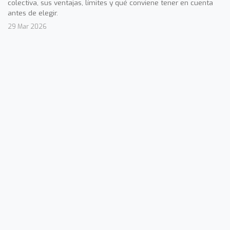
colectiva, sus ventajas, límites y qué conviene tener en cuenta
antes de elegir.
29 Mar 2026