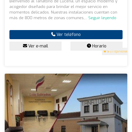
Bienvenido al Tanatorio de Lucena, un espacio moderno y
acogedor diseñado para brindar el mejor servicio en
momentos delicados. Nuestras instalaciones cuentan con
más de 800 metros de zonas comunes,...
Seguir leyendo
Ver teléfono
Ver e-mail
Horario
5
(11 opiniones)