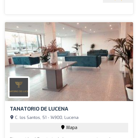
TANATORIO DE LUCENA
C. los Santos, 51 - 14900, Lucena
Mapa