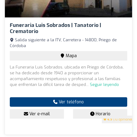
Funeraria Luis Sobrados | Tanatorio |
Crematorio
Salida siguiente a la ITV, Carretera - 14800, Priego de
Córdoba
Mapa
La Funeraria Luis Sobrados, ubicada en Priego de Córdoba,
se ha dedicado desde 1940 a proporcionar un
acompañamiento respetuoso y profesional a las familias
que enfrentan la difícil tarea de desped...
Seguir leyendo
Ver teléfono
Ver e-mail
Horario
4.9
(10 opiniones)