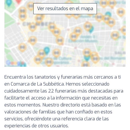
Ver resultados en el mapa
Encuentra los tanatorios y funerarias más cercanos a ti
en Comarca de La Subbética. Hemos seleccionado
cuidadosamente las 22 funerarias más destacadas para
facilitarte el acceso a la información que necesitas en
estos momentos. Nuestro directorio está basado en las
valoraciones de familias que han confiado en estos
servicios, ofreciéndote una referencia clara de las
experiencias de otros usuarios.