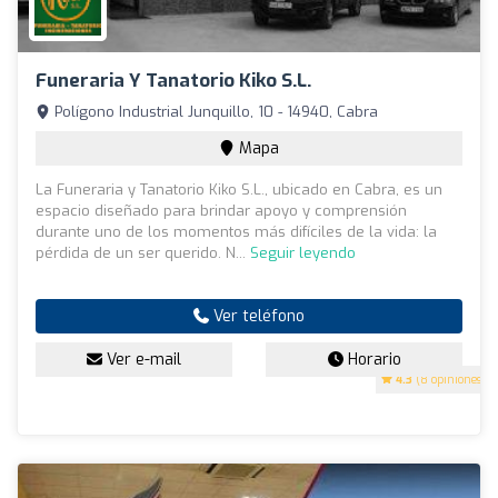
Funeraria Y Tanatorio Kiko S.L.
Polígono Industrial Junquillo, 10 - 14940, Cabra
Mapa
La Funeraria y Tanatorio Kiko S.L., ubicado en Cabra, es un
espacio diseñado para brindar apoyo y comprensión
durante uno de los momentos más difíciles de la vida: la
pérdida de un ser querido. N...
Seguir leyendo
Ver teléfono
Ver e-mail
Horario
4.3
(8 opiniones)