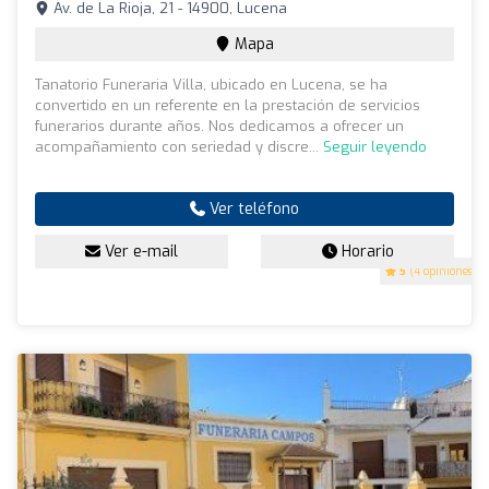
Av. de La Rioja, 21 - 14900, Lucena
Mapa
Tanatorio Funeraria Villa, ubicado en Lucena, se ha
convertido en un referente en la prestación de servicios
funerarios durante años. Nos dedicamos a ofrecer un
acompañamiento con seriedad y discre...
Seguir leyendo
Ver teléfono
Ver e-mail
Horario
5
(4 opiniones)