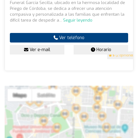
Funeral García Secilla, ubicado en la hermosa localidad de
Priego de Córdoba, se dedica a ofrecer una atención
compasiva y personalizada a las familias que enfrentan la
difícil tarea de despedir a...
Seguir leyendo
Ver teléfono
Ver e-mail
Horario
5
(2 opiniones)