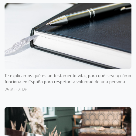
Te explicamos qué es un testamento vital, para qué sirve y cómo
funciona en España para respetar la voluntad de una persona.
25 Mar 2026