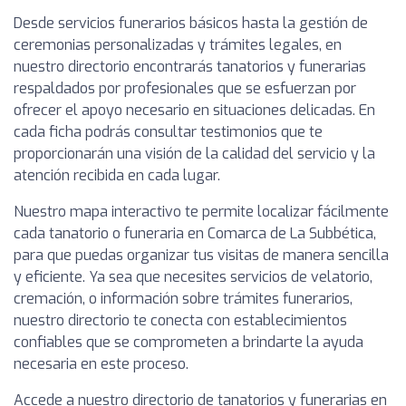
Desde servicios funerarios básicos hasta la gestión de
ceremonias personalizadas y trámites legales, en
nuestro directorio encontrarás tanatorios y funerarias
respaldados por profesionales que se esfuerzan por
ofrecer el apoyo necesario en situaciones delicadas. En
cada ficha podrás consultar testimonios que te
proporcionarán una visión de la calidad del servicio y la
atención recibida en cada lugar.
Nuestro mapa interactivo te permite localizar fácilmente
cada tanatorio o funeraria en Comarca de La Subbética,
para que puedas organizar tus visitas de manera sencilla
y eficiente. Ya sea que necesites servicios de velatorio,
cremación, o información sobre trámites funerarios,
nuestro directorio te conecta con establecimientos
confiables que se comprometen a brindarte la ayuda
necesaria en este proceso.
Accede a nuestro directorio de tanatorios y funerarias en