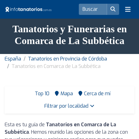
Tanatorios y Funerarias en
Comarca de La Subbética
España
Tanatorios en Provincia de Córdoba
Tanatorios en Comarca de La Subbética
Top 10
Mapa
Cerca de mí
Filtrar por localidad
Esta es tu guía de
Tanatorios en Comarca de La
Subbética
. Hemos reunido las opciones de la zona con