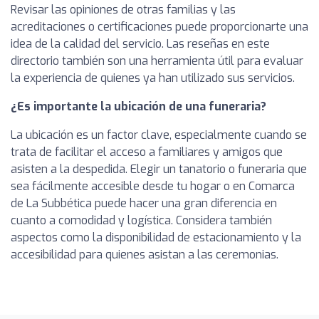
Revisar las opiniones de otras familias y las
acreditaciones o certificaciones puede proporcionarte una
idea de la calidad del servicio. Las reseñas en este
directorio también son una herramienta útil para evaluar
la experiencia de quienes ya han utilizado sus servicios.
¿Es importante la ubicación de una funeraria?
La ubicación es un factor clave, especialmente cuando se
trata de facilitar el acceso a familiares y amigos que
asisten a la despedida. Elegir un tanatorio o funeraria que
sea fácilmente accesible desde tu hogar o en Comarca
de La Subbética puede hacer una gran diferencia en
cuanto a comodidad y logística. Considera también
aspectos como la disponibilidad de estacionamiento y la
accesibilidad para quienes asistan a las ceremonias.