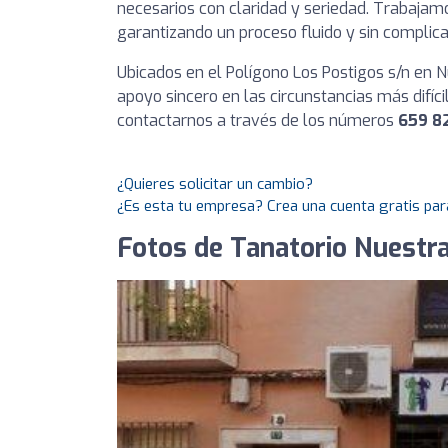
necesarios con claridad y seriedad. Trabajam
garantizando un proceso fluido y sin complica
Ubicados en el Polígono Los Postigos s/n en N
apoyo sincero en las circunstancias más difíc
contactarnos a través de los números
659 8
¿Quieres solicitar un cambio?
¿Es esta tu empresa? Crea una cuenta gratis par
Fotos de Tanatorio Nuestra