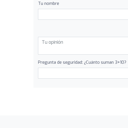
Tu nombre
Pregunta de seguridad: ¿Cuánto suman 3+10?