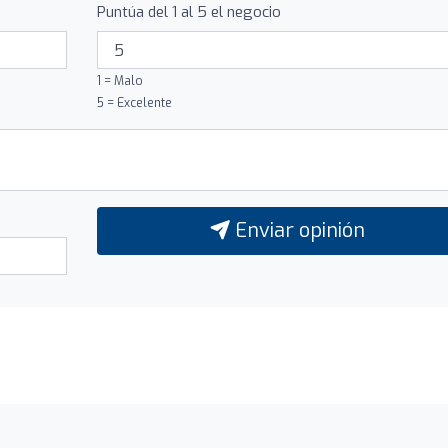
Puntúa del 1 al 5 el negocio
1 = Malo
5 = Excelente
Enviar opinión