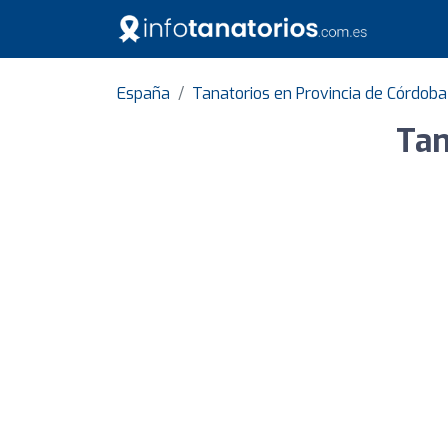
España
Tanatorios en Provincia de Córdoba
Tan