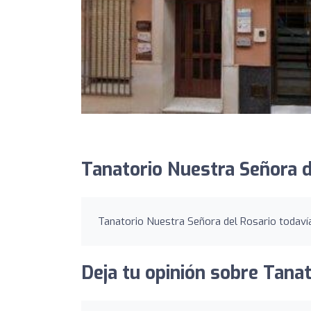
Tanatorio Nuestra Señora d
Tanatorio Nuestra Señora del Rosario todavía
Deja tu opinión sobre Tanat