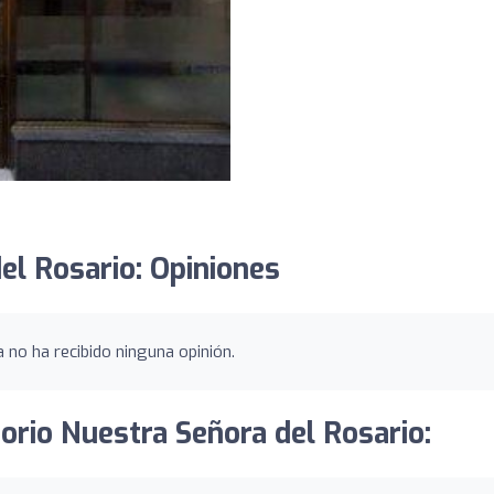
el Rosario: Opiniones
 no ha recibido ninguna opinión.
orio Nuestra Señora del Rosario: