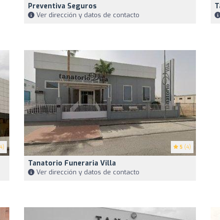
Preventiva Seguros
T
Ver dirección y datos de contacto
4)
5
(4)
Tanatorio Funeraria Villa
Ver dirección y datos de contacto