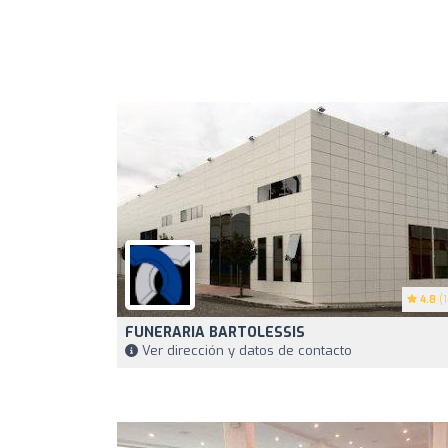
4.8
(1
FUNERARIA BARTOLESSIS
Ver dirección y datos de contacto