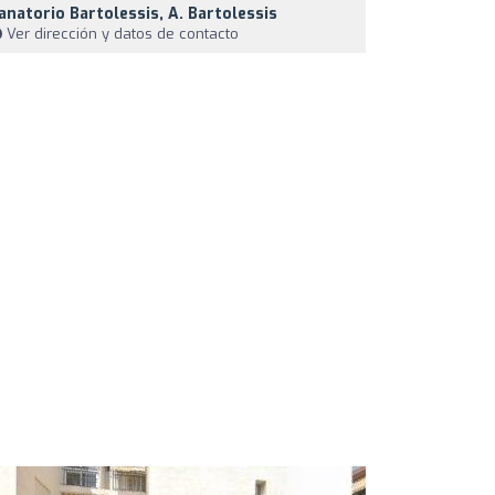
anatorio Bartolessis, A. Bartolessis
Ver dirección y datos de contacto