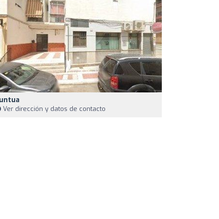
untua
Ver dirección y datos de contacto