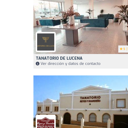
5
(1
TANATORIO DE LUCENA
Ver dirección y datos de contacto