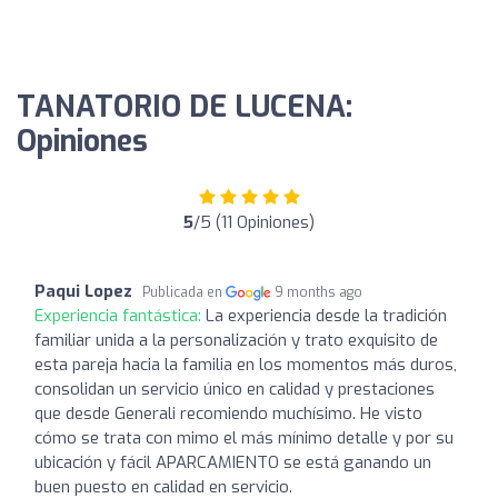
TANATORIO DE LUCENA:
Opiniones
5
/5 (11 Opiniones)
Paqui Lopez
Publicada en
9 months ago
Experiencia fantástica:
La experiencia desde la tradición
familiar unida a la personalización y trato exquisito de
esta pareja hacia la familia en los momentos más duros,
consolidan un servicio único en calidad y prestaciones
que desde Generali recomiendo muchísimo. He visto
cómo se trata con mimo el más mínimo detalle y por su
ubicación y fácil APARCAMIENTO se está ganando un
buen puesto en calidad en servicio.