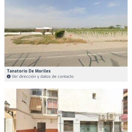
Tanatorio De Moriles
Ver dirección y datos de contacto