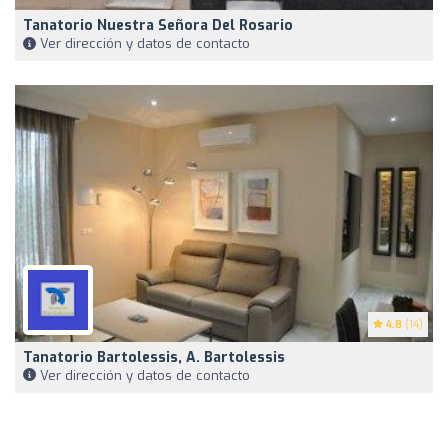
Tanatorio Nuestra Señora Del Rosario
Ver dirección y datos de contacto
4.8
(14)
Tanatorio Bartolessis, A. Bartolessis
Ver dirección y datos de contacto