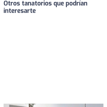
Otros tanatorios que podrían
interesarte