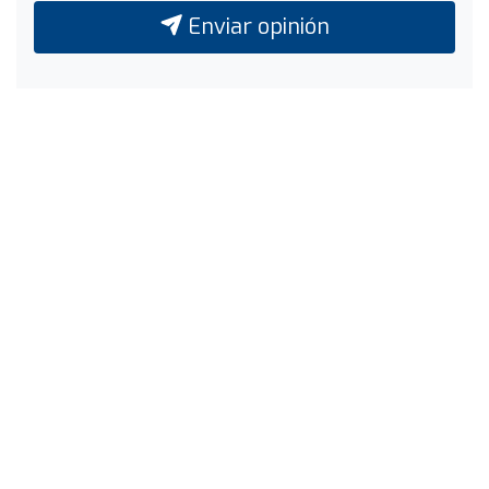
Enviar opinión