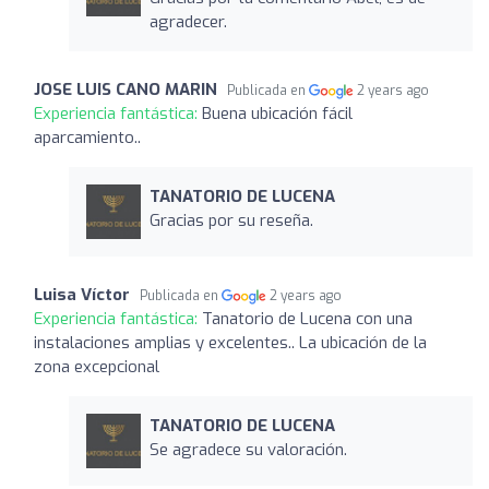
agradecer.
JOSE LUIS CANO MARIN
Publicada en
2 years ago
Experiencia fantástica:
Buena ubicación fácil
aparcamiento..
TANATORIO DE LUCENA
Gracias por su reseña.
Luisa Víctor
Publicada en
2 years ago
Experiencia fantástica:
Tanatorio de Lucena con una
instalaciones amplias y excelentes.. La ubicación de la
zona excepcional
TANATORIO DE LUCENA
Se agradece su valoración.