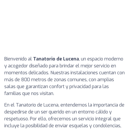
Bienvenido al
Tanatorio de Lucena
, un espacio moderno
y acogedor diseñado para brindar el mejor servicio en
momentos delicados. Nuestras instalaciones cuentan con
más de 800 metros de zonas comunes, con amplias
salas que garantizan confort y privacidad para las
familias que nos visitan.
En el Tanatorio de Lucena, entendemos la importancia de
despedirse de un ser querido en un entorno cálido y
respetuoso. Por ello, ofrecemos un servicio integral que
incluye la posibilidad de enviar esquelas y condolencias,