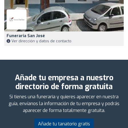
Funeraria San José
Ver dirección y datos de contacto
Añade tu empresa a nuestro
directorio de forma gratuita
Si tienes una funeraria y quieres aparecer en nuestra
guía, envíanos la información de tu empresa y podrás
aparecer de forma totalmente gratuita.
Añade tu tanatorio gratis