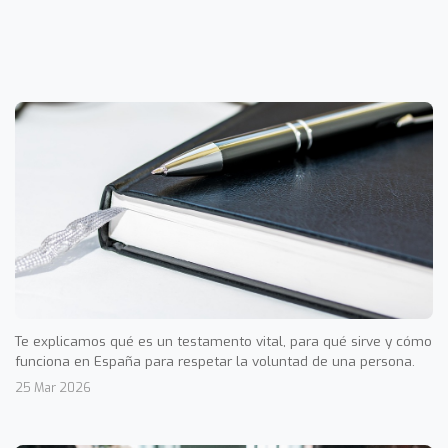
Te explicamos qué es un testamento vital, para qué sirve y cómo
funciona en España para respetar la voluntad de una persona.
25 Mar 2026