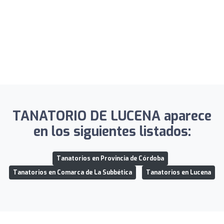
TANATORIO DE LUCENA aparece
en los siguientes listados:
Tanatorios en Provincia de Córdoba
Tanatorios en Comarca de La Subbética
Tanatorios en Lucena