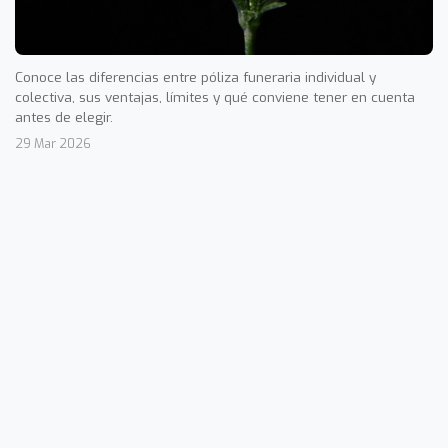
Conoce las diferencias entre póliza funeraria individual y
colectiva, sus ventajas, límites y qué conviene tener en cuenta
antes de elegir.
29 Mar 2026