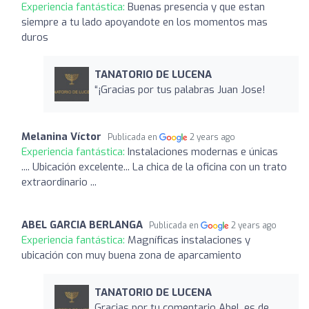
Experiencia fantástica:
Buenas presencia y que estan
siempre a tu lado apoyandote en los momentos mas
duros
TANATORIO DE LUCENA
“¡Gracias por tus palabras Juan Jose!
Melanina Víctor
Publicada en
2 years ago
Experiencia fantástica:
Instalaciones modernas e únicas
.... Ubicación excelente... La chica de la oficina con un trato
extraordinario ...
ABEL GARCIA BERLANGA
Publicada en
2 years ago
Experiencia fantástica:
Magníficas instalaciones y
ubicación con muy buena zona de aparcamiento
TANATORIO DE LUCENA
Gracias por tu comentario Abel, es de