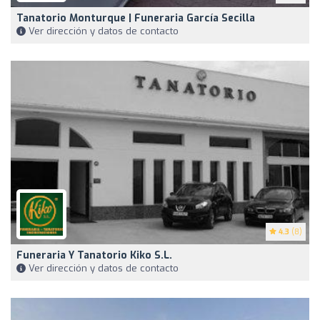
Tanatorio Monturque | Funeraria García Secilla
Ver dirección y datos de contacto
4.3
(8)
Funeraria Y Tanatorio Kiko S.L.
Ver dirección y datos de contacto