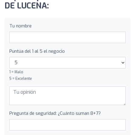
DE LUCENA:
Tu nombre
Puntúa del 1 al 5 el negocio
1 = Malo
5 = Excelente
Pregunta de seguridad: ¿Cuánto suman 8+7?