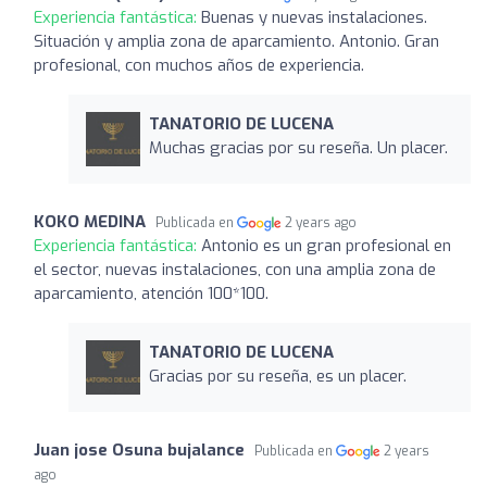
Experiencia fantástica:
Buenas y nuevas instalaciones.
Situación y amplia zona de aparcamiento. Antonio. Gran
profesional, con muchos años de experiencia.
TANATORIO DE LUCENA
Muchas gracias por su reseña. Un placer.
KOKO MEDINA
Publicada en
2 years ago
Experiencia fantástica:
Antonio es un gran profesional en
el sector, nuevas instalaciones, con una amplia zona de
aparcamiento, atención 100*100.
TANATORIO DE LUCENA
Gracias por su reseña, es un placer.
Juan jose Osuna bujalance
Publicada en
2 years
ago