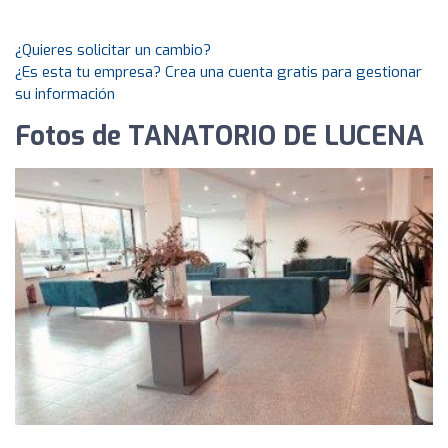
¿Quieres solicitar un cambio?
¿Es esta tu empresa? Crea una cuenta gratis para gestionar
su información
Fotos de TANATORIO DE LUCENA