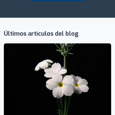
Últimos artículos del blog