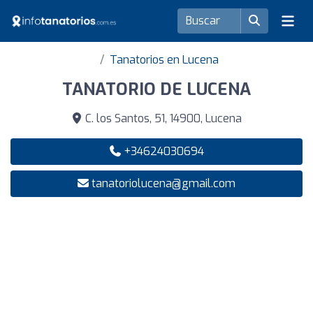
Tanatorios en Lucena
TANATORIO DE LUCENA
C. los Santos, 51, 14900, Lucena
+34624030694
tanatoriolucena@gmail.com