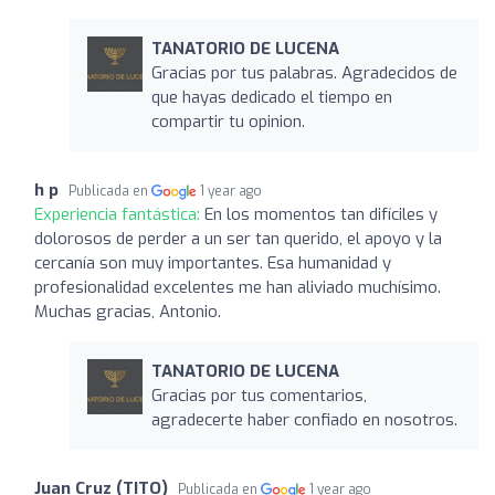
TANATORIO DE LUCENA
Gracias por tus palabras. Agradecidos de
que hayas dedicado el tiempo en
compartir tu opinion.
h p
Publicada en
1 year ago
Experiencia fantástica:
En los momentos tan difíciles y
dolorosos de perder a un ser tan querido, el apoyo y la
cercanía son muy importantes. Esa humanidad y
profesionalidad excelentes me han aliviado muchísimo.
Muchas gracias, Antonio.
TANATORIO DE LUCENA
Gracias por tus comentarios,
agradecerte haber confiado en nosotros.
Juan Cruz (TITO)
Publicada en
1 year ago