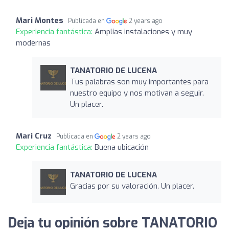
Mari Montes
Publicada en
2 years ago
Experiencia fantástica:
Amplias instalaciones y muy
modernas
TANATORIO DE LUCENA
Tus palabras son muy importantes para
nuestro equipo y nos motivan a seguir.
Un placer.
Mari Cruz
Publicada en
2 years ago
Experiencia fantástica:
Buena ubicación
TANATORIO DE LUCENA
Gracias por su valoración. Un placer.
Deja tu opinión sobre TANATORIO