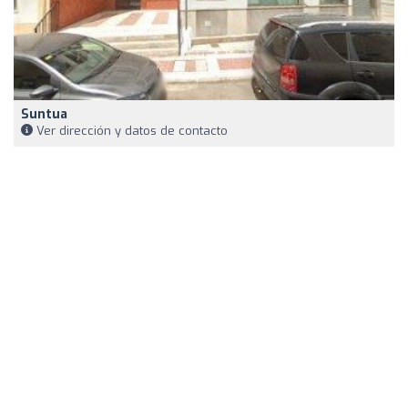
Suntua
Ver dirección y datos de contacto