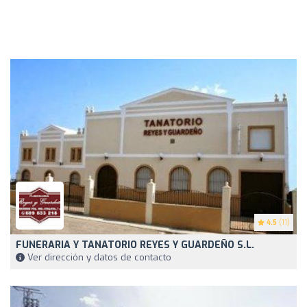
4.5
(11)
FUNERARIA Y TANATORIO REYES Y GUARDEÑO S.L.
Ver dirección y datos de contacto