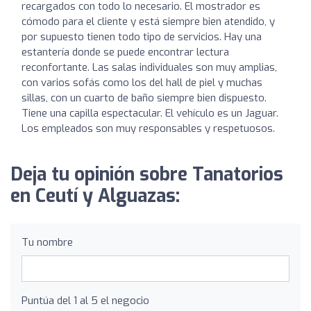
recargados con todo lo necesario. El mostrador es
cómodo para el cliente y está siempre bien atendido, y
por supuesto tienen todo tipo de servicios. Hay una
estantería donde se puede encontrar lectura
reconfortante. Las salas individuales son muy amplias,
con varios sofás como los del hall de piel y muchas
sillas, con un cuarto de baño siempre bien dispuesto.
Tiene una capilla espectacular. El vehículo es un Jaguar.
Los empleados son muy responsables y respetuosos.
Deja tu opinión sobre Tanatorios
en Ceutí y Alguazas:
Tu nombre
Puntúa del 1 al 5 el negocio