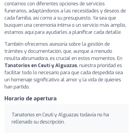
contamos con diferentes opciones de servicios
funerarios, adaptándonos a las necesidades y deseos de
cada familia, así como a su presupuesto. Ya sea que
busquen una ceremonia íntima o un servicio más amplio,
estamos aquí para ayudarles a planificar cada detalle.
También ofrecemos asesoría sobre la gestión de
trámites y documentación, que, aunque a menudo
resulta abrumadora, es crucial en estos momentos. En
Tanatorios en Ceutí y Alguazas
, nuestra prioridad es
facilitar todo lo necesario para que cada despedida sea
un homenaje significativo al amor y la vida de quienes
han partido.
Horario de apertura
Tanatorios en Ceutí y Alguazas todavía no ha
rellenado su descripción.