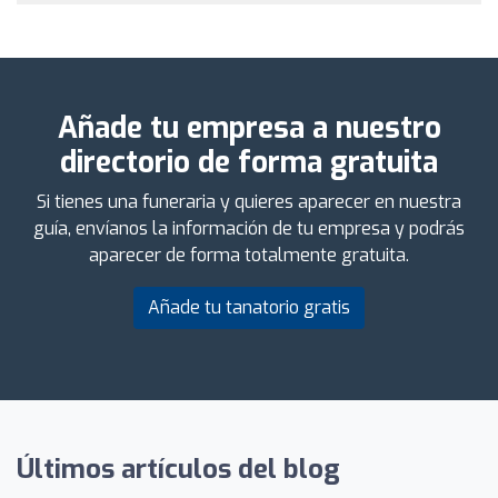
Añade tu empresa a nuestro
directorio de forma gratuita
Si tienes una funeraria y quieres aparecer en nuestra
guía, envíanos la información de tu empresa y podrás
aparecer de forma totalmente gratuita.
Añade tu tanatorio gratis
Últimos artículos del blog