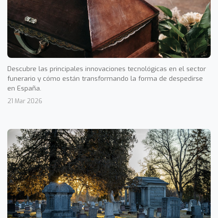
Descubre las principales innovaciones tecnológicas en el sector
funerario y cómo están transformando la forma de despedirse
en España.
21 Mar 2026