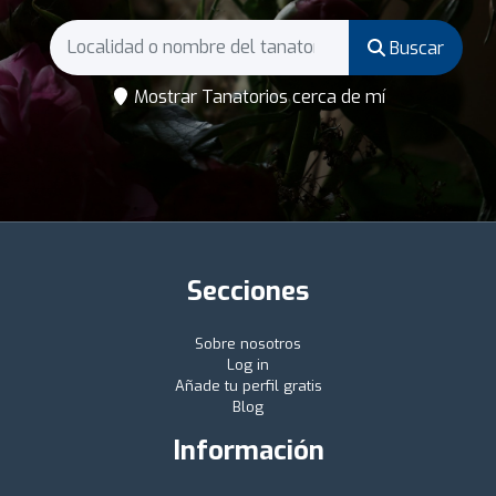
Buscar
Mostrar Tanatorios cerca de mí
Secciones
Sobre nosotros
Log in
Añade tu perfil gratis
Blog
Información