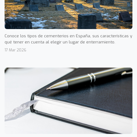
Conoce los tipos de cementerios en España, sus características y
qué tener en cuenta al elegir un lugar de enterramiento.
17 Mar 2026