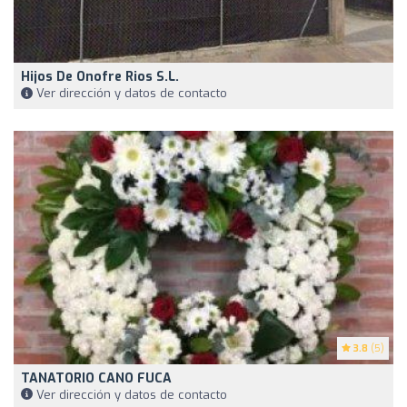
Hijos De Onofre Rios S.l.
Ver dirección y datos de contacto
3.8
(5)
TANATORIO CANO FUCA
Ver dirección y datos de contacto