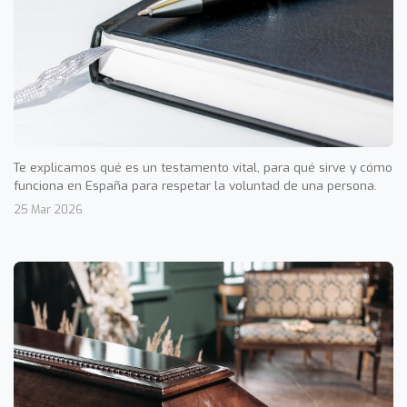
Te explicamos qué es un testamento vital, para qué sirve y cómo
funciona en España para respetar la voluntad de una persona.
25 Mar 2026