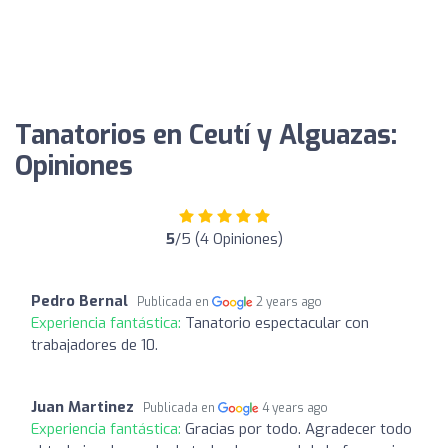
Tanatorios en Ceutí y Alguazas:
Opiniones
5
/5 (4 Opiniones)
Pedro Bernal
Publicada en
2 years ago
Experiencia fantástica:
Tanatorio espectacular con
trabajadores de 10.
Juan Martinez
Publicada en
4 years ago
Experiencia fantástica:
Gracias por todo. Agradecer todo