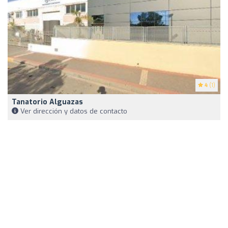
4
(1)
Tanatorio Alguazas
Ver dirección y datos de contacto