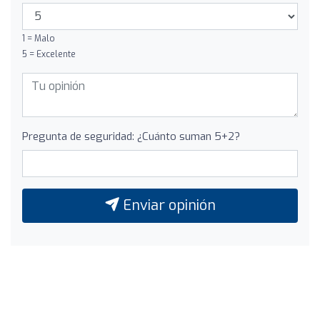
1 = Malo
5 = Excelente
Pregunta de seguridad: ¿Cuánto suman 5+2?
Enviar opinión