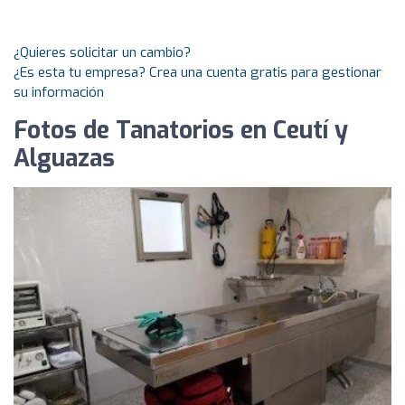
¿Quieres solicitar un cambio?
¿Es esta tu empresa? Crea una cuenta gratis para gestionar
su información
Fotos de Tanatorios en Ceutí y
Alguazas