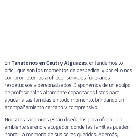
En
Tanatorios en Ceutí y Alguazas
, entendemos lo
difícil que son los momentos de despedida, y por ello nos
comprometemos a ofrecer servicios funerarios
respetuosos y personalizados. Disponemos de un equipo
de profesionales altamente capacitados listos para
ayudar a las familias en todo momento, brindando un
acompañamiento cercano y comprensivo.
Nuestros tanatorios están diseñados para ofrecer un
ambiente sereno y acogedor, donde las familias pueden
honrar la memoria de sus seres queridos. Además,