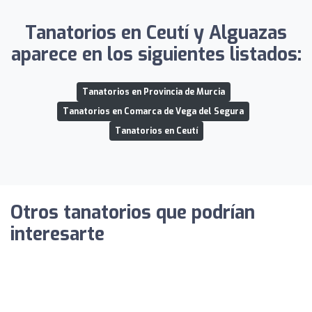
Tanatorios en Ceutí y Alguazas
aparece en los siguientes listados:
Tanatorios en Provincia de Murcia
Tanatorios en Comarca de Vega del Segura
Tanatorios en Ceutí
Otros tanatorios que podrían
interesarte