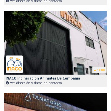
Ver dirección y datos de contacto
5
(101)
INACO Incineración Animales De Compañía
Ver dirección y datos de contacto