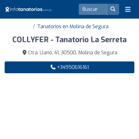
Tanatorios en Molina de Segura
COLLYFER - Tanatorio La Serreta
Ctra. Llano, 41, 30500, Molina de Segura
+34950616161