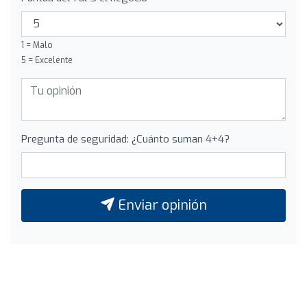
1 = Malo
5 = Excelente
Pregunta de seguridad: ¿Cuánto suman 4+4?
Enviar opinión