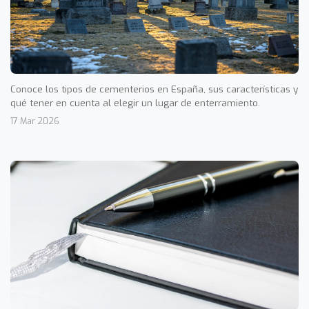
Conoce los tipos de cementerios en España, sus características y
qué tener en cuenta al elegir un lugar de enterramiento.
17 Mar 2026