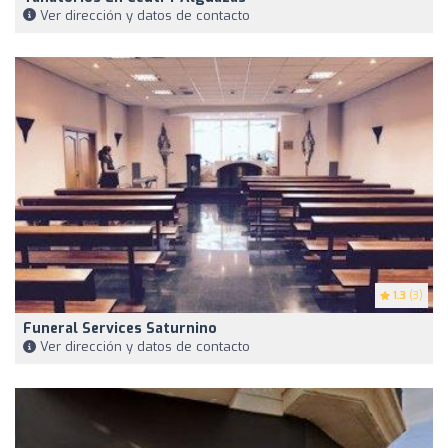
Ver dirección y datos de contacto
1.3
(3)
Funeral Services Saturnino
Ver dirección y datos de contacto