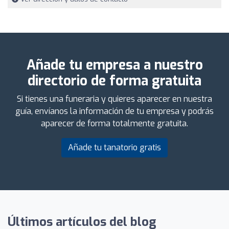
Añade tu empresa a nuestro
directorio de forma gratuita
Si tienes una funeraria y quieres aparecer en nuestra
guía, envíanos la información de tu empresa y podrás
aparecer de forma totalmente gratuita.
Añade tu tanatorio gratis
Últimos artículos del blog