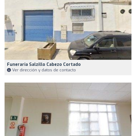
Funeraria Salzillo Cabezo Cortado
Ver dirección y datos de contacto