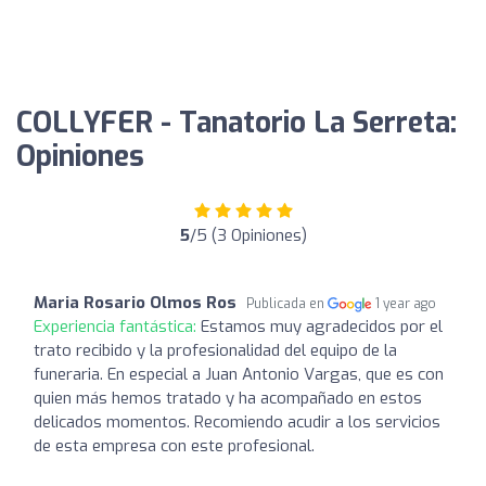
COLLYFER - Tanatorio La Serreta:
Opiniones
5
/5 (3 Opiniones)
Maria Rosario Olmos Ros
Publicada en
1 year ago
Experiencia fantástica:
Estamos muy agradecidos por el
trato recibido y la profesionalidad del equipo de la
funeraria. En especial a Juan Antonio Vargas, que es con
quien más hemos tratado y ha acompañado en estos
delicados momentos. Recomiendo acudir a los servicios
de esta empresa con este profesional.