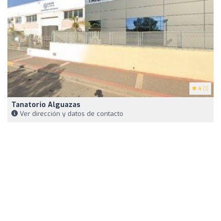
4
(1)
Tanatorio Alguazas
Ver dirección y datos de contacto