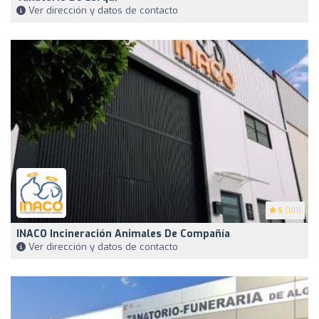
Ver dirección y datos de contacto
5
(101)
INACO Incineración Animales De Compañía
Ver dirección y datos de contacto