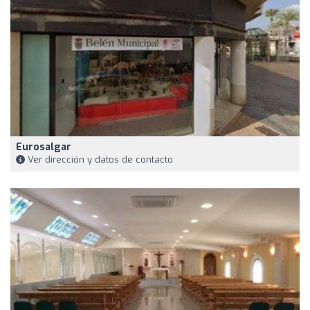
Eurosalgar
Ver dirección y datos de contacto