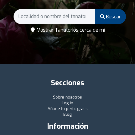
Buscar
Mostrar Tanatorios cerca de mí
Secciones
Sobre nosotros
Log in
Añade tu perfil gratis
Blog
Información