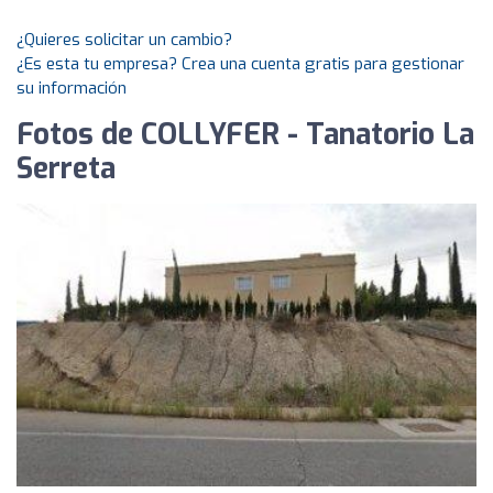
¿Quieres solicitar un cambio?
¿Es esta tu empresa? Crea una cuenta gratis para gestionar
su información
Fotos de COLLYFER - Tanatorio La
Serreta