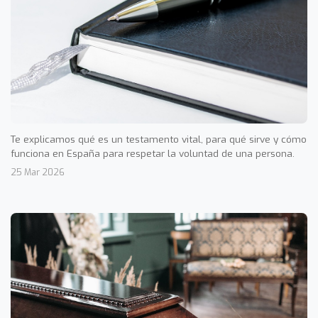
Te explicamos qué es un testamento vital, para qué sirve y cómo
funciona en España para respetar la voluntad de una persona.
25 Mar 2026