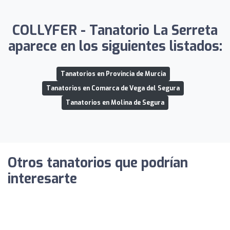
COLLYFER - Tanatorio La Serreta
aparece en los siguientes listados:
Tanatorios en Provincia de Murcia
Tanatorios en Comarca de Vega del Segura
Tanatorios en Molina de Segura
Otros tanatorios que podrían
interesarte