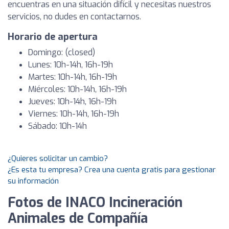
encuentras en una situación difícil y necesitas nuestros
servicios, no dudes en contactarnos.
Horario de apertura
Domingo: (closed)
Lunes: 10h-14h, 16h-19h
Martes: 10h-14h, 16h-19h
Miércoles: 10h-14h, 16h-19h
Jueves: 10h-14h, 16h-19h
Viernes: 10h-14h, 16h-19h
Sábado: 10h-14h
¿Quieres solicitar un cambio?
¿Es esta tu empresa? Crea una cuenta gratis para gestionar
su información
Fotos de INACO Incineración
Animales de Compañía