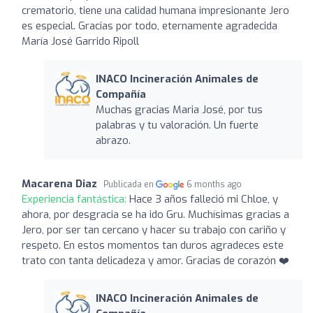
crematorio, tiene una calidad humana impresionante Jero
es especial. Gracias por todo, eternamente agradecida
María José Garrido Ripoll
INACO Incineración Animales de
Compañía
Muchas gracias Maria José, por tus
palabras y tu valoración. Un fuerte
abrazo.
Macarena Diaz
Publicada en
6 months ago
Experiencia fantástica:
Hace 3 años falleció mi Chloe, y
ahora, por desgracia se ha ido Gru. Muchísimas gracias a
Jero, por ser tan cercano y hacer su trabajo con cariño y
respeto. En estos momentos tan duros agradeces este
trato con tanta delicadeza y amor. Gracias de corazón ❤️
INACO Incineración Animales de