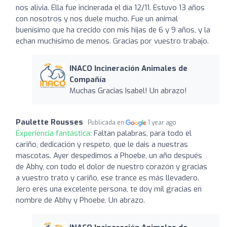
nos alivia. Ella fue incinerada el día 12/11. Estuvo 13 años
con nosotros y nos duele mucho. Fue un animal
buenísimo que ha crecido con mis hijas de 6 y 9 años, y la
echan muchísimo de menos. Gracias por vuestro trabajo.
INACO Incineración Animales de
Compañía
Muchas Gracias Isabel! Un abrazo!
Paulette Rousses
Publicada en
1 year ago
Experiencia fantástica:
Faltan palabras, para todo el
cariño, dedicación y respeto, que le dais a nuestras
mascotas. Ayer despedimos a Phoebe, un año después
de Abhy, con todo el dolor de nuestro corazón y gracias
a vuestro trato y cariño, ese trance es más llevadero.
Jero eres una excelente persona, te doy mil gracias en
nombre de Abhy y Phoebe. Un abrazo.