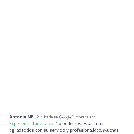
Antonio NB
Publicada en
11 months ago
Experiencia fantástica:
No podemos estar más
agradecidos con su servicio y profesionalidad. Muchas