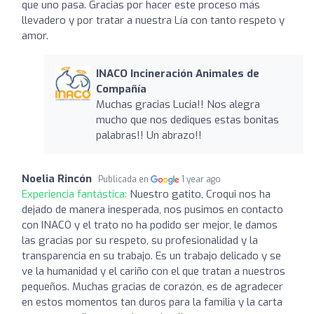
que uno pasa. Gracias por hacer este proceso más
llevadero y por tratar a nuestra Lía con tanto respeto y
amor.
INACO Incineración Animales de
Compañía
Muchas gracias Lucia!! Nos alegra
mucho que nos dediques estas bonitas
palabras!! Un abrazo!!
Noelia Rincón
Publicada en
1 year ago
Experiencia fantástica:
Nuestro gatito, Croqui nos ha
dejado de manera inesperada, nos pusimos en contacto
con INACO y el trato no ha podido ser mejor, le damos
las gracias por su respeto, su profesionalidad y la
transparencia en su trabajo. Es un trabajo delicado y se
ve la humanidad y el cariño con el que tratan a nuestros
pequeños. Muchas gracias de corazón, es de agradecer
en estos momentos tan duros para la familia y la carta