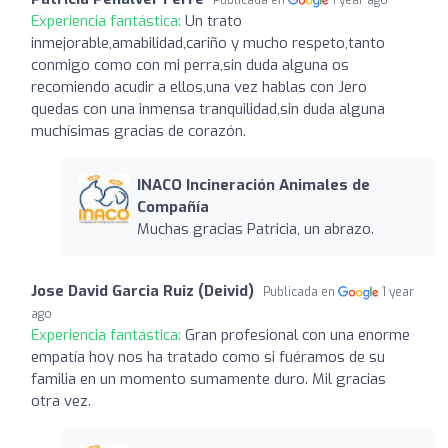
Experiencia fantástica:
Un trato
inmejorable,amabilidad,cariño y mucho respeto,tanto
conmigo como con mi perra,sin duda alguna os
recomiendo acudir a ellos,una vez hablas con Jero
quedas con una inmensa tranquilidad,sin duda alguna
muchísimas gracias de corazón.
INACO Incineración Animales de
Compañía
Muchas gracias Patricia, un abrazo.
Jose David Garcia Ruiz (Deivid)
Publicada en
1 year
ago
Experiencia fantástica:
Gran profesional con una enorme
empatía hoy nos ha tratado como si fuéramos de su
familia en un momento sumamente duro. Mil gracias
otra vez.