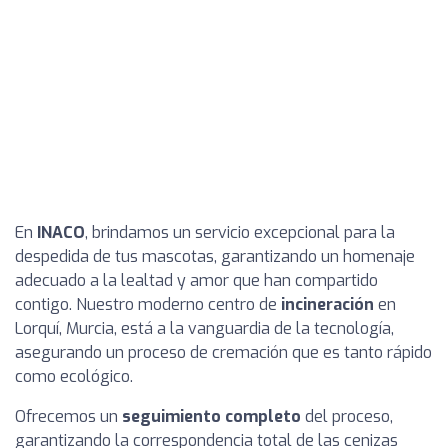
En
INACO
, brindamos un servicio excepcional para la
despedida de tus mascotas, garantizando un homenaje
adecuado a la lealtad y amor que han compartido
contigo. Nuestro moderno centro de
incineración
en
Lorquí, Murcia, está a la vanguardia de la tecnología,
asegurando un proceso de cremación que es tanto rápido
como ecológico.
Ofrecemos un
seguimiento completo
del proceso,
garantizando la correspondencia total de las cenizas