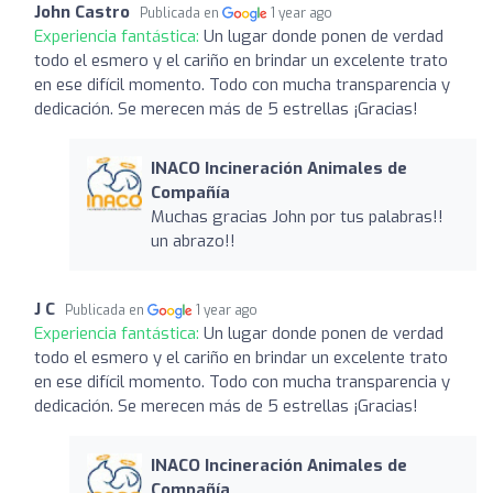
John Castro
Publicada en
1 year ago
Experiencia fantástica:
Un lugar donde ponen de verdad
todo el esmero y el cariño en brindar un excelente trato
en ese difícil momento. Todo con mucha transparencia y
dedicación. Se merecen más de 5 estrellas ¡Gracias!
INACO Incineración Animales de
Compañía
Muchas gracias John por tus palabras!!
un abrazo!!
J C
Publicada en
1 year ago
Experiencia fantástica:
Un lugar donde ponen de verdad
todo el esmero y el cariño en brindar un excelente trato
en ese difícil momento. Todo con mucha transparencia y
dedicación. Se merecen más de 5 estrellas ¡Gracias!
INACO Incineración Animales de
Compañía