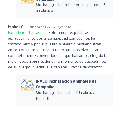
Muchas gracias John por tus palabras!!
un abrazo!!
Isabel C
Publicada en
1 year ago
Experiencia fantástica:
Sólo tenemos palabras de
agradecimiento por la sensibilidad con que nos ha
tratado Jero y por supuesto a nuestro pequeño gran
amor, con un respeto y un tacto, que nos hizo estar
completamente convencidos de que habíamos elegido la
mejor opción para el durísimo momento de despedirnos
de su cuerpo y recibir sus cenizas. Gracias de corazón.
INACO Incineración Animales de
Compañía
Muchas gracias Isabel!!Un abrazo
fuerte!!