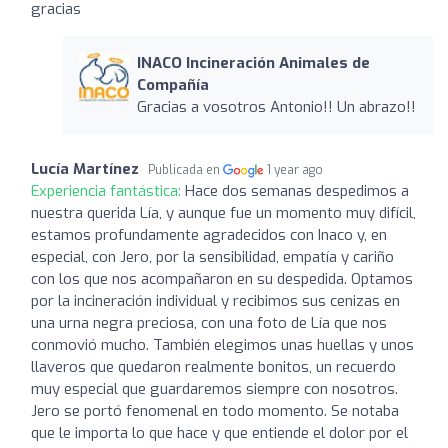
gracias
INACO Incineración Animales de
Compañía
Gracias a vosotros Antonio!! Un abrazo!!
Lucía Martínez
Publicada en
1 year ago
Experiencia fantástica:
Hace dos semanas despedimos a
nuestra querida Lía, y aunque fue un momento muy difícil,
estamos profundamente agradecidos con Inaco y, en
especial, con Jero, por la sensibilidad, empatía y cariño
con los que nos acompañaron en su despedida. Optamos
por la incineración individual y recibimos sus cenizas en
una urna negra preciosa, con una foto de Lía que nos
conmovió mucho. También elegimos unas huellas y unos
llaveros que quedaron realmente bonitos, un recuerdo
muy especial que guardaremos siempre con nosotros.
Jero se portó fenomenal en todo momento. Se notaba
que le importa lo que hace y que entiende el dolor por el