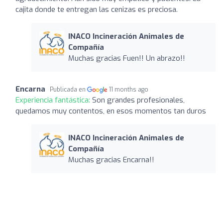
cajita donde te entregan las cenizas es preciosa.
INACO Incineración Animales de
Compañía
Muchas gracias Fuen!! Un abrazo!!
Encarna
Publicada en
11 months ago
Experiencia fantástica:
Son grandes profesionales,
quedamos muy contentos, en esos momentos tan duros
INACO Incineración Animales de
Compañía
Muchas gracias Encarna!!