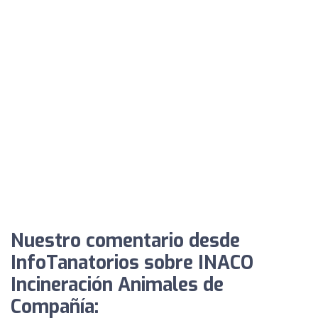
Nuestro comentario desde
InfoTanatorios sobre INACO
Incineración Animales de
Compañía: