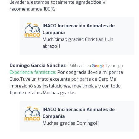
llevadera, estamos totalmente agradecidos y
recomendamos 100%
INACO Incineración Animales de
Compañía
Muchísimas gracias Christian!! Un
abrazo!!
Domingo García Sánchez
Publicada en
1 year ago
Experiencia fantástica:
Por desgracia lleve a mi perrita
Cleo.Tuve un trato excelente por parte de Gero.Me
impresionó sus instalaciones, muy limpias y con todo
tipo de detalles.Muchas gracias.
INACO Incineración Animales de
Compañía
Muchas gracias Domingo!!