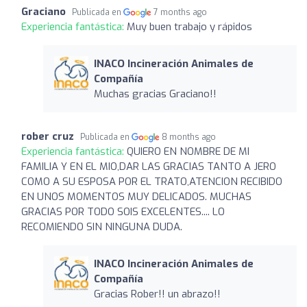
Graciano
Publicada en
7 months ago
Experiencia fantástica:
Muy buen trabajo y rápidos
INACO Incineración Animales de
Compañía
Muchas gracias Graciano!!
rober cruz
Publicada en
8 months ago
Experiencia fantástica:
QUIERO EN NOMBRE DE MI
FAMILIA Y EN EL MIO,DAR LAS GRACIAS TANTO A JERO
COMO A SU ESPOSA POR EL TRATO,ATENCION RECIBIDO
EN UNOS MOMENTOS MUY DELICADOS. MUCHAS
GRACIAS POR TODO SOIS EXCELENTES.... LO
RECOMIENDO SIN NINGUNA DUDA.
INACO Incineración Animales de
Compañía
Gracias Rober!! un abrazo!!