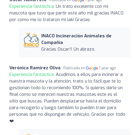
Experiencia fantástica:
Un trato excelente con mi
mascota que tuvo que partir este año mil gracias INACO
por como me lo trataron mi laki Gracias
INACO Incineración Animales de
Compañía
Gracias Oscar!! Un abrazo.
Verónica Ramírez Oliva
Publicada en
1 year ago
Experiencia fantástica:
Acudimos a ellos para incinerar a
nuestra mascota y la atención, trato y lo fácil que te lo
gestionan todo lo recomiendo 100%. Si quieres darle un
final como se merecen nuestras mascotas este es el
sitio que buscas. Pueden desplazarse hasta el domicilio
para recogerlo y luego también lo pueden traer para
personas que no dispongan de vehículo. Gracias por todo
❤️