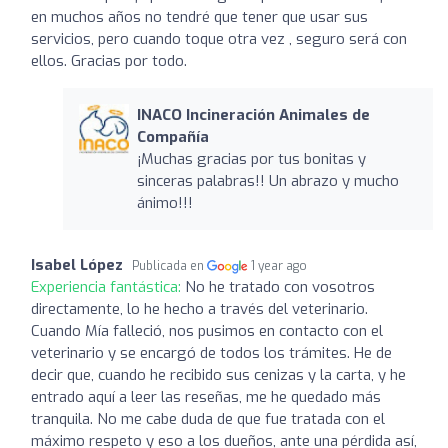
en muchos años no tendré que tener que usar sus
servicios, pero cuando toque otra vez , seguro será con
ellos. Gracias por todo.
INACO Incineración Animales de
Compañía
¡Muchas gracias por tus bonitas y
sinceras palabras!! Un abrazo y mucho
ánimo!!!
Isabel López
Publicada en
1 year ago
Experiencia fantástica:
No he tratado con vosotros
directamente, lo he hecho a través del veterinario.
Cuando Mía falleció, nos pusimos en contacto con el
veterinario y se encargó de todos los trámites. He de
decir que, cuando he recibido sus cenizas y la carta, y he
entrado aquí a leer las reseñas, me he quedado más
tranquila. No me cabe duda de que fue tratada con el
máximo respeto y eso a los dueños, ante una pérdida así,