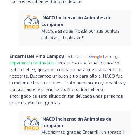
que nos escriben es todo un detalle.
INACO Incineración Animales de
Compañía
Muchas gracias Noelia por tus bonitas
palabras. Un abrazo!!
Encarni Del Pino Campoy
Publicada en
1 year ago
Experiencia fantástica:
Hace unos días falleció nuestro
gatito bebé y quisimos cremarlo para que estuviera con
nosotras. Buscamos un buen sitio para ello e INACO fue
la mejor de las elecciones. Trato humano, muy amables y
considerados y precio justo. No podría haberse
encargado de esta situación tan delicada unas personas
mejores. Muchas gracias
INACO Incineración Animales de
Compañía
Muchísimas gracias Encarni!! un abrazo!!