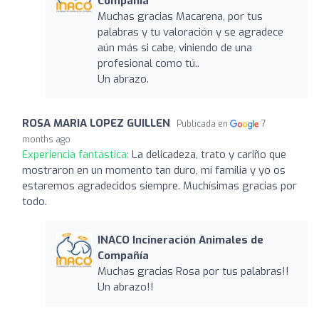
Compañía
Muchas gracias Macarena, por tus
palabras y tu valoración y se agradece
aún más si cabe, viniendo de una
profesional como tú..
Un abrazo.
ROSA MARIA LOPEZ GUILLEN
Publicada en
7
months ago
Experiencia fantástica:
La delicadeza, trato y cariño que
mostraron en un momento tan duro, mi familia y yo os
estaremos agradecidos siempre. Muchísimas gracias por
todo.
INACO Incineración Animales de
Compañía
Muchas gracias Rosa por tus palabras!!
Un abrazo!!