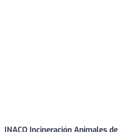
INACO Incineración Animales de