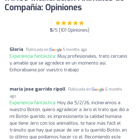
Compañía: Opiniones
5
/5 (101 Opiniones)
Gloria
Publicada en
5 months ago
Experiencia fantástica:
Muy profesionales, trato cercano
y amable que se agradece en un momento asi.
Enhorabuena por vuestro trabajo
maria jose garrido ripoll
Publicada en
6 months
ago
Experiencia fantástica:
Hoy día 5/2/26, incineramos a
nuestro Botón, quiero agradecer a Jero el trato que dió a
mi Botón querido, es impresionante la calidad humana
que tiene Jero con los animalitos, te hace más fácil el
tránsito que hay que pasar de ver a tu querido Botón, en
lo último que podíamos hacer co el. Recomiendo este