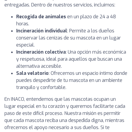
entregadas. Dentro de nuestros servicios, incluimos:
Recogida de animales
en un plazo de 24 a 48
horas.
Incineración individual
: Permite a los dueños
conservar las cenizas de su mascota en un lugar
especial.
Incineración colectiva
: Una opción más económica
y respetuosa, ideal para aquellos que buscan una
alternativa accesible.
Sala velatorio
: Ofrecemos un espacio íntimo donde
puedes despedirte de tu mascota en un ambiente
tranquilo y confortable.
En INACO, entendemos que las mascotas ocupan un
lugar especial en tu corazón y queremos facilitarte cada
paso de este difícil proceso. Nuestra misión es permitir
que cada mascota reciba una despedida digna, mientras
ofrecemos el apoyo necesario a sus dueños. Si te