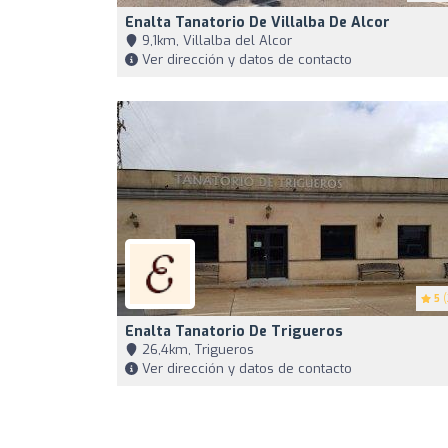
Enalta Tanatorio De Villalba De Alcor
9,1km, Villalba del Alcor
Ver dirección y datos de contacto
5
(
Enalta Tanatorio De Trigueros
26,4km, Trigueros
Ver dirección y datos de contacto