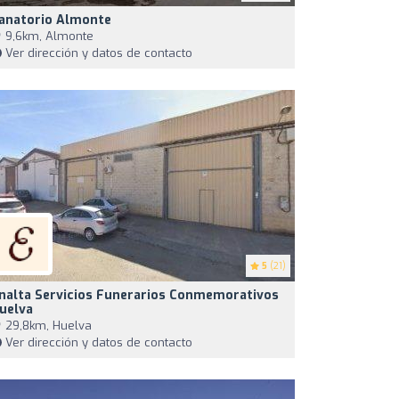
anatorio Almonte
9,6km, Almonte
Ver dirección y datos de contacto
5
(21)
nalta Servicios Funerarios Conmemorativos
uelva
29,8km, Huelva
Ver dirección y datos de contacto