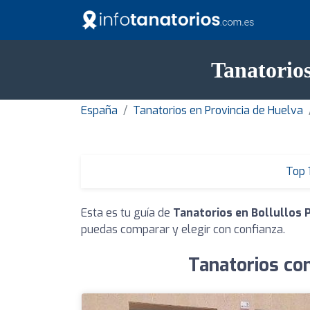
Tanatorios
España
Tanatorios en Provincia de Huelva
Top 
Esta es tu guía de
Tanatorios en Bollullos 
puedas comparar y elegir con confianza.
Tanatorios con