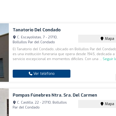
Tanatorio Del Condado
C. Escayolistas, 7 - 21710,
Mapa
Bollullos Par del Condado
El Tanatorio del Condado, ubicado en Bollullos Par del Condado
es una institución funeraria que opera desde 1945, dedicada a
servicio excepcional en momentos difíciles. Con una ...
Seguir 
Ver teléfono
Pompas Fúnebres Ntra. Sra. Del Carmen
C. Castilla, 22 - 21710, Bollullos
Mapa
Par del Condado