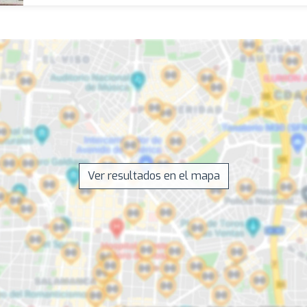
Ver resultados en el mapa