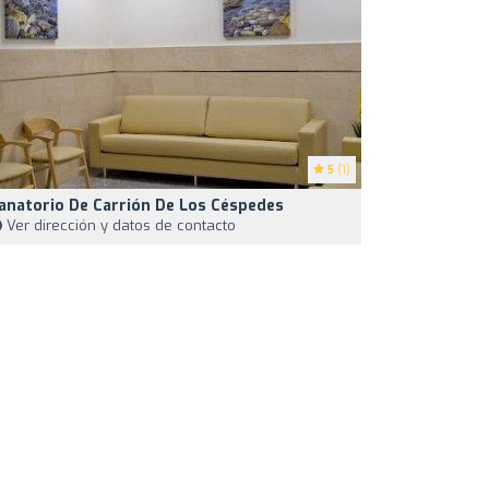
5
(1)
anatorio De Carrión De Los Céspedes
Ver dirección y datos de contacto