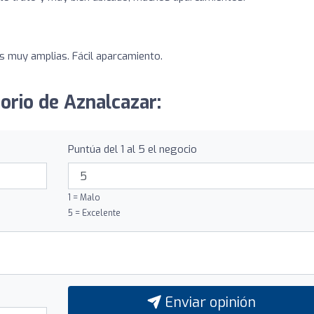
s muy amplias. Fácil aparcamiento.
orio de Aznalcazar:
Puntúa del 1 al 5 el negocio
1 = Malo
5 = Excelente
Enviar opinión