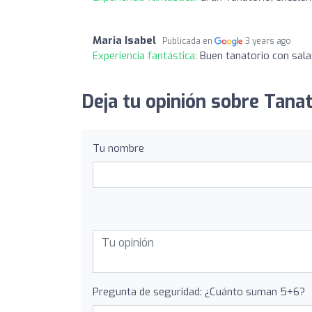
Maria Isabel
Publicada en
3 years ago
Experiencia fantástica:
Buen tanatorio con sala
Deja tu opinión sobre Tanat
Tu nombre
Pregunta de seguridad: ¿Cuánto suman 5+6?