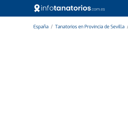
España
Tanatorios en Provincia de Sevilla