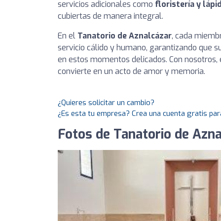
servicios adicionales como
floristería y lápi
cubiertas de manera integral.
En el
Tanatorio de Aznalcázar
, cada miembr
servicio cálido y humano, garantizando que s
en estos momentos delicados. Con nosotros, 
convierte en un acto de amor y memoria.
¿Quieres solicitar un cambio?
¿Es esta tu empresa? Crea una cuenta gratis par
Fotos de Tanatorio de Azna