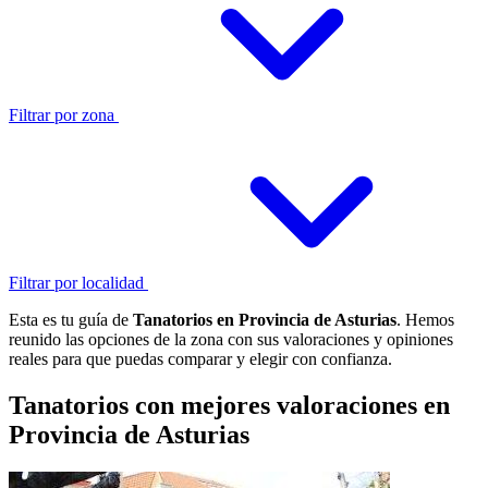
Filtrar por zona
Filtrar por localidad
Esta es tu guía de
Tanatorios en Provincia de Asturias
. Hemos
reunido las opciones de la zona con sus valoraciones y opiniones
reales para que puedas comparar y elegir con confianza.
Tanatorios con mejores valoraciones en
Provincia de Asturias