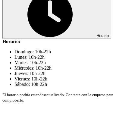
Horario
Horario:
Domingo: 10h-22h
Lunes: 10h-22h
Martes: 10h-22h
Miércoles: 10h-22h
Jueves: 10h-22h
Viernes: 10h-22h
Sábado: 10h-22h
El horario podría estar desactualizado. Contacta con la empresa para
comprobarlo.