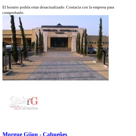
El horario podría estar desactualizado. Contacta con la empresa para
comprobarlo.
Morgue Gijon - Cabueñes