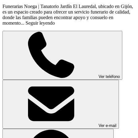
Funerarias Noega | Tanatorio Jardín El Lauredal, ubicado en Gijón,
es un espacio creado para ofrecer un servicio funerario de calidad,
donde las familias pueden encontrar apoyo y consuelo en
momento...
Seguir leyendo
Ver teléfono
Ver e-mail