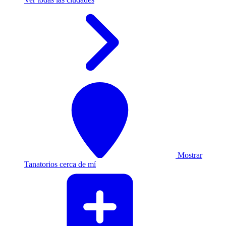
Mostrar
Tanatorios cerca de mí