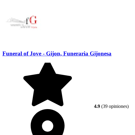
Funeral of Jove - Gijon, Funeraria Gijonesa
4.9
(39 opiniones)