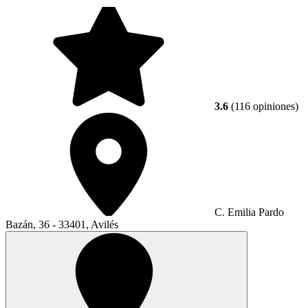
3.6
(116 opiniones)
C. Emilia Pardo
Bazán, 36 - 33401, Avilés