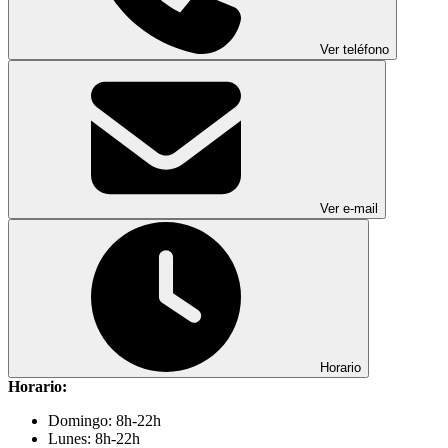
Ver teléfono
Ver e-mail
Horario
Horario:
Domingo: 8h-22h
Lunes: 8h-22h