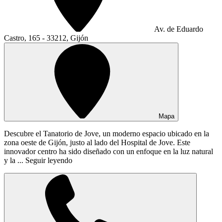
Av. de Eduardo
Castro, 165 - 33212, Gijón
Mapa
Descubre el Tanatorio de Jove, un moderno espacio ubicado en la
zona oeste de Gijón, justo al lado del Hospital de Jove. Este
innovador centro ha sido diseñado con un enfoque en la luz natural
y la ...
Seguir leyendo