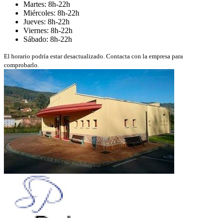
Martes: 8h-22h
Miércoles: 8h-22h
Jueves: 8h-22h
Viernes: 8h-22h
Sábado: 8h-22h
El horario podría estar desactualizado. Contacta con la empresa para
comprobarlo.