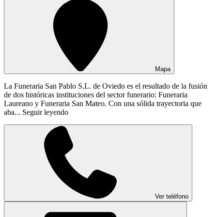
Mapa
La Funeraria San Pablo S.L. de Oviedo es el resultado de la fusión
de dos históricas instituciones del sector funerario: Funeraria
Laureano y Funeraria San Mateo. Con una sólida trayectoria que
aba...
Seguir leyendo
Ver teléfono