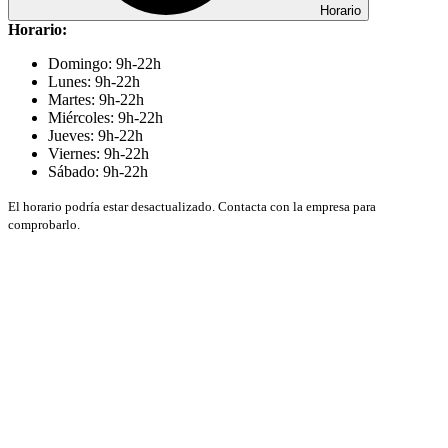
Horario
Horario:
Domingo: 9h-22h
Lunes: 9h-22h
Martes: 9h-22h
Miércoles: 9h-22h
Jueves: 9h-22h
Viernes: 9h-22h
Sábado: 9h-22h
El horario podría estar desactualizado. Contacta con la empresa para
comprobarlo.