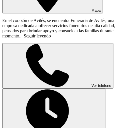
Mapa
En el corazón de Avilés, se encuentra Funeraria de Avilés, una
empresa dedicada a ofrecer servicios funerarios de alta calidad,
pensados para brindar apoyo y consuelo a las familias durante
momento...
Seguir leyendo
Ver teléfono