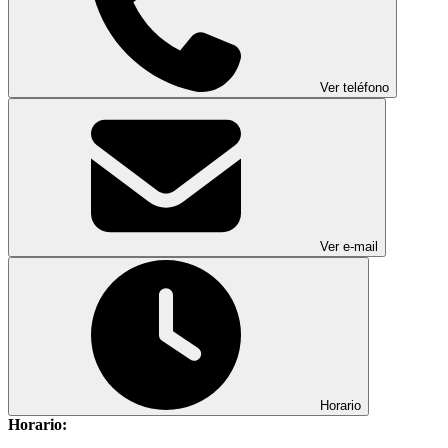
Ver teléfono
Ver e-mail
Horario
Horario: