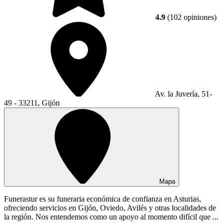
4.9
(102 opiniones)
Av. la Juvería, 51-
49 - 33211, Gijón
Mapa
Funerastur es su funeraria económica de confianza en Asturias,
ofreciendo servicios en Gijón, Oviedo, Avilés y otras localidades de
la región. Nos entendemos como un apoyo al momento difícil que ...