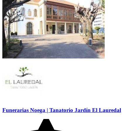
Funerarias Noega | Tanatorio Jardín El Lauredal