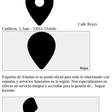
Calle Reyes
Católicos, 3, bajo - 33011, Oviedo
Mapa
Esquelas de Asturias es tu portal oficial para todo lo relacionado con
esquelas y servicios funerarios en la región. Nos especializamos en
ofrecer un servicio integral y accesible para la gestión de...
Seguir
leyendo