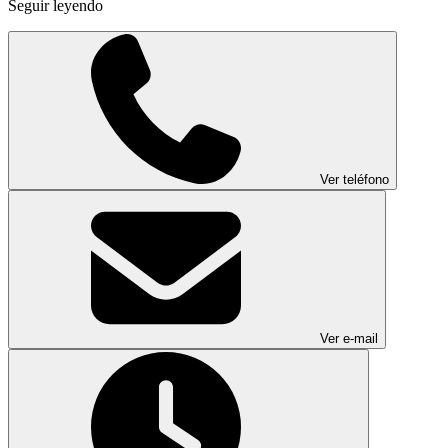
Seguir leyendo
Ver teléfono
Ver e-mail