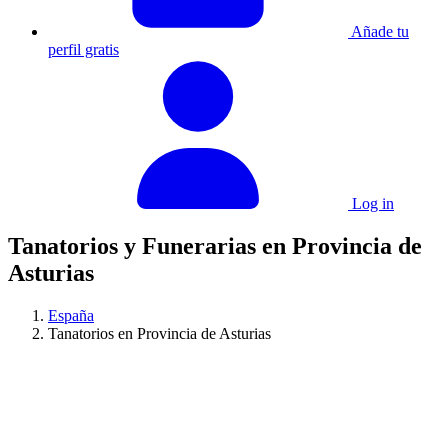
Añade tu
perfil gratis
Log in
Tanatorios y Funerarias en Provincia de
Asturias
España
Tanatorios en Provincia de Asturias