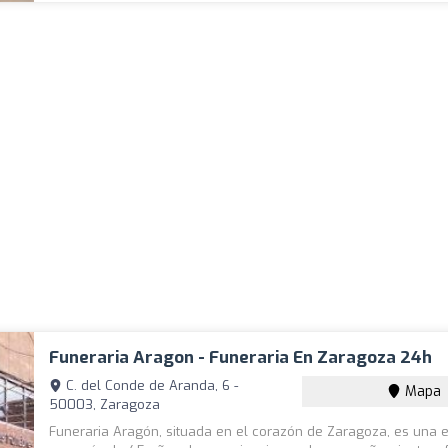
Funeraria Aragon - Funeraria En Zaragoza 24h
C. del Conde de Aranda, 6 -
Mapa
50003, Zaragoza
Funeraria Aragón, situada en el corazón de Zaragoza, es una