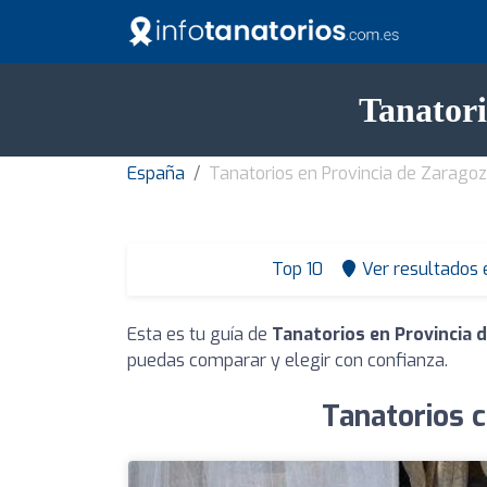
Tanatori
España
Tanatorios en Provincia de Zarago
Top 10
Ver resultados
Esta es tu guía de
Tanatorios en Provincia 
puedas comparar y elegir con confianza.
Tanatorios c