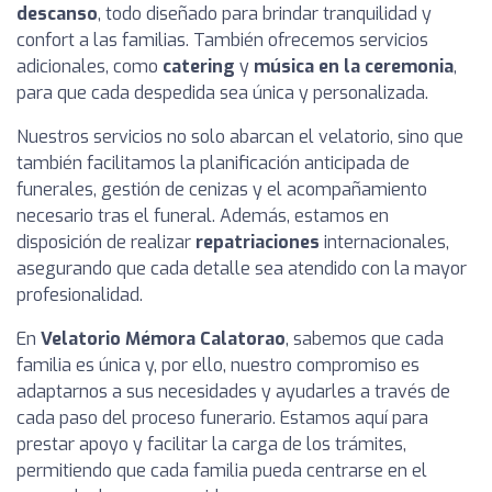
descanso
, todo diseñado para brindar tranquilidad y
confort a las familias. También ofrecemos servicios
adicionales, como
catering
y
música en la ceremonia
,
para que cada despedida sea única y personalizada.
Nuestros servicios no solo abarcan el velatorio, sino que
también facilitamos la planificación anticipada de
funerales, gestión de cenizas y el acompañamiento
necesario tras el funeral. Además, estamos en
disposición de realizar
repatriaciones
internacionales,
asegurando que cada detalle sea atendido con la mayor
profesionalidad.
En
Velatorio Mémora Calatorao
, sabemos que cada
familia es única y, por ello, nuestro compromiso es
adaptarnos a sus necesidades y ayudarles a través de
cada paso del proceso funerario. Estamos aquí para
prestar apoyo y facilitar la carga de los trámites,
permitiendo que cada familia pueda centrarse en el