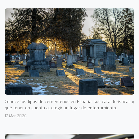
Conoce los tipos de cementerios en España, sus características y
qué tener en cuenta al elegir un lugar de enterramiento.
17 Mar 2026