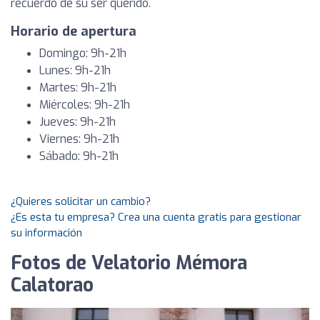
recuerdo de su ser querido.
Horario de apertura
Domingo: 9h-21h
Lunes: 9h-21h
Martes: 9h-21h
Miércoles: 9h-21h
Jueves: 9h-21h
Viernes: 9h-21h
Sábado: 9h-21h
¿Quieres solicitar un cambio?
¿Es esta tu empresa? Crea una cuenta gratis para gestionar
su información
Fotos de Velatorio Mémora
Calatorao