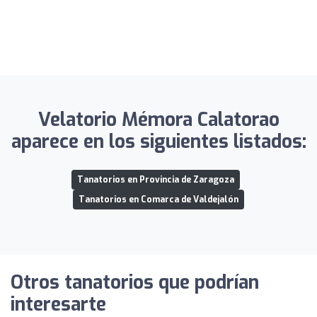
Velatorio Mémora Calatorao
aparece en los siguientes listados:
Tanatorios en Provincia de Zaragoza
Tanatorios en Comarca de Valdejalón
Otros tanatorios que podrían
interesarte