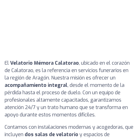
El
Velatorio Mémora Calatorao
, ubicado en el corazón
de Calatorao, es la referencia en servicios funerarios en
la región de Aragón. Nuestra misión es ofrecer un
acompañamiento integral
, desde el momento de la
pérdida hasta el proceso de duelo. Con un equipo de
profesionales altamente capacitados, garantizamos
atención 24/7 y un trato humano que se transforma en
apoyo durante estos momentos difíciles.
Contamos con instalaciones modernas y acogedoras, que
incluyen
dos salas de velatorio
y espacios de