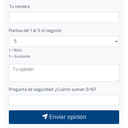
Tu nombre
Puntúa del 1 al 5 el negocio
1 = Malo
5 = Excelente
Pregunta de seguridad: ¿Cuánto suman 5+8?
Enviar opinión