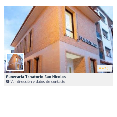
4.7
(3)
Funeraria Tanatorio San Nicolas
Ver dirección y datos de contacto