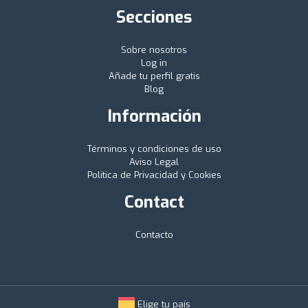
Secciones
Sobre nosotros
Log in
Añade tu perfil gratis
Blog
Información
Términos y condiciones de uso
Aviso Legal
Política de Privacidad y Cookies
Contact
Contacto
Elige tu país