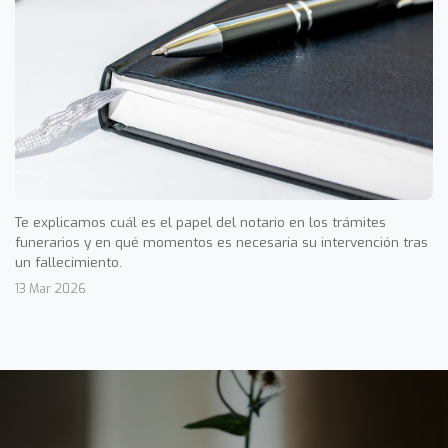
Te explicamos cuál es el papel del notario en los trámites
funerarios y en qué momentos es necesaria su intervención tras
un fallecimiento.
13 Mar 2026