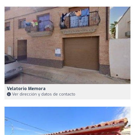
Velatorio Memora
Ver dirección y datos de contacto