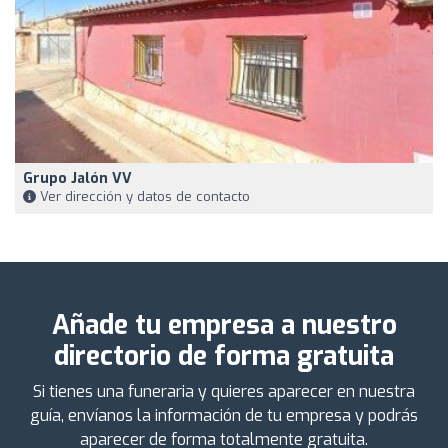
Grupo Jalón VV
Ver dirección y datos de contacto
Añade tu empresa a nuestro
directorio de forma gratuita
Si tienes una funeraria y quieres aparecer en nuestra
guía, envíanos la información de tu empresa y podrás
aparecer de forma totalmente gratuita.