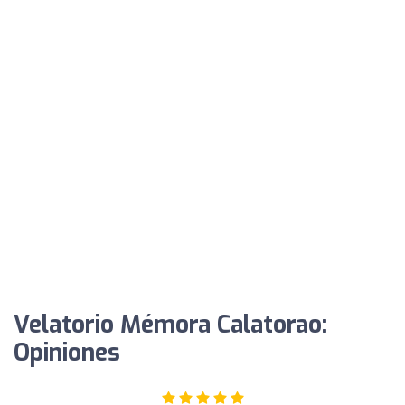
Velatorio Mémora Calatorao:
Opiniones