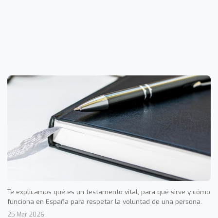
Te explicamos qué es un testamento vital, para qué sirve y cómo
funciona en España para respetar la voluntad de una persona.
25 Mar 2026