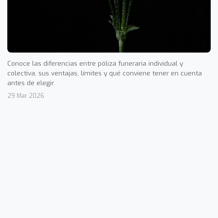
Conoce las diferencias entre póliza funeraria individual y
colectiva, sus ventajas, límites y qué conviene tener en cuenta
antes de elegir.
29 Mar 2026