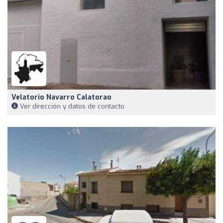
Velatorio Navarro Calatorao
Ver dirección y datos de contacto