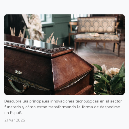
Descubre las principales innovaciones tecnológicas en el sector
funerario y cómo están transformando la forma de despedirse
en España.
21 Mar 2026