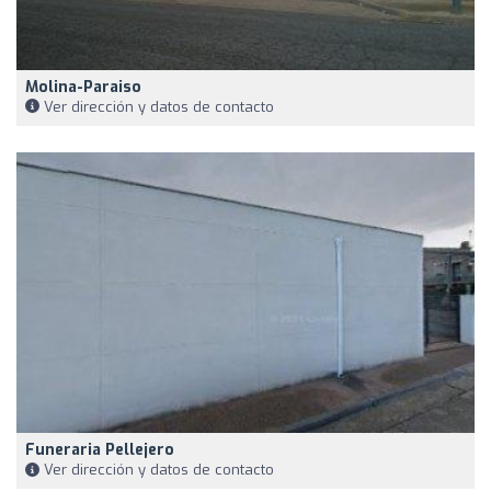
Molina-Paraiso
Ver dirección y datos de contacto
Funeraria Pellejero
Ver dirección y datos de contacto