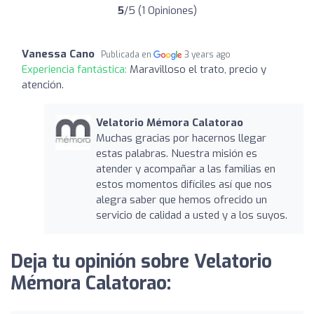
5
/5 (1 Opiniones)
Vanessa Cano
Publicada en
3 years ago
Experiencia fantástica:
Maravilloso el trato, precio y
atención.
Velatorio Mémora Calatorao
Muchas gracias por hacernos llegar
estas palabras. Nuestra misión es
atender y acompañar a las familias en
estos momentos difíciles así que nos
alegra saber que hemos ofrecido un
servicio de calidad a usted y a los suyos.
Deja tu opinión sobre Velatorio
Mémora Calatorao: