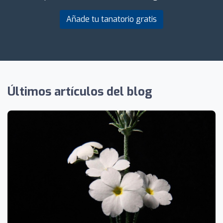
Añade tu tanatorio gratis
Últimos artículos del blog