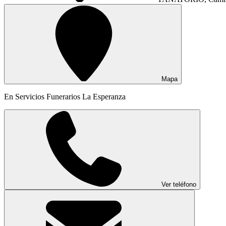
Mapa
En Servicios Funerarios La Esperanza
Ver teléfono