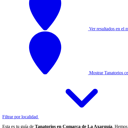
Ver resultados en el 
Mostrar Tanatorios c
Filtrar por localidad
Esta es tu guía de
Tanatorios en Comarca de La Axarquía
. Hemos 