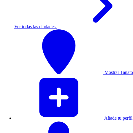
Ver todas las ciudades
Mostrar Tanator
Añade tu perfil 