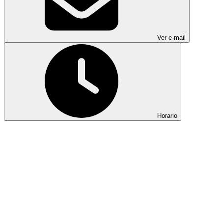
Ver e-mail
Horario