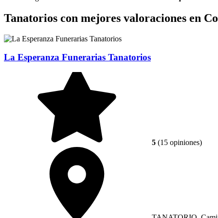
Tanatorios con mejores valoraciones en 
La Esperanza Funerarias Tanatorios
5
(15 opiniones)
TANATORIO, Camino 