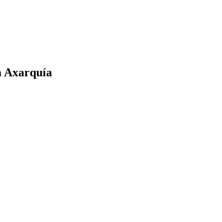
a Axarquía