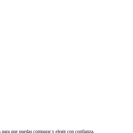
s para que puedas comparar y elegir con confianza.