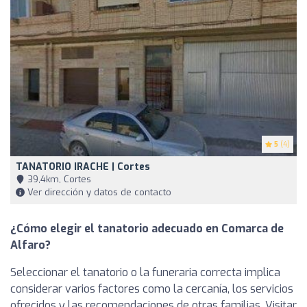
5
(4)
TANATORIO IRACHE | Cortes
39,4km, Cortes
Ver dirección y datos de contacto
¿Cómo elegir el tanatorio adecuado en Comarca de
Alfaro?
Seleccionar el tanatorio o la funeraria correcta implica
considerar varios factores como la cercanía, los servicios
ofrecidos y las recomendaciones de otras familias. Visitar