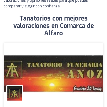
valoraciones y opiniones reales para que puedas
comparar y elegir con confianza.
Tanatorios con mejores
valoraciones en Comarca de
Alfaro