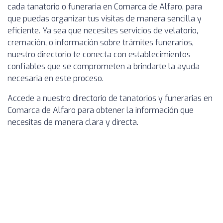
cada tanatorio o funeraria en Comarca de Alfaro, para
que puedas organizar tus visitas de manera sencilla y
eficiente. Ya sea que necesites servicios de velatorio,
cremación, o información sobre trámites funerarios,
nuestro directorio te conecta con establecimientos
confiables que se comprometen a brindarte la ayuda
necesaria en este proceso.
Accede a nuestro directorio de tanatorios y funerarias en
Comarca de Alfaro para obtener la información que
necesitas de manera clara y directa.