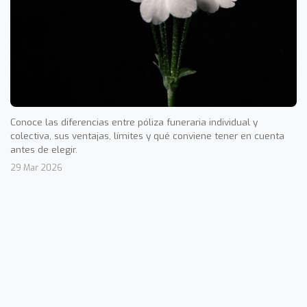
Conoce las diferencias entre póliza funeraria individual y
colectiva, sus ventajas, límites y qué conviene tener en cuenta
antes de elegir.
29 Mar 2026