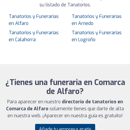
su listado de Tanatorios.
Tanatorios y Funerarias
Tanatorios y Funerarias
en Alfaro
en Arnedo
Tanatorios y Funerarias
Tanatorios y Funerarias
en Calahorra
en Logroño
¿Tienes una funeraria en Comarca
de Alfaro?
Para aparecer en nuestro
directorio de tanatorios en
Comarca de Alfaro
solamente tienes que darte de alta
en nuestra web. ¡Aparecer en nuestra guía es gratuito!
Añade tu empresa gratis