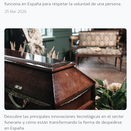
funciona en España para respetar la voluntad de una persona.
25 Mar 2026
Descubre las principales innovaciones tecnológicas en el sector
funerario y cómo están transformando la forma de despedirse
en España.