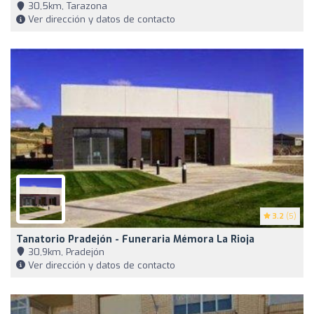
30,5km, Tarazona
Ver dirección y datos de contacto
3.2
(5)
Tanatorio Pradejón - Funeraria Mémora La Rioja
30,9km, Pradejón
Ver dirección y datos de contacto