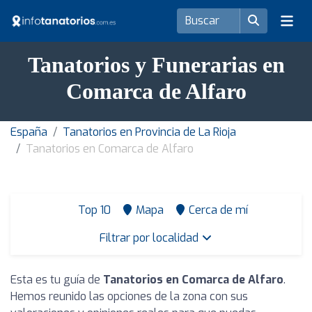
Tanatorios y Funerarias en
Comarca de Alfaro
España
Tanatorios en Provincia de La Rioja
Tanatorios en Comarca de Alfaro
Top 10
Mapa
Cerca de mí
Filtrar por localidad
Esta es tu guía de
Tanatorios en Comarca de Alfaro
.
Hemos reunido las opciones de la zona con sus