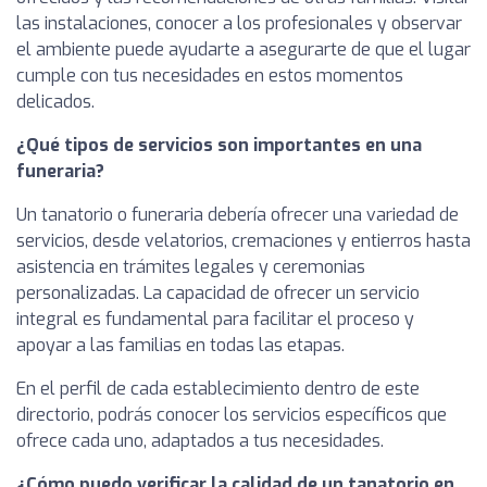
las instalaciones, conocer a los profesionales y observar
el ambiente puede ayudarte a asegurarte de que el lugar
cumple con tus necesidades en estos momentos
delicados.
¿Qué tipos de servicios son importantes en una
funeraria?
Un tanatorio o funeraria debería ofrecer una variedad de
servicios, desde velatorios, cremaciones y entierros hasta
asistencia en trámites legales y ceremonias
personalizadas. La capacidad de ofrecer un servicio
integral es fundamental para facilitar el proceso y
apoyar a las familias en todas las etapas.
En el perfil de cada establecimiento dentro de este
directorio, podrás conocer los servicios específicos que
ofrece cada uno, adaptados a tus necesidades.
¿Cómo puedo verificar la calidad de un tanatorio en