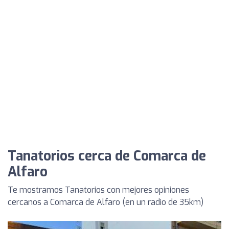
Tanatorios cerca de Comarca de
Alfaro
Te mostramos Tanatorios con mejores opiniones
cercanos a Comarca de Alfaro (en un radio de 35km)