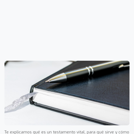
Te explicamos qué es un testamento vital, para qué sirve y cómo