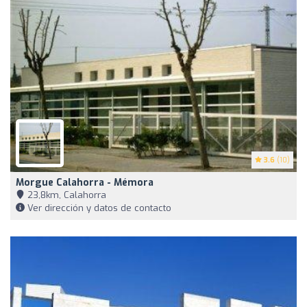
3.6
(10)
Morgue Calahorra - Mémora
23,8km, Calahorra
Ver dirección y datos de contacto