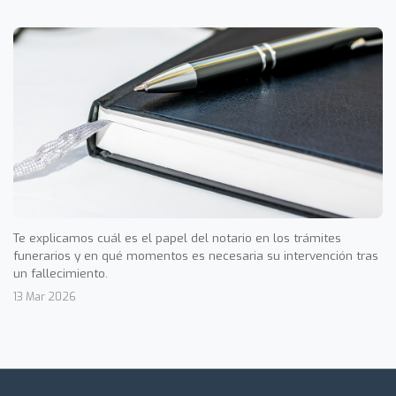
Te explicamos cuál es el papel del notario en los trámites
funerarios y en qué momentos es necesaria su intervención tras
un fallecimiento.
13 Mar 2026