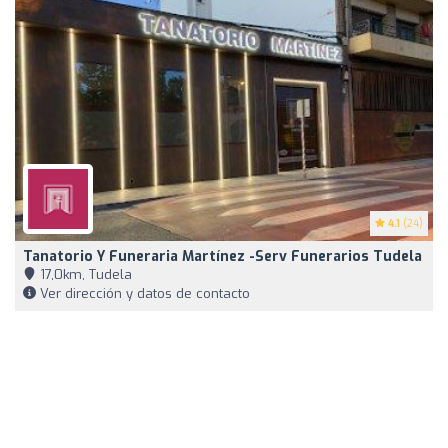
4.1
(24)
Tanatorio Y Funeraria Martínez -Serv Funerarios Tudela
17,0km, Tudela
Ver dirección y datos de contacto