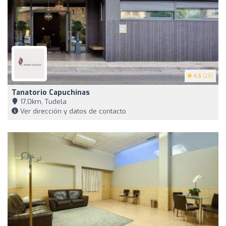
4.5
(28)
Tanatorio Capuchinas
17,0km, Tudela
Ver dirección y datos de contacto