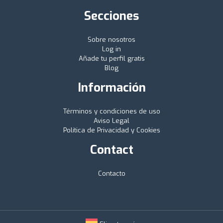
Secciones
Sobre nosotros
Log in
Añade tu perfil gratis
Blog
Información
Términos y condiciones de uso
Aviso Legal
Política de Privacidad y Cookies
Contact
Contacto