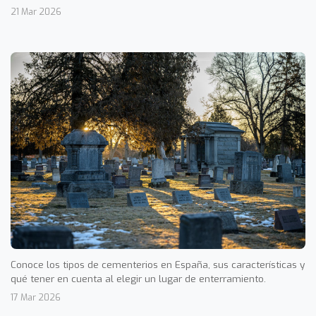
21 Mar 2026
Conoce los tipos de cementerios en España, sus características y
qué tener en cuenta al elegir un lugar de enterramiento.
17 Mar 2026