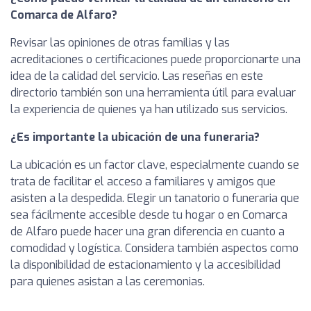
Comarca de Alfaro?
Revisar las opiniones de otras familias y las
acreditaciones o certificaciones puede proporcionarte una
idea de la calidad del servicio. Las reseñas en este
directorio también son una herramienta útil para evaluar
la experiencia de quienes ya han utilizado sus servicios.
¿Es importante la ubicación de una funeraria?
La ubicación es un factor clave, especialmente cuando se
trata de facilitar el acceso a familiares y amigos que
asisten a la despedida. Elegir un tanatorio o funeraria que
sea fácilmente accesible desde tu hogar o en Comarca
de Alfaro puede hacer una gran diferencia en cuanto a
comodidad y logística. Considera también aspectos como
la disponibilidad de estacionamiento y la accesibilidad
para quienes asistan a las ceremonias.