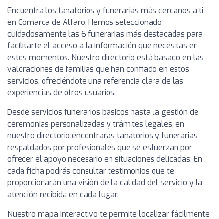
Encuentra los tanatorios y funerarias más cercanos a ti
en Comarca de Alfaro. Hemos seleccionado
cuidadosamente las 6 funerarias más destacadas para
facilitarte el acceso a la información que necesitas en
estos momentos. Nuestro directorio está basado en las
valoraciones de familias que han confiado en estos
servicios, ofreciéndote una referencia clara de las
experiencias de otros usuarios.
Desde servicios funerarios básicos hasta la gestión de
ceremonias personalizadas y trámites legales, en
nuestro directorio encontrarás tanatorios y funerarias
respaldados por profesionales que se esfuerzan por
ofrecer el apoyo necesario en situaciones delicadas. En
cada ficha podrás consultar testimonios que te
proporcionarán una visión de la calidad del servicio y la
atención recibida en cada lugar.
Nuestro mapa interactivo te permite localizar fácilmente