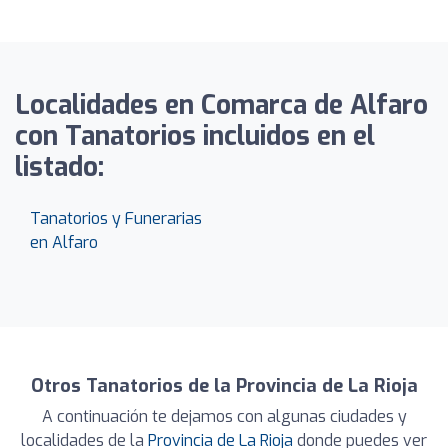
Localidades en Comarca de Alfaro
con Tanatorios incluidos en el
listado:
Tanatorios y Funerarias
en Alfaro
Otros Tanatorios de la Provincia de La Rioja
A continuación te dejamos con algunas ciudades y
localidades de la
Provincia de La Rioja
donde puedes ver