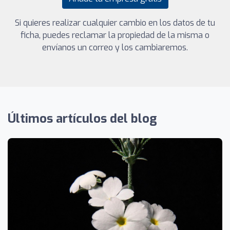
Si quieres realizar cualquier cambio en los datos de tu
ficha, puedes reclamar la propiedad de la misma o
envíanos un correo y los cambiaremos.
Últimos artículos del blog