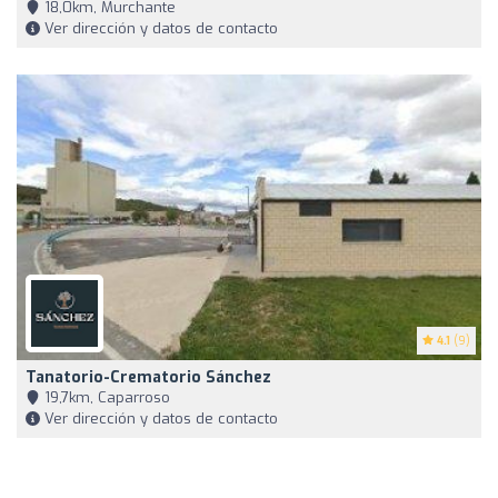
18,0km, Murchante
Ver dirección y datos de contacto
4.1
(9)
Tanatorio-Crematorio Sánchez
19,7km, Caparroso
Ver dirección y datos de contacto