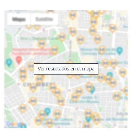
Ver resultados en el mapa