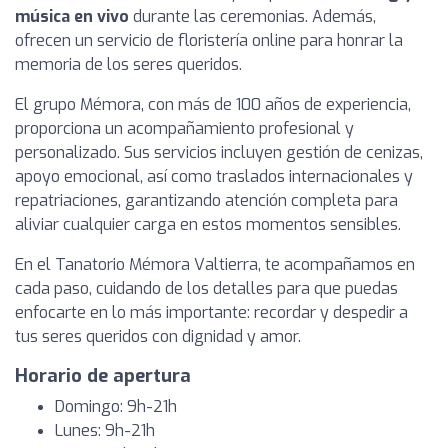
música en vivo
durante las ceremonias. Además,
ofrecen un servicio de floristería online para honrar la
memoria de los seres queridos.
El grupo Mémora, con más de 100 años de experiencia,
proporciona un acompañamiento profesional y
personalizado. Sus servicios incluyen gestión de cenizas,
apoyo emocional, así como traslados internacionales y
repatriaciones, garantizando atención completa para
aliviar cualquier carga en estos momentos sensibles.
En el Tanatorio Mémora Valtierra, te acompañamos en
cada paso, cuidando de los detalles para que puedas
enfocarte en lo más importante: recordar y despedir a
tus seres queridos con dignidad y amor.
Horario de apertura
Domingo: 9h-21h
Lunes: 9h-21h