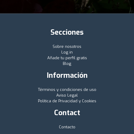
Secciones
Sobre nosotros
Log in
Añade tu perfil gratis
Blog
Información
Términos y condiciones de uso
Aviso Legal
Política de Privacidad y Cookies
Contact
Contacto