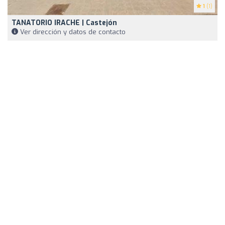
1
(1)
TANATORIO IRACHE | Castejón
Ver dirección y datos de contacto