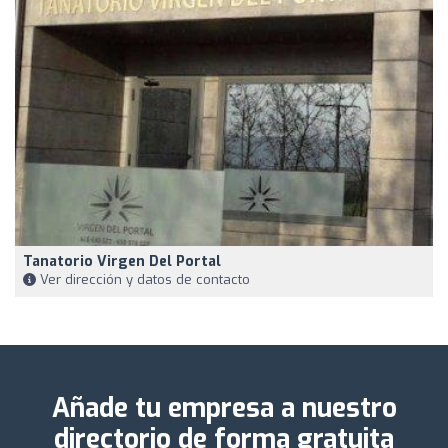
Tanatorio Virgen Del Portal
Ver dirección y datos de contacto
Añade tu empresa a nuestro
directorio de forma gratuita