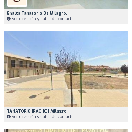
Enalta Tanatorio De Milagro.
Ver dirección y datos de contacto
TANATORIO IRACHE | Milagro
Ver dirección y datos de contacto