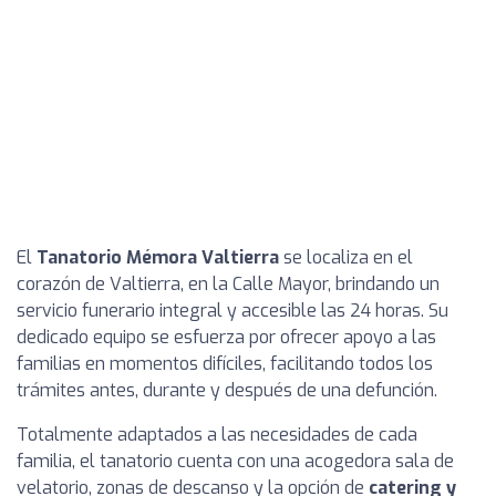
El
Tanatorio Mémora Valtierra
se localiza en el
corazón de Valtierra, en la Calle Mayor, brindando un
servicio funerario integral y accesible las 24 horas. Su
dedicado equipo se esfuerza por ofrecer apoyo a las
familias en momentos difíciles, facilitando todos los
trámites antes, durante y después de una defunción.
Totalmente adaptados a las necesidades de cada
familia, el tanatorio cuenta con una acogedora sala de
velatorio, zonas de descanso y la opción de
catering y