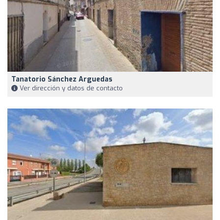
Tanatorio Sánchez Arguedas
Ver dirección y datos de contacto