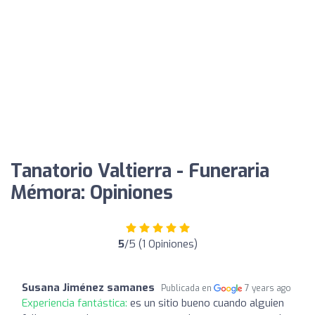
Tanatorio Valtierra - Funeraria
Mémora: Opiniones
5
/5 (1 Opiniones)
Susana Jiménez samanes
Publicada en
7 years ago
Experiencia fantástica:
es un sitio bueno cuando alguien