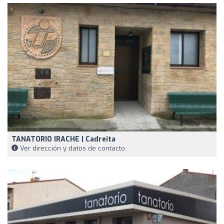
TANATORIO IRACHE | Cadreita
Ver dirección y datos de contacto