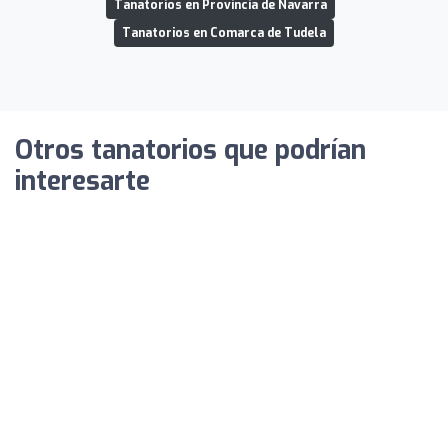
Tanatorios en Provincia de Navarra
Tanatorios en Comarca de Tudela
Otros tanatorios que podrían
interesarte