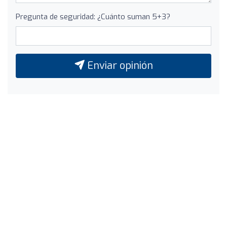
Pregunta de seguridad: ¿Cuánto suman 5+3?
Enviar opinión