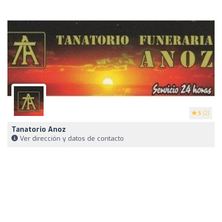
5
(2)
Tanatorio Anoz
Ver dirección y datos de contacto