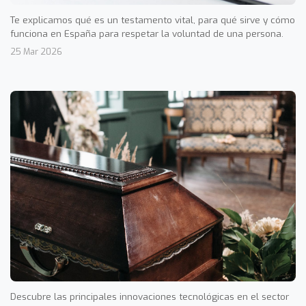
Te explicamos qué es un testamento vital, para qué sirve y cómo
funciona en España para respetar la voluntad de una persona.
25 Mar 2026
Descubre las principales innovaciones tecnológicas en el sector