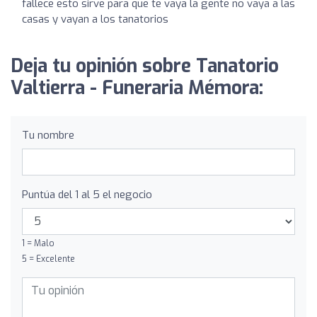
fallece esto sirve para que te vaya la gente no vaya a las
casas y vayan a los tanatorios
Deja tu opinión sobre Tanatorio
Valtierra - Funeraria Mémora:
Tu nombre
Puntúa del 1 al 5 el negocio
1 = Malo
5 = Excelente