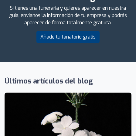
Si tienes una funeraria y quieres aparecer en nuestra
guía, envíanos la información de tu empresa y podrás
aparecer de forma totalmente gratuita.
Añade tu tanatorio gratis
Últimos artículos del blog