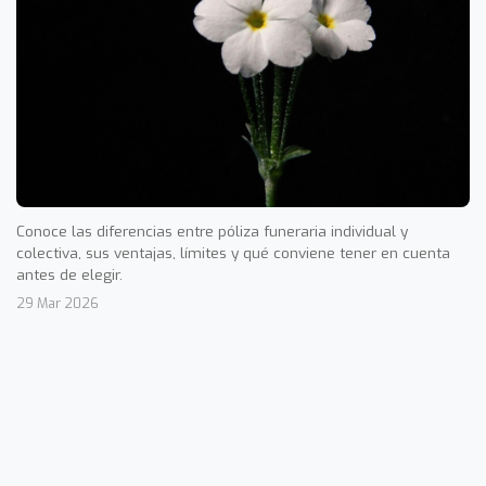
Conoce las diferencias entre póliza funeraria individual y
colectiva, sus ventajas, límites y qué conviene tener en cuenta
antes de elegir.
29 Mar 2026