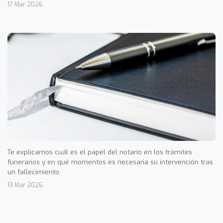
17 Mar 2026
Te explicamos cuál es el papel del notario en los trámites
funerarios y en qué momentos es necesaria su intervención tras
un fallecimiento.
13 Mar 2026