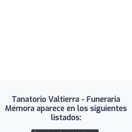
Tanatorio Valtierra - Funeraria
Mémora aparece en los siguientes
listados: