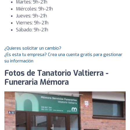
Martes: 9h-21h
Miércoles: 9h-21h
Jueves: 9h-21h
Viernes: 9h-21h
Sábado: 9h-21h
¿Quieres solicitar un cambio?
¿Es esta tu empresa? Crea una cuenta gratis para gestionar
su información
Fotos de Tanatorio Valtierra -
Funeraria Mémora