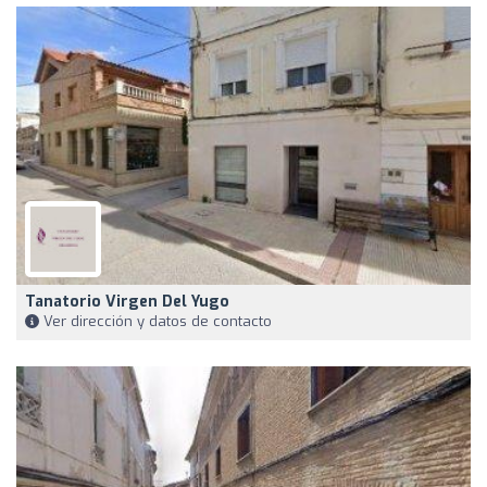
Tanatorio Virgen Del Yugo
Ver dirección y datos de contacto