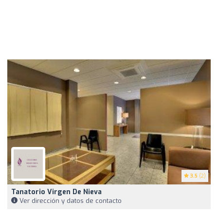
3.5
(2)
Tanatorio Virgen De Nieva
Ver dirección y datos de contacto