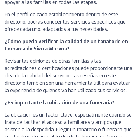
apoyar a las familias en todas las etapas.
En el perfil de cada establecimiento dentro de este
directorio, podrás conocer los servicios específicos que
ofrece cada uno, adaptados a tus necesidades.
¿Cómo puedo verificar la calidad de un tanatorio en
Comarca de Sierra Morena?
Revisar las opiniones de otras familias y las
acreditaciones o certificaciones puede proporcionarte una
idea de la calidad del servicio. Las reseñas en este
directorio también son una herramienta útil para evaluar
la experiencia de quienes ya han utilizado sus servicios.
¿Es importante la ubicación de una funeraria?
La ubicación es un factor clave, especialmente cuando se
trata de facilitar el acceso a familiares y amigos que
asisten a la despedida. Elegir un tanatorio o funeraria que
sea fácilmente accesible desde tu hogar o en Comarca