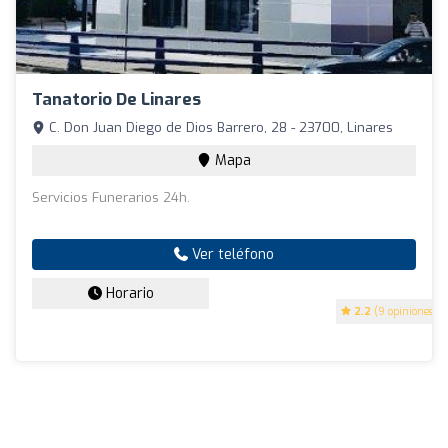
Tanatorio De Linares
C. Don Juan Diego de Dios Barrero, 28 - 23700, Linares
Mapa
Servicios Funerarios 24h.
Ver teléfono
Horario
2.2
(9 opiniones)