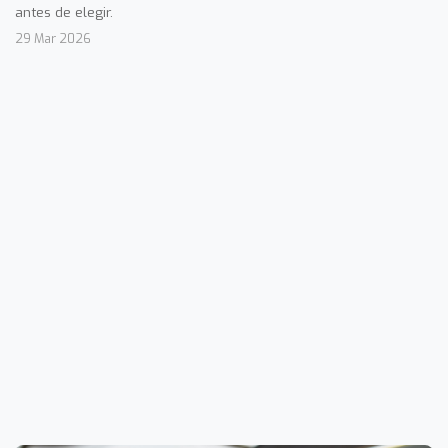
antes de elegir.
29 Mar 2026