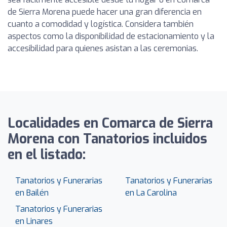
de Sierra Morena puede hacer una gran diferencia en
cuanto a comodidad y logística. Considera también
aspectos como la disponibilidad de estacionamiento y la
accesibilidad para quienes asistan a las ceremonias.
Localidades en Comarca de Sierra
Morena con Tanatorios incluidos
en el listado:
Tanatorios y Funerarias
Tanatorios y Funerarias
en Bailén
en La Carolina
Tanatorios y Funerarias
en Linares