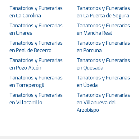
Tanatorios y Funerarias
Tanatorios y Funerarias
en La Carolina
en La Puerta de Segura
Tanatorios y Funerarias
Tanatorios y Funerarias
en Linares
en Mancha Real
Tanatorios y Funerarias
Tanatorios y Funerarias
en Peal de Becerro
en Porcuna
Tanatorios y Funerarias
Tanatorios y Funerarias
en Pozo Alcón
en Quesada
Tanatorios y Funerarias
Tanatorios y Funerarias
en Torreperogil
en Úbeda
Tanatorios y Funerarias
Tanatorios y Funerarias
en Villacarrillo
en Villanueva del
Arzobispo