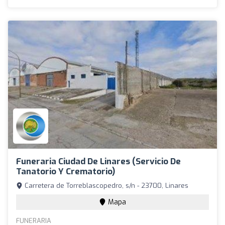
Funeraria Ciudad De Linares (Servicio De
Tanatorio Y Crematorio)
Carretera de Torreblascopedro, s/n - 23700, Linares
Mapa
FUNERARIA