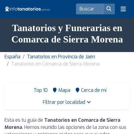
Tanatorios y Funerarias en
Comarca de Sierra Morena
España
Tanatorios en Provincia de Jaén
Tanatorios en Comarca de Sierra Morena
Top 10
Mapa
Cerca de mí
Filtrar por localidad
Esta es tu guía de
Tanatorios en Comarca de Sierra
Morena
. Hemos reunido las opciones de la zona con sus