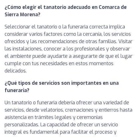
¿Cómo elegir el tanatorio adecuado en Comarca de
Sierra Morena?
Seleccionar el tanatorio o la funeraria correcta implica
considerar varios factores como la cercanía, los servicios
ofrecidos y las recomendaciones de otras familias. Visitar
las instalaciones, conocer a los profesionales y observar
el ambiente puede ayudarte a asegurarte de que el lugar
cumple con tus necesidades en estos momentos
delicados.
¿Qué tipos de servicios son importantes en una
funeraria?
Un tanatorio o funeraria debería ofrecer una variedad de
servicios, desde velatorios, cremaciones y entierros hasta
asistencia en trámites legales y ceremonias
personalizadas. La capacidad de ofrecer un servicio
integral es fundamental para facilitar el proceso y