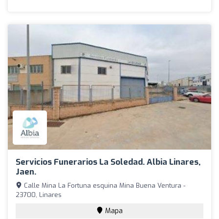
Servicios Funerarios La Soledad. Albia Linares,
Jaen.
Calle Mina La Fortuna esquina Mina Buena Ventura -
23700, Linares
Mapa