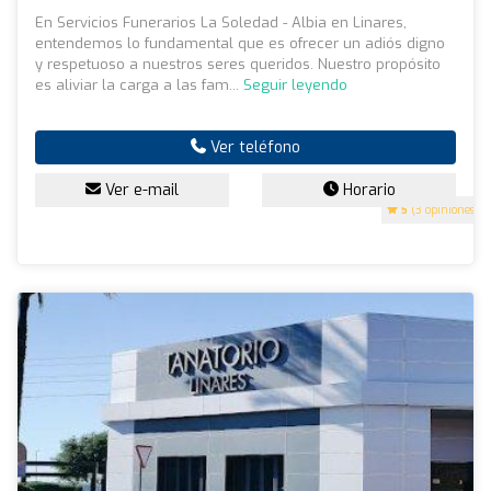
En Servicios Funerarios La Soledad - Albia en Linares,
entendemos lo fundamental que es ofrecer un adiós digno
y respetuoso a nuestros seres queridos. Nuestro propósito
es aliviar la carga a las fam...
Seguir leyendo
Ver teléfono
Ver e-mail
Horario
5
(3 opiniones)