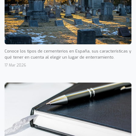
Conoce los tipos de cementerios en España, sus características y
qué tener en cuenta al elegir un lugar de enterramiento.
17 Mar 2026