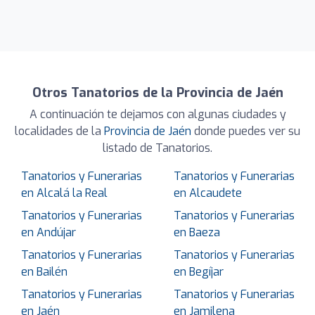
Otros Tanatorios de la Provincia de Jaén
A continuación te dejamos con algunas ciudades y
localidades de la
Provincia de Jaén
donde puedes ver su
listado de Tanatorios.
Tanatorios y Funerarias
Tanatorios y Funerarias
en Alcalá la Real
en Alcaudete
Tanatorios y Funerarias
Tanatorios y Funerarias
en Andújar
en Baeza
Tanatorios y Funerarias
Tanatorios y Funerarias
en Bailén
en Begíjar
Tanatorios y Funerarias
Tanatorios y Funerarias
en Jaén
en Jamilena