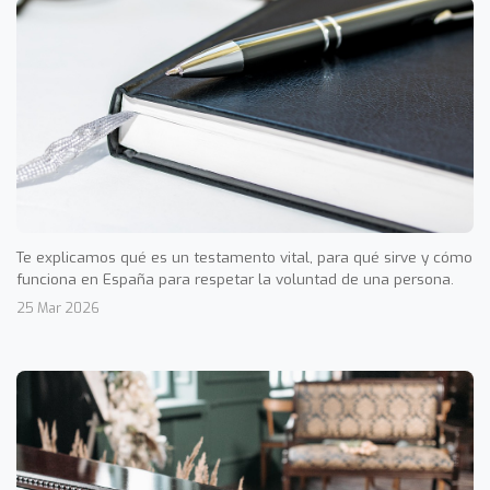
Te explicamos qué es un testamento vital, para qué sirve y cómo
funciona en España para respetar la voluntad de una persona.
25 Mar 2026