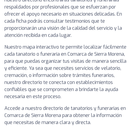
respaldados por profesionales que se esfuerzan por
ofrecer el apoyo necesario en situaciones delicadas. En
cada ficha podrás consultar testimonios que te
proporcionarán una visión de la calidad del servicio y la
atención recibida en cada lugar.
Nuestro mapa interactivo te permite localizar fácilmente
cada tanatorio o funeraria en Comarca de Sierra Morena,
para que puedas organizar tus visitas de manera sencilla
y eficiente. Ya sea que necesites servicios de velatorio,
cremación, o información sobre trámites funerarios,
nuestro directorio te conecta con establecimientos
confiables que se comprometen a brindarte la ayuda
necesaria en este proceso.
Accede a nuestro directorio de tanatorios y funerarias en
Comarca de Sierra Morena para obtener la información
que necesitas de manera clara y directa.