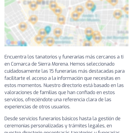
Encuentra los tanatorios y funerarias más cercanos a ti
en Comarca de Sierra Morena. Hemos seleccionado
cuidadosamente las 15 funerarias más destacadas para
facilitarte el acceso a la información que necesitas en
estos momentos. Nuestro directorio está basado en las
valoraciones de familias que han confiado en estos
servicios, ofreciéndote una referencia clara de las
experiencias de otros usuarios.
Desde servicios funerarios básicos hasta la gestión de
ceremonias personalizadas y trámites legales, en
nuestro directorio encontrarás tanatorios y funerarias