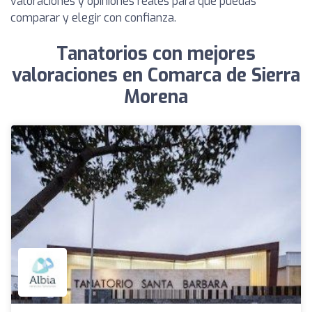
valoraciones y opiniones reales para que puedas
comparar y elegir con confianza.
Tanatorios con mejores
valoraciones en Comarca de Sierra
Morena