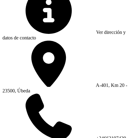
Ver dirección y
datos de contacto
A-401, Km 20 -
23500, Úbeda