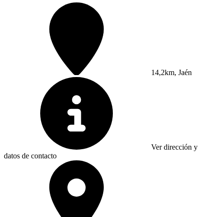
14,2km, Jaén
Ver dirección y
datos de contacto