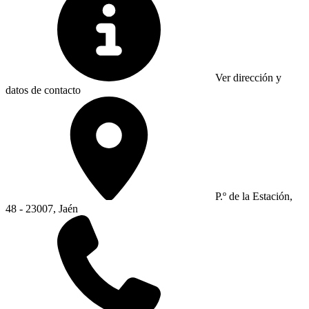
Ver dirección y
datos de contacto
P.º de la Estación,
48 - 23007, Jaén