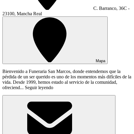
C. Barranco, 36C -
23100, Mancha Real
Mapa
Bienvenido a Funeraria San Marcos, donde entendemos que la
pérdida de un ser querido es uno de los momentos más difíciles de la
vida. Desde 1999, hemos estado al servicio de la comunidad,
ofreciend...
Seguir leyendo