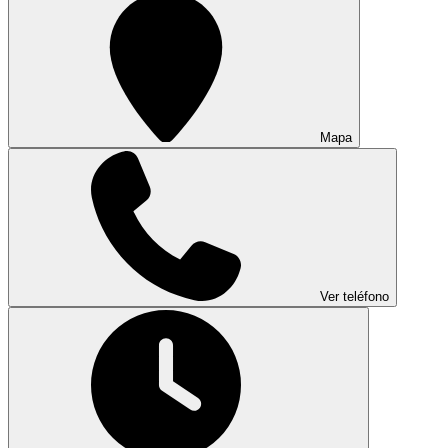
Mapa
Ver teléfono