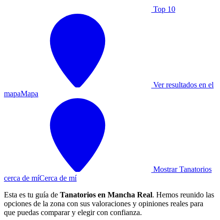
Top 10
Ver resultados en el
mapa
Mapa
Mostrar Tanatorios
cerca de mí
Cerca de mí
Esta es tu guía de
Tanatorios en Mancha Real
. Hemos reunido las
opciones de la zona con sus valoraciones y opiniones reales para
que puedas comparar y elegir con confianza.