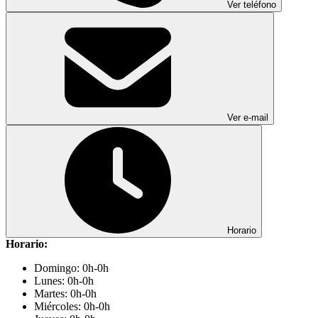
Ver teléfono
Ver e-mail
Horario
Horario:
Domingo: 0h-0h
Lunes: 0h-0h
Martes: 0h-0h
Miércoles: 0h-0h