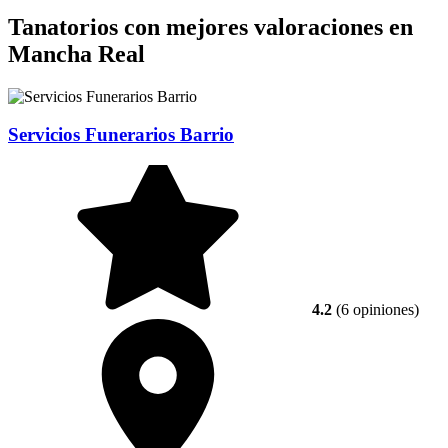
Tanatorios con mejores valoraciones en
Mancha Real
Servicios Funerarios Barrio
4.2
(6 opiniones)