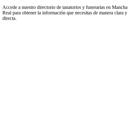
Accede a nuestro directorio de tanatorios y funerarias en Mancha
Real para obtener la información que necesitas de manera clara y
directa.