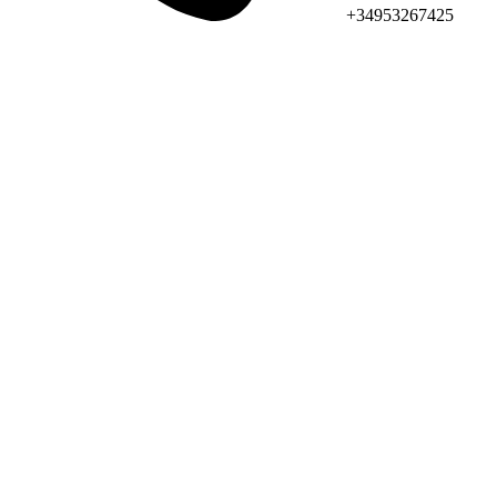
+34953267425