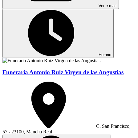
Ver e-mail
Horario
Funeraria Antonio Ruiz Virgen de las Angustias
C. San Francisco,
57 - 23100, Mancha Real