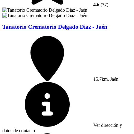
4.6
(37)
Tanatorio Crematorio Delgado Diaz - Jaén
15,7km, Jaén
Ver dirección y
datos de contacto