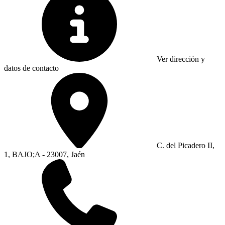
Ver dirección y
datos de contacto
C. del Picadero II,
1, BAJO;A - 23007, Jaén