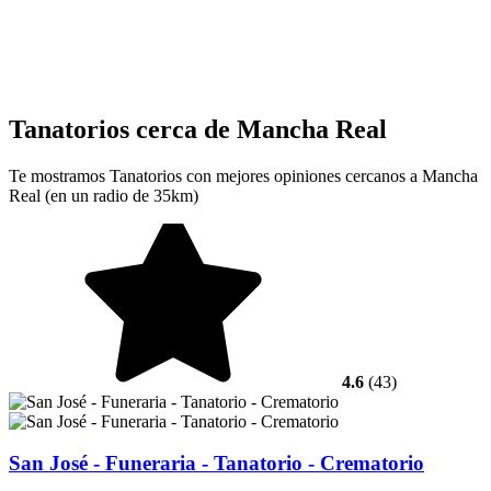
Tanatorios cerca de Mancha Real
Te mostramos Tanatorios con mejores opiniones cercanos a Mancha
Real (en un radio de 35km)
4.6
(43)
San José - Funeraria - Tanatorio - Crematorio