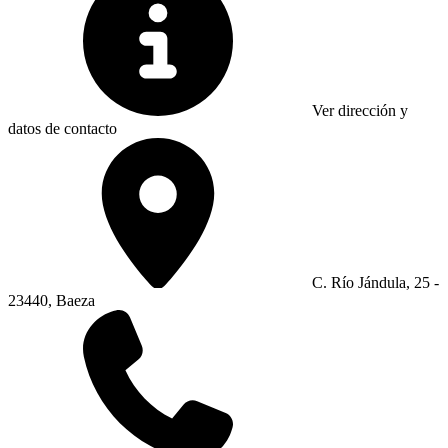
Ver dirección y
datos de contacto
C. Río Jándula, 25 -
23440, Baeza