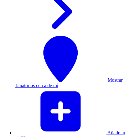
Mostrar
Tanatorios cerca de mí
Añade tu