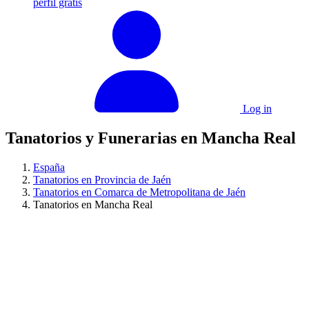
perfil gratis
Log in
Tanatorios y Funerarias en Mancha Real
España
Tanatorios en Provincia de Jaén
Tanatorios en Comarca de Metropolitana de Jaén
Tanatorios en Mancha Real