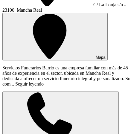
C/ La Lonja s/n -
23100, Mancha Real
Mapa
Servicios Funerarios Barrio es una empresa familiar con más de 45
años de experiencia en el sector, ubicada en Mancha Real y
dedicada a ofrecer un servicio funerario integral y personalizado. Su
com...
Seguir leyendo