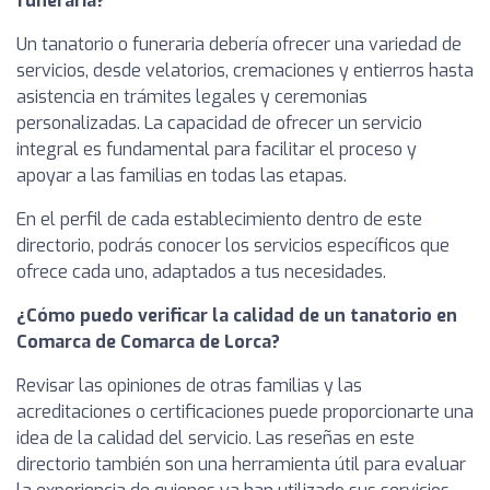
funeraria?
Un tanatorio o funeraria debería ofrecer una variedad de
servicios, desde velatorios, cremaciones y entierros hasta
asistencia en trámites legales y ceremonias
personalizadas. La capacidad de ofrecer un servicio
integral es fundamental para facilitar el proceso y
apoyar a las familias en todas las etapas.
En el perfil de cada establecimiento dentro de este
directorio, podrás conocer los servicios específicos que
ofrece cada uno, adaptados a tus necesidades.
¿Cómo puedo verificar la calidad de un tanatorio en
Comarca de Comarca de Lorca?
Revisar las opiniones de otras familias y las
acreditaciones o certificaciones puede proporcionarte una
idea de la calidad del servicio. Las reseñas en este
directorio también son una herramienta útil para evaluar