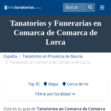
Tanatorios y Funerarias en
Comarca de Comarca de
Lorca
España
Tanatorios en Provincia de Murcia
Tanatorios en Comarca de Comarca de Lorca
Top 10
Mapa
Cerca de mí
Filtrar por localidad
Esta es tu guía de
Tanatorios en Comarca de Comarca