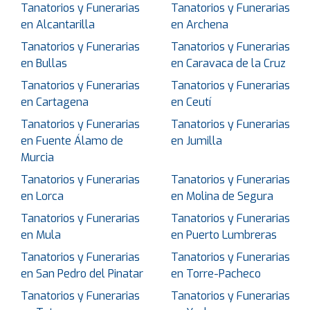
Tanatorios y Funerarias
Tanatorios y Funerarias
en Alcantarilla
en Archena
Tanatorios y Funerarias
Tanatorios y Funerarias
en Bullas
en Caravaca de la Cruz
Tanatorios y Funerarias
Tanatorios y Funerarias
en Cartagena
en Ceutí
Tanatorios y Funerarias
Tanatorios y Funerarias
en Fuente Álamo de
en Jumilla
Murcia
Tanatorios y Funerarias
Tanatorios y Funerarias
en Lorca
en Molina de Segura
Tanatorios y Funerarias
Tanatorios y Funerarias
en Mula
en Puerto Lumbreras
Tanatorios y Funerarias
Tanatorios y Funerarias
en San Pedro del Pinatar
en Torre-Pacheco
Tanatorios y Funerarias
Tanatorios y Funerarias