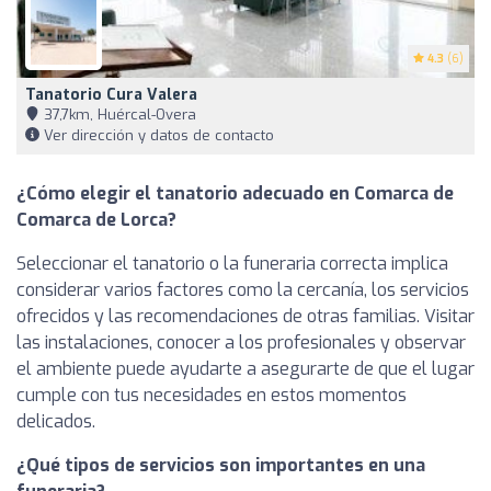
4.3
(6)
Tanatorio Cura Valera
37,7km, Huércal-Overa
Ver dirección y datos de contacto
¿Cómo elegir el tanatorio adecuado en Comarca de
Comarca de Lorca?
Seleccionar el tanatorio o la funeraria correcta implica
considerar varios factores como la cercanía, los servicios
ofrecidos y las recomendaciones de otras familias. Visitar
las instalaciones, conocer a los profesionales y observar
el ambiente puede ayudarte a asegurarte de que el lugar
cumple con tus necesidades en estos momentos
delicados.
¿Qué tipos de servicios son importantes en una