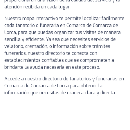
atención recibida en cada lugar.
Nuestro mapa interactivo te permite localizar fácilmente
cada tanatorio o funeraria en Comarca de Comarca de
Lorca, para que puedas organizar tus visitas de manera
sencilla y eficiente. Ya sea que necesites servicios de
velatorio, cremación, o información sobre trámites
funerarios, nuestro directorio te conecta con
establecimientos confiables que se comprometen a
brindarte la ayuda necesaria en este proceso.
Accede a nuestro directorio de tanatorios y funerarias en
Comarca de Comarca de Lorca para obtener la
información que necesitas de manera clara y directa.