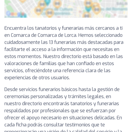
Encuentra los tanatorios y funerarias más cercanos a ti
en Comarca de Comarca de Lorca. Hemos seleccionado
cuidadosamente las 13 funerarias más destacadas para
facilitarte el acceso a la información que necesitas en
estos momentos. Nuestro directorio está basado en las
valoraciones de familias que han confiado en estos
servicios, ofreciéndote una referencia clara de las
experiencias de otros usuarios.
Desde servicios funerarios básicos hasta la gestión de
ceremonias personalizadas y trámites legales, en
nuestro directorio encontrarás tanatorios y funerarias
respaldados por profesionales que se esfuerzan por
ofrecer el apoyo necesario en situaciones delicadas. En
cada ficha podrás consultar testimonios que te
proporcionarán una visión de la calidad del servicio y la