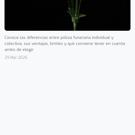
Conoce las diferencias entre póliza funeraria individual y
colectiva, sus ventajas, límites y qué conviene tener en cuenta
antes de elegir.
29 Mar 2026