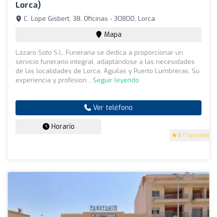
Lorca)
C. Lope Gisbert, 38, Oficinas - 30800, Lorca
Mapa
Lázaro Soto S.L. Funeraria se dedica a proporcionar un
servicio funerario integral, adaptándose a las necesidades
de las localidades de Lorca, Águilas y Puerto Lumbreras. Su
experiencia y profesion...
Seguir leyendo
Ver teléfono
Horario
5
(1 opiniones)