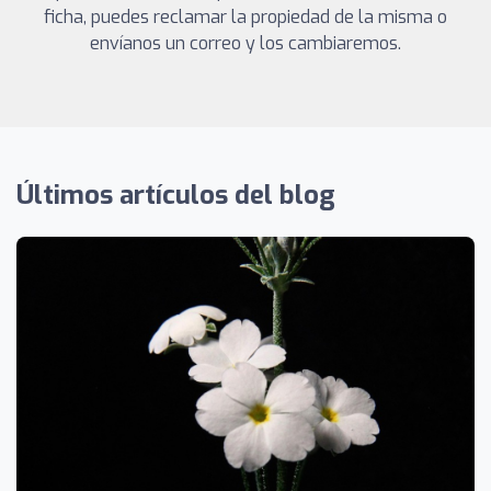
ficha, puedes reclamar la propiedad de la misma o
envíanos un correo y los cambiaremos.
Últimos artículos del blog