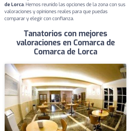
de Lorca
. Hemos reunido las opciones de la zona con sus
valoraciones y opiniones reales para que puedas
comparar y elegir con confianza.
Tanatorios con mejores
valoraciones en Comarca de
Comarca de Lorca