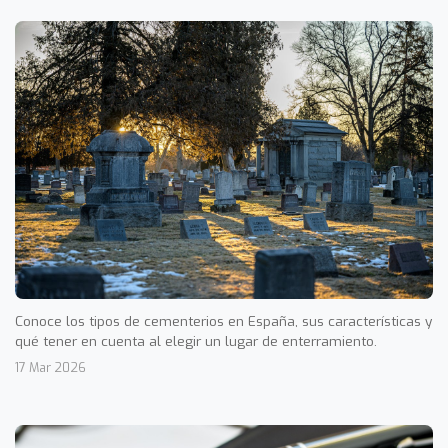
Conoce los tipos de cementerios en España, sus características y
qué tener en cuenta al elegir un lugar de enterramiento.
17 Mar 2026