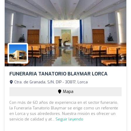
FUNERARIA TANATORIO BLAYMAR LORCA
Ctra. de Granada, S/N, DIP - 30817, Lorca
Mapa
Con más de 60 años de experiencia en el sector funerario,
la Funeraria Tanatorio Blaymar se erige como un referente
en Lorca y sus alrededores. Nuestra misión es ofrecer un
servicio de calidad y at...
Seguir leyendo