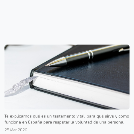
Te explicamos qué es un testamento vital, para qué sirve y cómo
funciona en España para respetar la voluntad de una persona.
25 Mar 2026