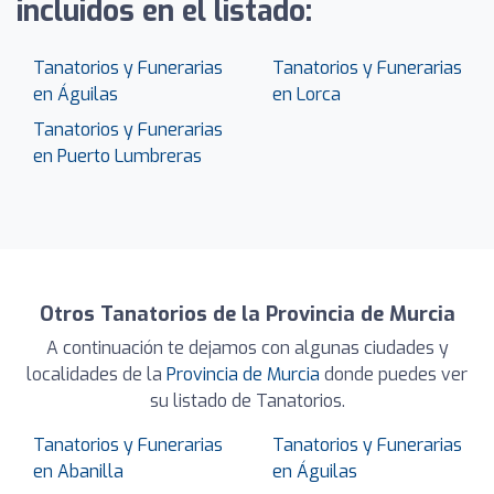
incluidos en el listado:
Tanatorios y Funerarias
Tanatorios y Funerarias
en Águilas
en Lorca
Tanatorios y Funerarias
en Puerto Lumbreras
Otros Tanatorios de la Provincia de Murcia
A continuación te dejamos con algunas ciudades y
localidades de la
Provincia de Murcia
donde puedes ver
su listado de Tanatorios.
Tanatorios y Funerarias
Tanatorios y Funerarias
en Abanilla
en Águilas