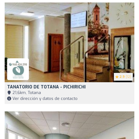
2.9
(12)
TANATORIO DE TOTANA - PICHIRICHI
21,6km, Totana
Ver dirección y datos de contacto