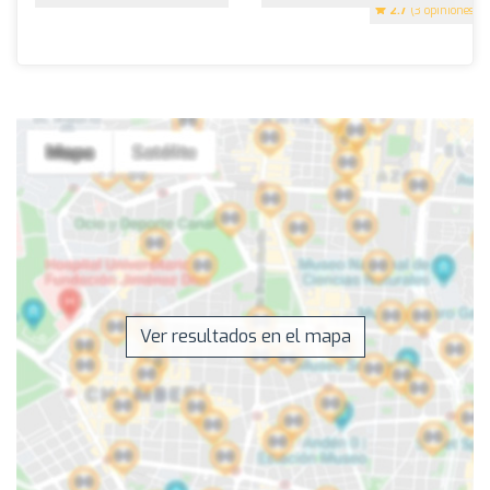
2.7
(3 opiniones)
Ver resultados en el mapa