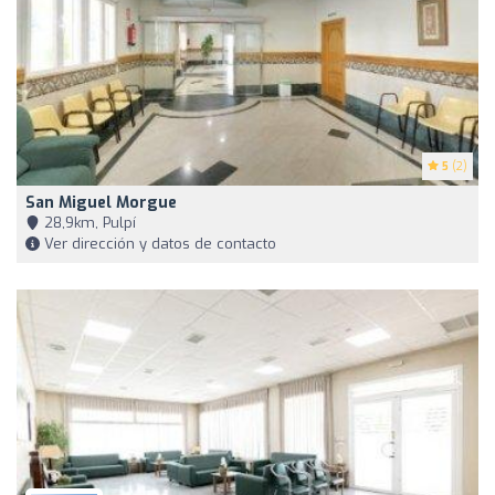
5
(2)
San Miguel Morgue
28,9km, Pulpí
Ver dirección y datos de contacto