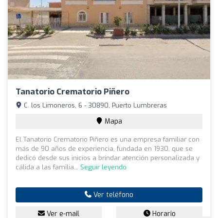
Tanatorio Crematorio Piñero
C. los Limoneros, 6 - 30890, Puerto Lumbreras
Mapa
El Tanatorio Crematorio Piñero es una empresa familiar con
más de 90 años de experiencia, fundada en 1930, que se
dedicó desde sus inicios a brindar atención personalizada y
cálida a las familia...
Seguir leyendo
Ver teléfono
Ver e-mail
Horario