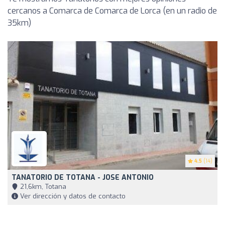
cercanos a Comarca de Comarca de Lorca (en un radio de
35km)
4.5
(14)
TANATORIO DE TOTANA - JOSE ANTONIO
21,6km, Totana
Ver dirección y datos de contacto