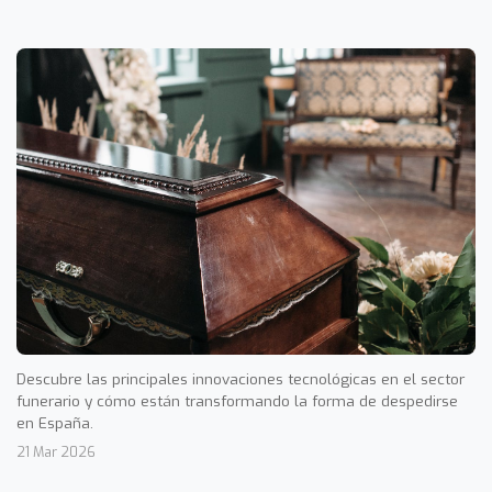
Descubre las principales innovaciones tecnológicas en el sector
funerario y cómo están transformando la forma de despedirse
en España.
21 Mar 2026