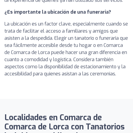
la experiencia de quienes ya han utilizado sus servicios.
¿Es importante la ubicación de una funeraria?
La ubicación es un factor clave, especialmente cuando se
trata de facilitar el acceso a familiares y amigos que
asisten a la despedida. Elegir un tanatorio o funeraria que
sea fácilmente accesible desde tu hogar o en Comarca
de Comarca de Lorca puede hacer una gran diferencia en
cuanto a comodidad y logística. Considera también
aspectos como la disponibilidad de estacionamiento y la
accesibilidad para quienes asistan a las ceremonias.
Localidades en Comarca de
Comarca de Lorca con Tanatorios