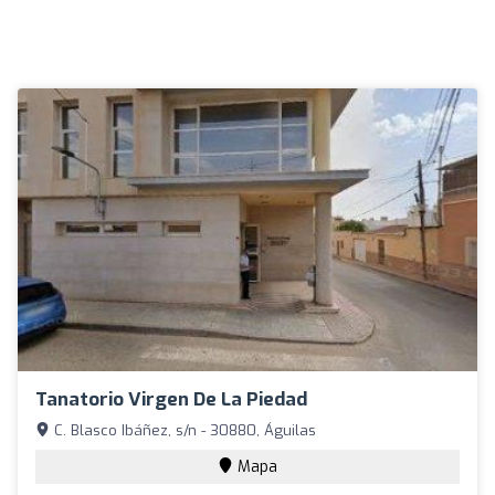
Tanatorio Virgen De La Piedad
C. Blasco Ibáñez, s/n - 30880, Águilas
Mapa