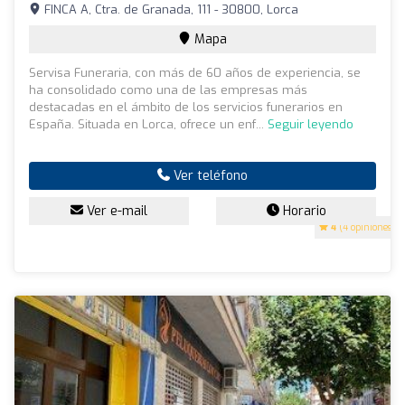
FINCA A, Ctra. de Granada, 111 - 30800, Lorca
Mapa
Servisa Funeraria, con más de 60 años de experiencia, se
ha consolidado como una de las empresas más
destacadas en el ámbito de los servicios funerarios en
España. Situada en Lorca, ofrece un enf...
Seguir leyendo
Ver teléfono
Ver e-mail
Horario
4
(4 opiniones)