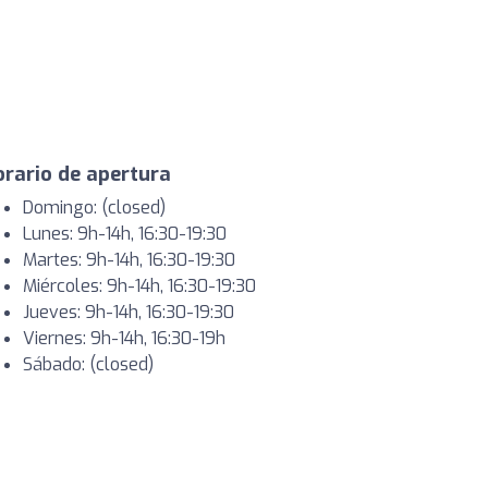
rario de apertura
Domingo: (closed)
Lunes: 9h-14h, 16:30-19:30
Martes: 9h-14h, 16:30-19:30
Miércoles: 9h-14h, 16:30-19:30
Jueves: 9h-14h, 16:30-19:30
Viernes: 9h-14h, 16:30-19h
Sábado: (closed)