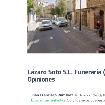
Lázaro Soto S.L. Funeraria (
Opiniones
Juan Francisco Ruiz Diaz
Publicada en
8
Experiencia fantástica:
Solo los vivos pueden o