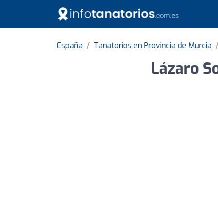
España
Tanatorios en Provincia de Murcia
Lázaro So