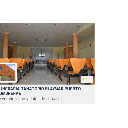
3
(1)
UNERARIA TANATORIO BLAYMAR PUERTO
UMBRERAS
Ver dirección y datos de contacto