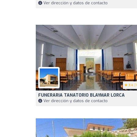
Ver dirección y datos de contacto
3.4
(1
FUNERARIA TANATORIO BLAYMAR LORCA
Ver dirección y datos de contacto