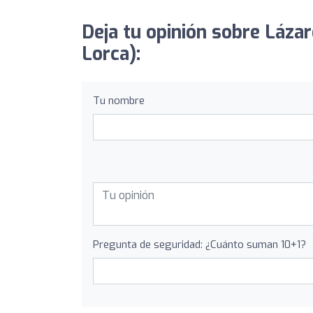
Deja tu opinión sobre Lázar
Lorca):
Tu nombre
Pregunta de seguridad: ¿Cuánto suman 10+1?