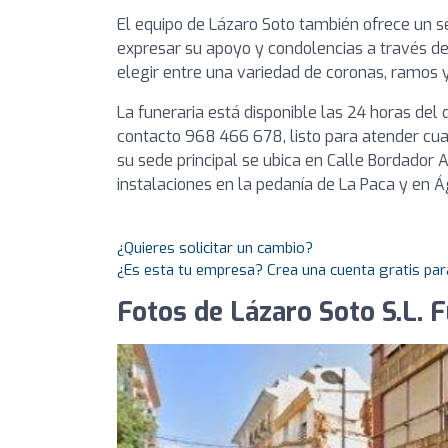
El equipo de Lázaro Soto también ofrece un s
expresar su apoyo y condolencias a través de
elegir entre una variedad de coronas, ramos y
La funeraria está disponible las 24 horas del 
contacto 968 466 678, listo para atender cua
su sede principal se ubica en Calle Bordador 
instalaciones en la pedanía de La Paca y en Á
¿Quieres solicitar un cambio?
¿Es esta tu empresa? Crea una cuenta gratis par
Fotos de Lázaro Soto S.L. F