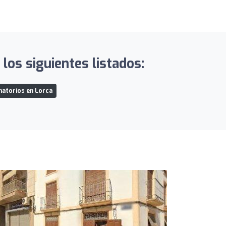
 los siguientes listados:
atorios en Lorca