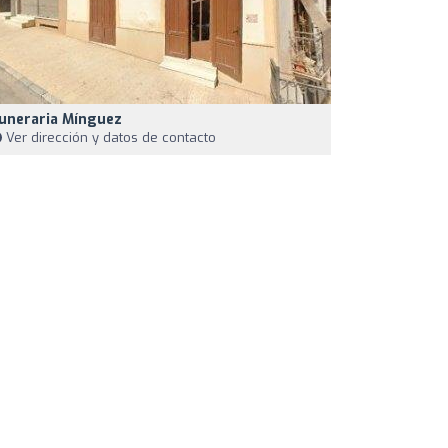
uneraria Mínguez
Ver dirección y datos de contacto