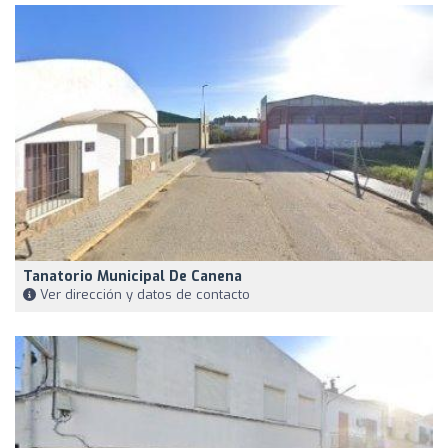
Tanatorio Municipal De Canena
Ver dirección y datos de contacto