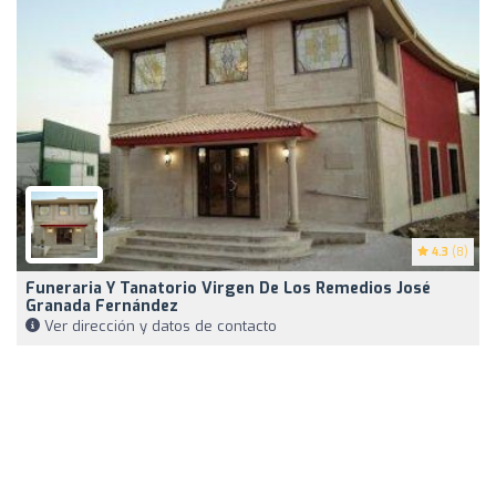
4.3
(8)
Funeraria Y Tanatorio Virgen De Los Remedios José
Granada Fernández
Ver dirección y datos de contacto