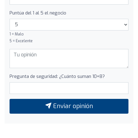
Puntúa del 1 al 5 el negocio
1 = Malo
5 = Excelente
Pregunta de seguridad: ¿Cuánto suman 10+8?
Enviar opinión