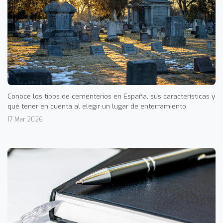
Conoce los tipos de cementerios en España, sus características y
qué tener en cuenta al elegir un lugar de enterramiento.
17 Mar 2026