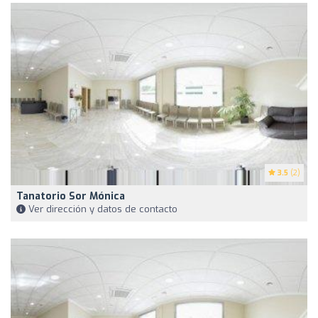
3.5
(2)
Tanatorio Sor Mónica
Ver dirección y datos de contacto