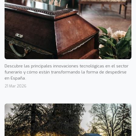
Descubre las principales innovaciones tecnológicas en el sector
funerario y cómo están transformando la forma de despedirse
en España.
21 Mar 2026