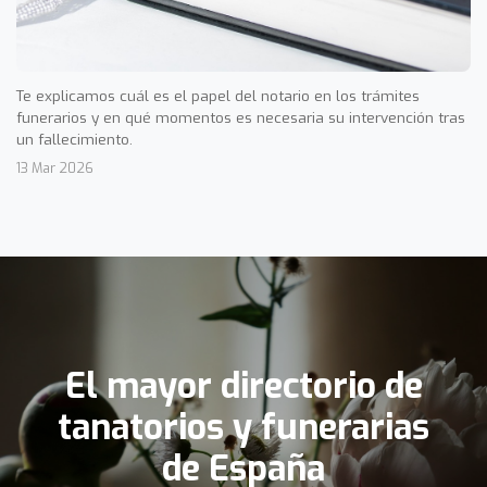
Te explicamos cuál es el papel del notario en los trámites
funerarios y en qué momentos es necesaria su intervención tras
un fallecimiento.
13 Mar 2026
El mayor directorio de
tanatorios y funerarias
de España