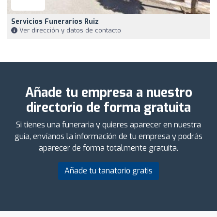
Servicios Funerarios Ruiz
Ver dirección y datos de contacto
Añade tu empresa a nuestro
directorio de forma gratuita
Si tienes una funeraria y quieres aparecer en nuestra
guía, envíanos la información de tu empresa y podrás
aparecer de forma totalmente gratuita.
Añade tu tanatorio gratis