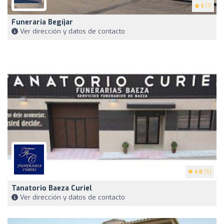
5
(1)
Funeraria Begíjar
Ver dirección y datos de contacto
4.8
(5)
Tanatorio Baeza Curiel
Ver dirección y datos de contacto