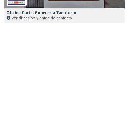
Oficina Curiel Funeraria Tanatorio
Ver dirección y datos de contacto