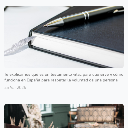
Te explicamos qué es un testamento vital, para qué sirve y cómo
funciona en España para respetar la voluntad de una persona.
25 Mar 2026