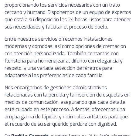
proporcionando los servicios necesarios con un trato
cercano y humano. Disponemos de un equipo de expertos
que está a su disposición las 24 horas, listos para atender
sus necesidades y facilitar el proceso de duelo.
Entre nuestros servicios ofrecemos instalaciones
modernas y cómodas, así como opciones de cremación
con atención personalizada. También contamos con
floristería para homenajear al difunto con elegancia y
respeto, y una variada selección de féretros para
adaptarse a las preferencias de cada familia.
Nos encargamos de gestiones administrativas
relacionadas con la pérdida y la inserción de esquelas en
medios de comunicación, asegurando que cada detalle
esté cuidado en este proceso. Además, ofrecemos una
amplia gama de lápidas y mármoles artísticos para que
el recuerdo de su ser querido perdure con dignidad.