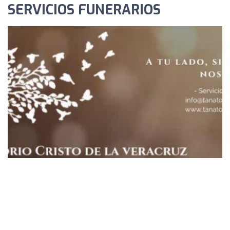
SERVICIOS FUNERARIOS