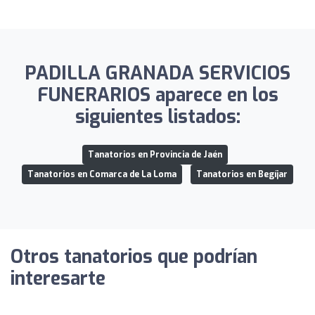
PADILLA GRANADA SERVICIOS
FUNERARIOS aparece en los
siguientes listados:
Tanatorios en Provincia de Jaén
Tanatorios en Comarca de La Loma
Tanatorios en Begíjar
Otros tanatorios que podrían
interesarte