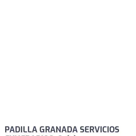
PADILLA GRANADA SERVICIOS