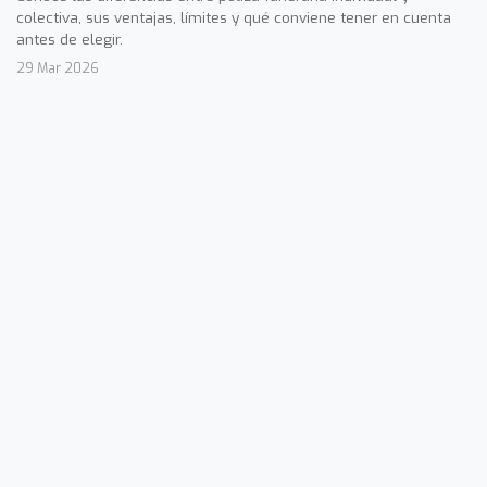
colectiva, sus ventajas, límites y qué conviene tener en cuenta
antes de elegir.
29 Mar 2026