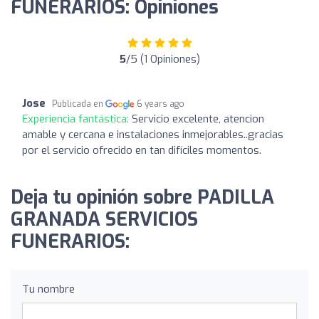
FUNERARIOS: Opiniones
5
/5 (1 Opiniones)
Jose
Publicada en
6 years ago
Experiencia fantástica:
Servicio excelente, atencion
amable y cercana e instalaciones inmejorables..gracias
por el servicio ofrecido en tan difíciles momentos.
Deja tu opinión sobre PADILLA
GRANADA SERVICIOS
FUNERARIOS:
Tu nombre