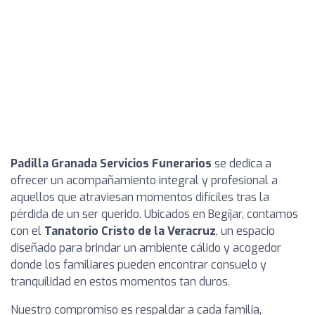
Padilla Granada Servicios Funerarios
se dedica a
ofrecer un acompañamiento integral y profesional a
aquellos que atraviesan momentos difíciles tras la
pérdida de un ser querido. Ubicados en Begíjar, contamos
con el
Tanatorio Cristo de la Veracruz
, un espacio
diseñado para brindar un ambiente cálido y acogedor
donde los familiares pueden encontrar consuelo y
tranquilidad en estos momentos tan duros.
Nuestro compromiso es respaldar a cada familia,