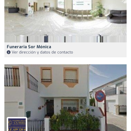
Funeraria Sor Mónica
Ver dirección y datos de contacto