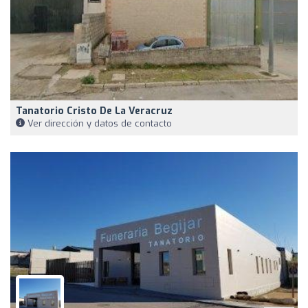
Tanatorio Cristo De La Veracruz
Ver dirección y datos de contacto