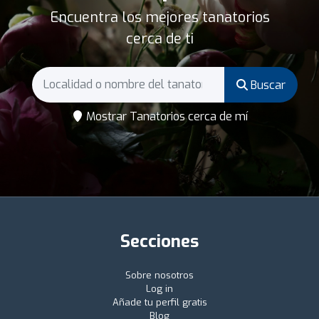
Encuentra los mejores tanatorios
cerca de ti
Buscar
Mostrar Tanatorios cerca de mí
Secciones
Sobre nosotros
Log in
Añade tu perfil gratis
Blog