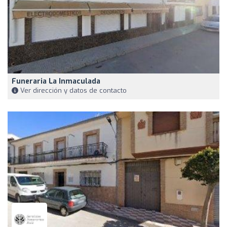
Funeraria La Inmaculada
Ver dirección y datos de contacto