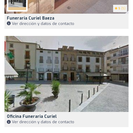
5
(5)
Funeraria Curiel Baeza
Ver dirección y datos de contacto
Oficina Funeraria Curiel
Ver dirección y datos de contacto