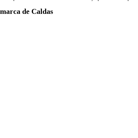
omarca de Caldas