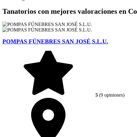
Tanatorios con mejores valoraciones en C
POMPAS FÚNEBRES SAN JOSÉ S.L.U.
5
(9 opiniones)