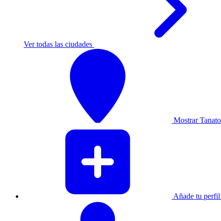
Ver todas las ciudades
Mostrar Tanator
Añade tu perfil 