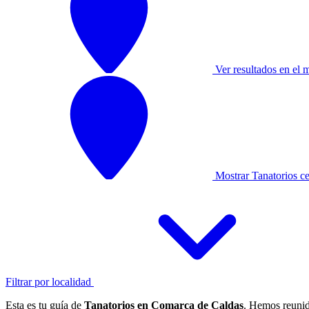
Ver resultados en el 
Mostrar Tanatorios c
Filtrar por localidad
Esta es tu guía de
Tanatorios en Comarca de Caldas
. Hemos reunid