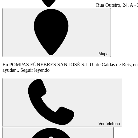
Rua Outeiro, 24, A - 
Mapa
En POMPAS FÚNEBRES SAN JOSÉ S.L.U. de Caldas de Reis, entendemo
ayudar...
Seguir leyendo
Ver teléfono