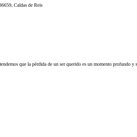
36659, Caldas de Reis
s que la pérdida de un ser querido es un momento profundo y sens