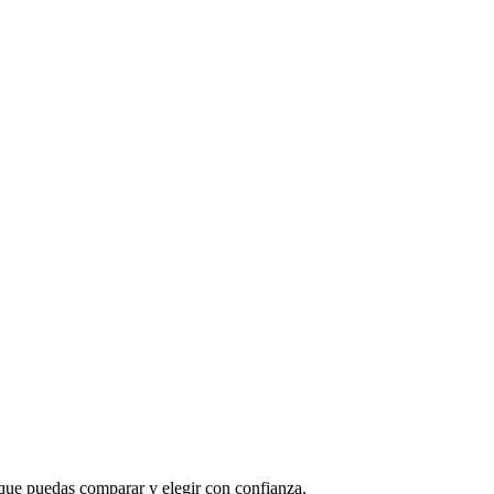
 que puedas comparar y elegir con confianza.