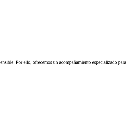
ible. Por ello, ofrecemos un acompañamiento especializado para