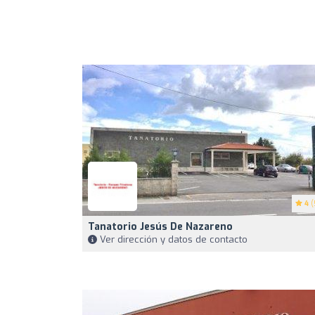
4
(
Tanatorio Jesús De Nazareno
Ver dirección y datos de contacto