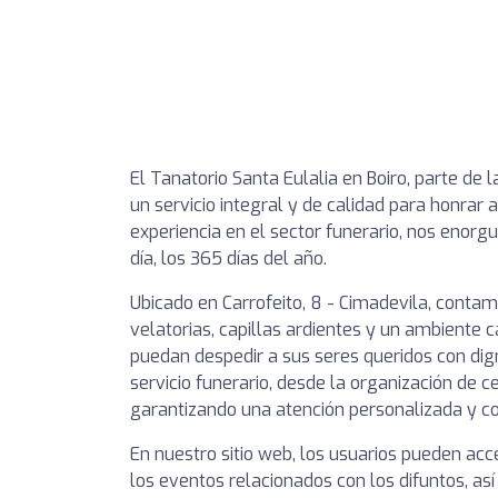
El Tanatorio Santa Eulalia en Boiro, parte d
un servicio integral y de calidad para honrar
experiencia en el sector funerario, nos enorg
día, los 365 días del año.
Ubicado en Carrofeito, 8 - Cimadevila, conta
velatorias, capillas ardientes y un ambiente 
puedan despedir a sus seres queridos con di
servicio funerario, desde la organización de 
garantizando una atención personalizada y c
En nuestro sitio web, los usuarios pueden acc
los eventos relacionados con los difuntos, así