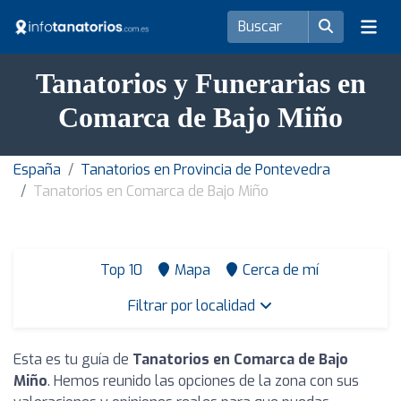
Tanatorios y Funerarias en
Comarca de Bajo Miño
España
Tanatorios en Provincia de Pontevedra
Tanatorios en Comarca de Bajo Miño
Top 10
Mapa
Cerca de mí
Filtrar por localidad
Esta es tu guía de
Tanatorios en Comarca de Bajo
Miño
. Hemos reunido las opciones de la zona con sus