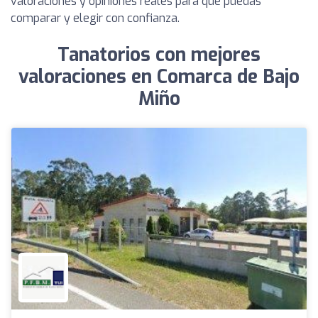
valoraciones y opiniones reales para que puedas
comparar y elegir con confianza.
Tanatorios con mejores
valoraciones en Comarca de Bajo
Miño