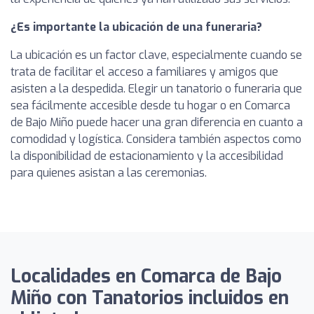
¿Es importante la ubicación de una funeraria?
La ubicación es un factor clave, especialmente cuando se
trata de facilitar el acceso a familiares y amigos que
asisten a la despedida. Elegir un tanatorio o funeraria que
sea fácilmente accesible desde tu hogar o en Comarca
de Bajo Miño puede hacer una gran diferencia en cuanto a
comodidad y logística. Considera también aspectos como
la disponibilidad de estacionamiento y la accesibilidad
para quienes asistan a las ceremonias.
Localidades en Comarca de Bajo
Miño con Tanatorios incluidos en