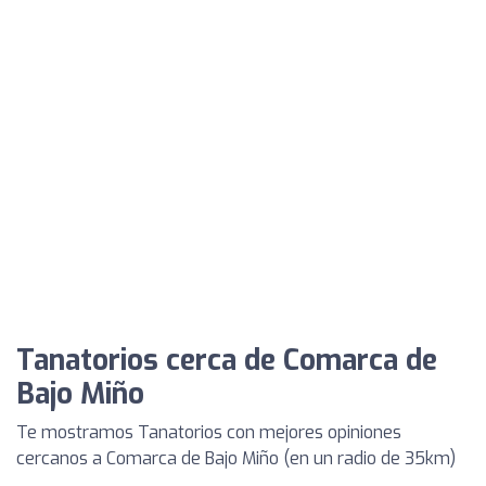
Tanatorios cerca de Comarca de
Bajo Miño
Te mostramos Tanatorios con mejores opiniones
cercanos a Comarca de Bajo Miño (en un radio de 35km)