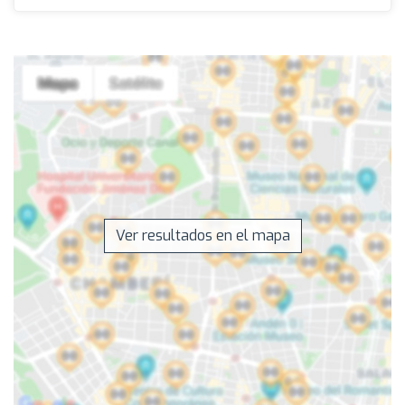
Ver resultados en el mapa