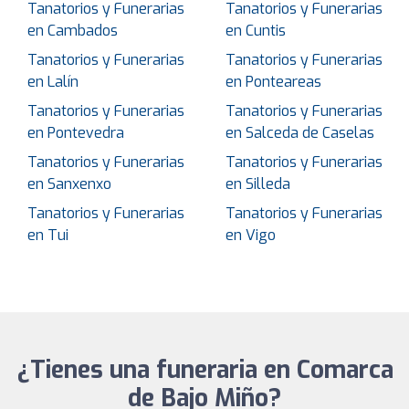
Tanatorios y Funerarias
Tanatorios y Funerarias
en Cambados
en Cuntis
Tanatorios y Funerarias
Tanatorios y Funerarias
en Lalín
en Ponteareas
Tanatorios y Funerarias
Tanatorios y Funerarias
en Pontevedra
en Salceda de Caselas
Tanatorios y Funerarias
Tanatorios y Funerarias
en Sanxenxo
en Silleda
Tanatorios y Funerarias
Tanatorios y Funerarias
en Tui
en Vigo
¿Tienes una funeraria en Comarca
de Bajo Miño?