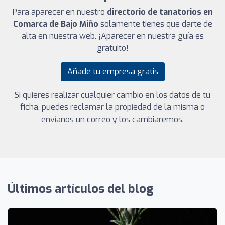
Para aparecer en nuestro
directorio de tanatorios en
Comarca de Bajo Miño
solamente tienes que darte de
alta en nuestra web. ¡Aparecer en nuestra guía es
gratuito!
Añade tu empresa gratis
Si quieres realizar cualquier cambio en los datos de tu
ficha, puedes reclamar la propiedad de la misma o
envíanos un correo y los cambiaremos.
Últimos artículos del blog