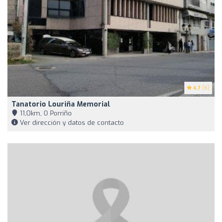
4.7
(6)
Tanatorio Louriña Memorial
11,0km, O Porriño
Ver dirección y datos de contacto