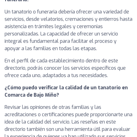
Un tanatorio o funeraria debería ofrecer una variedad de
servicios, desde velatorios, cremaciones y entierros hasta
asistencia en trámites legales y ceremonias
personalizadas. La capacidad de ofrecer un servicio
integral es fundamental para facilitar el proceso y
apoyar a las familias en todas las etapas.
En el perfil de cada establecimiento dentro de este
directorio, podrás conocer los servicios específicos que
ofrece cada uno, adaptados a tus necesidades.
¿Cómo puedo verificar la calidad de un tanatorio en
Comarca de Bajo Miño?
Revisar las opiniones de otras familias y las
acreditaciones o certificaciones puede proporcionarte una
idea de la calidad del servicio. Las reseñas en este
directorio también son una herramienta útil para evaluar
la experiencia de quienes ya han utilizado sus servicios.