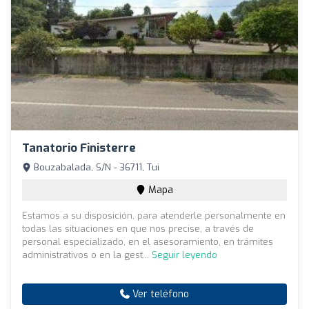
Tanatorio Finisterre
Bouzabalada, S/N - 36711, Tui
Mapa
Estamos a su disposición, para atenderle personalmente en
todas las situaciones en que nos precise, a través de
personal especializado, en el asesoramiento, en trámites
administrativos o en la gest...
Seguir leyendo
Ver teléfono