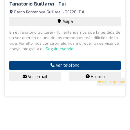
Tanatorio Guillarei - Tui
Barrio Pontenova Guillarei - 36720, Tui
Mapa
En el Tanatorio Guillarei - Tui, entendemos que la pérdida de
un ser querido es uno de los momentos más difíciles de la
vida. Por ello, nos comprometemos a ofrecer un servicio de
apoyo integral y c...
Seguir leyendo
Ver teléfono
Ver e-mail
Horario
4.2
(18 opiniones)