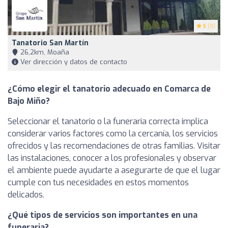
5
(9)
Tanatorio San Martín
26,2km, Moaña
Ver dirección y datos de contacto
¿Cómo elegir el tanatorio adecuado en Comarca de
Bajo Miño?
Seleccionar el tanatorio o la funeraria correcta implica
considerar varios factores como la cercanía, los servicios
ofrecidos y las recomendaciones de otras familias. Visitar
las instalaciones, conocer a los profesionales y observar
el ambiente puede ayudarte a asegurarte de que el lugar
cumple con tus necesidades en estos momentos
delicados.
¿Qué tipos de servicios son importantes en una
funeraria?