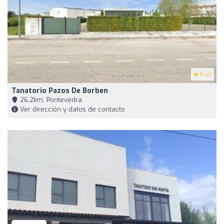
5
(2)
Tanatorio Pazos De Borben
26,2km, Pontevedra
Ver dirección y datos de contacto