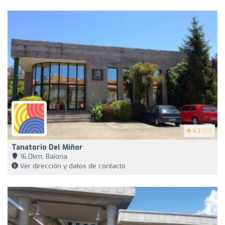
4.2
(22)
Tanatorio Del Miñor
16,0km, Baiona
Ver dirección y datos de contacto