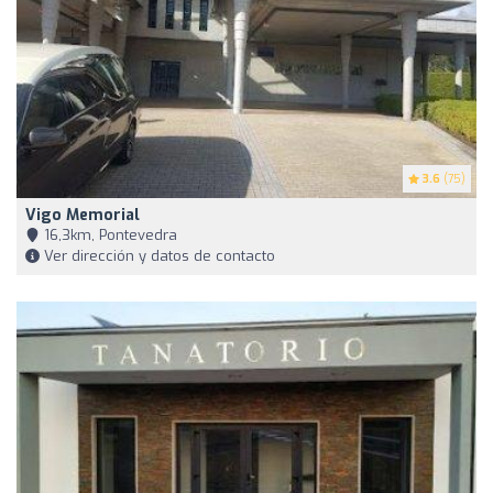
3.6
(75)
Vigo Memorial
16,3km, Pontevedra
Ver dirección y datos de contacto