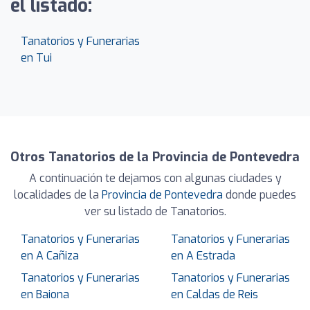
el listado:
Tanatorios y Funerarias
en Tui
Otros Tanatorios de la Provincia de Pontevedra
A continuación te dejamos con algunas ciudades y
localidades de la
Provincia de Pontevedra
donde puedes
ver su listado de Tanatorios.
Tanatorios y Funerarias
Tanatorios y Funerarias
en A Cañiza
en A Estrada
Tanatorios y Funerarias
Tanatorios y Funerarias
en Baiona
en Caldas de Reis