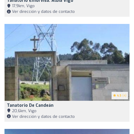
Tanatorio Emorvisa. Albia Vigo
17,9km, Vigo
Ver dirección y datos de contacto
4.5
(4)
Tanatorio De Candeán
20,6km, Vigo
Ver dirección y datos de contacto