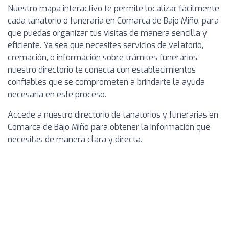
Nuestro mapa interactivo te permite localizar fácilmente
cada tanatorio o funeraria en Comarca de Bajo Miño, para
que puedas organizar tus visitas de manera sencilla y
eficiente. Ya sea que necesites servicios de velatorio,
cremación, o información sobre trámites funerarios,
nuestro directorio te conecta con establecimientos
confiables que se comprometen a brindarte la ayuda
necesaria en este proceso.
Accede a nuestro directorio de tanatorios y funerarias en
Comarca de Bajo Miño para obtener la información que
necesitas de manera clara y directa.