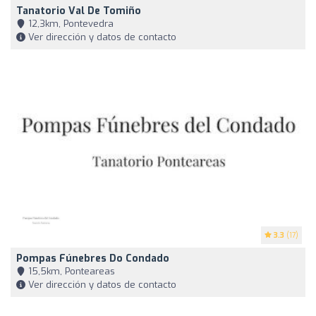
Tanatorio Val De Tomiño
12,3km, Pontevedra
Ver dirección y datos de contacto
3.3
(17)
Pompas Fúnebres Do Condado
15,5km, Ponteareas
Ver dirección y datos de contacto