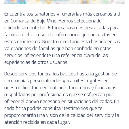
Encuentra los tanatorios y funerarias más cercanos a ti
en Comarca de Bajo Miño. Hemos seleccionado
cuidadosamente las 6 funerarias más destacadas para
facilitarte el acceso a la información que necesitas en
estos momentos. Nuestro directorio está basado en las
valoraciones de familias que han confiado en estos
servicios, ofreciéndote una referencia clara de las
experiencias de otros usuarios.
Desde servicios funerarios básicos hasta la gestión de
ceremonias personalizadas y trámites legales, en
nuestro directorio encontrarás tanatorios y funerarias
respaldados por profesionales que se esfuerzan por
ofrecer el apoyo necesario en situaciones delicadas. En
cada ficha podrás consultar testimonios que te
proporcionarán una visión de la calidad del servicio y la
atención recibida en cada lugar.