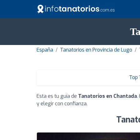
Ta
España
Tanatorios en Provincia de Lugo
Top 
Esta es tu guía de
Tanatorios en Chantada
.
y elegir con confianza.
Tanat