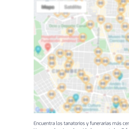
Encuentra los tanatorios y funerarias más cer