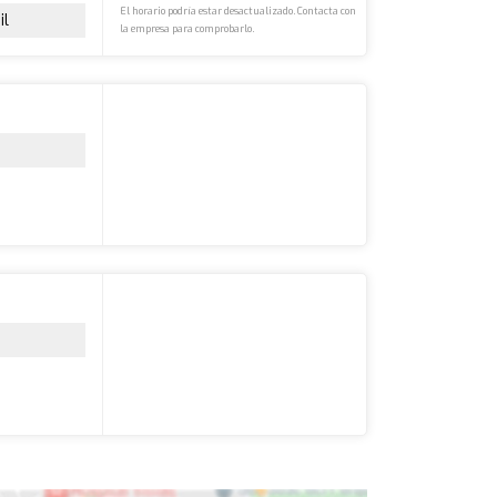
El horario podría estar desactualizado. Contacta con
il
la empresa para comprobarlo.