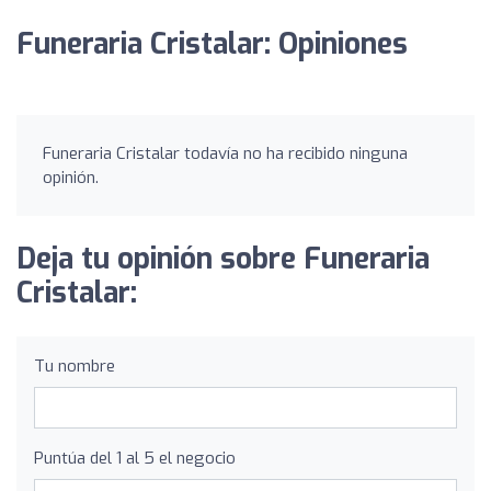
Funeraria Cristalar: Opiniones
Funeraria Cristalar todavía no ha recibido ninguna
opinión.
Deja tu opinión sobre Funeraria
Cristalar:
Tu nombre
Puntúa del 1 al 5 el negocio