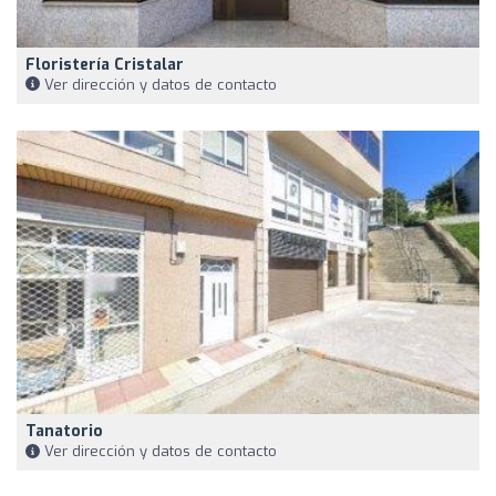
Floristería Cristalar
Ver dirección y datos de contacto
Tanatorio
Ver dirección y datos de contacto