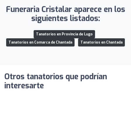
Funeraria Cristalar aparece en los
siguientes listados:
Tanatorios en Provincia de Lugo
Tanatorios en Comarca de Chantada
Tanatorios en Chantada
Otros tanatorios que podrían
interesarte