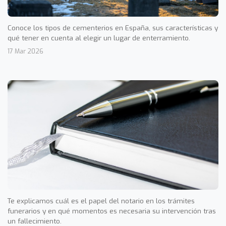
Conoce los tipos de cementerios en España, sus características y
qué tener en cuenta al elegir un lugar de enterramiento.
17 Mar 2026
Te explicamos cuál es el papel del notario en los trámites
funerarios y en qué momentos es necesaria su intervención tras
un fallecimiento.