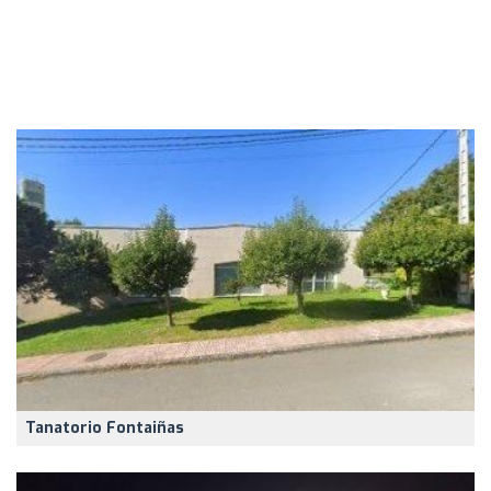
Tanatorio Fontaiñas