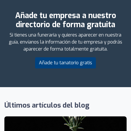
Añade tu empresa a nuestro
directorio de forma gratuita
Si tienes una funeraria y quieres aparecer en nuestra
guía, envíanos la información de tu empresa y podrás
aparecer de forma totalmente gratuita.
Añade tu tanatorio gratis
Últimos artículos del blog