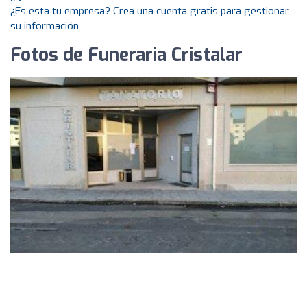
¿Es esta tu empresa? Crea una cuenta gratis para gestionar
su información
Fotos de Funeraria Cristalar