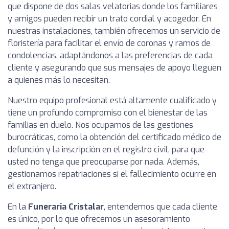
que dispone de dos salas velatorias donde los familiares
y amigos pueden recibir un trato cordial y acogedor. En
nuestras instalaciones, también ofrecemos un servicio de
floristería para facilitar el envío de coronas y ramos de
condolencias, adaptándonos a las preferencias de cada
cliente y asegurando que sus mensajes de apoyo lleguen
a quienes más lo necesitan.
Nuestro equipo profesional está altamente cualificado y
tiene un profundo compromiso con el bienestar de las
familias en duelo. Nos ocupamos de las gestiones
burocráticas, como la obtención del certificado médico de
defunción y la inscripción en el registro civil, para que
usted no tenga que preocuparse por nada. Además,
gestionamos repatriaciones si el fallecimiento ocurre en
el extranjero.
En la
Funeraria Cristalar
, entendemos que cada cliente
es único, por lo que ofrecemos un asesoramiento