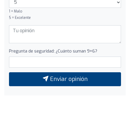
1 = Malo
5 = Excelente
Pregunta de seguridad: ¿Cuánto suman 9+6?
Enviar opinión