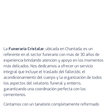
La
Funeraria Cristalar
, ubicada en Chantada, es un
referente en el sector funerario con más de 30 años de
experiencia brindando atención y apoyo en los momentos
más delicados. Nos dedicamos a ofrecer un servicio
integral que incluye el traslado del fallecido, el
acondicionamiento del cuerpo y la organización de todos
los aspectos del velatorio, funeral y entierro,
garantizando una coordinación perfecta con los
cementerios.
Contamos con un tanatorio completamente reformado