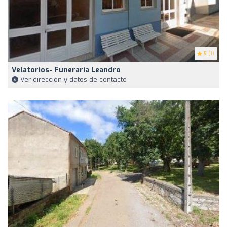
5
(1)
Velatorios- Funeraria Leandro
Ver dirección y datos de contacto