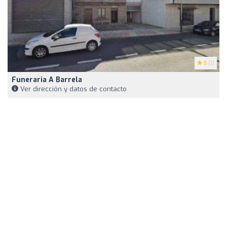
5
(1)
Funeraria A Barrela
Ver dirección y datos de contacto