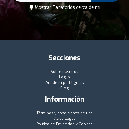
Mostrar Tanatorios cerca de mí
Secciones
Sobre nosotros
Log in
Añade tu perfil gratis
Blog
Información
Términos y condiciones de uso
Aviso Legal
Política de Privacidad y Cookies