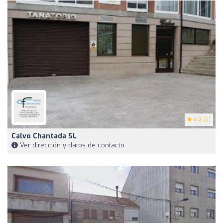
4.2
(6)
Calvo Chantada SL
Ver dirección y datos de contacto