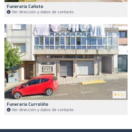
Funeraria Cañoto
Ver dirección y datos de contacto
5
(2)
Funeraria Curroliño
Ver dirección y datos de contacto