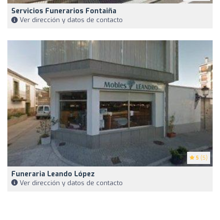
Servicios Funerarios Fontaiña
Ver dirección y datos de contacto
5
(5)
Funeraria Leando López
Ver dirección y datos de contacto