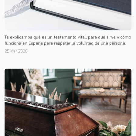
Te explicamos qué es un testamento vital, para qué sirve y cómo
funciona en España para respetar la voluntad de una persona.
25 Mar 2026