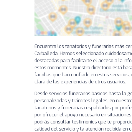
Encuentra los tanatorios y funerarias más ce
Carballeda. Hemos seleccionado cuidadosame
destacadas para facilitarte el acceso a la in
estos momentos. Nuestro directorio está bas
familias que han confiado en estos servicios,
clara de las experiencias de otros usuarios.
Desde servicios funerarios básicos hasta la 
personalizadas y trámites legales, en nuestro
tanatorios y funerarias respaldados por prof
por ofrecer el apoyo necesario en situaciones
podrás consultar testimonios que te proporcio
calidad del servicio y la atención recibida en 