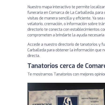
Nuestro mapa interactivo te permite localizar
funeraria en Comarca de La Carballeda, para 
visitas de manera sencilla y eficiente. Ya sea
velatorio, cremación, o información sobre trá
directorio te conecta con establecimientos co
comprometen a brindarte la ayuda necesaria 
Accede a nuestro directorio de tanatorios y 
Carballeda para obtener la información que n
directa.
Tanatorios cerca de Comarc
Te mostramos Tanatorios con mejores opinio