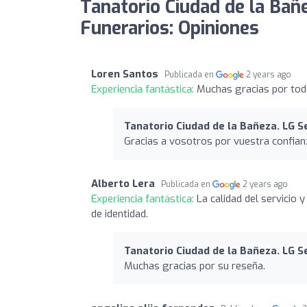
Tanatorio Ciudad de la Bañe
Funerarios: Opiniones
Loren Santos
Publicada en
2 years ago
Experiencia fantástica:
Muchas gracias por to
Tanatorio Ciudad de la Bañeza. LG S
Gracias a vosotros por vuestra confian
Alberto Lera
Publicada en
2 years ago
Experiencia fantástica:
La calidad del servicio
de identidad.
Tanatorio Ciudad de la Bañeza. LG S
Muchas gracias por su reseña.