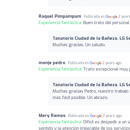
Raquel Pimpampum
Publicada en
2 year
Experiencia fantástica:
Buen trato del personal
Tanatorio Ciudad de la Bañeza. LG S
Muchas gracias. Un saludo.
monje pedro
Publicada en
2 years ago
Experiencia fantástica:
Trato excepcional muy 
Tanatorio Ciudad de la Bañeza. LG S
Muchas gracias Pedro, nuestro trabajo 
más fácil posible. Un abrazo.
Mery Ramos
Publicada en
2 years ago
Experiencia fantástica:
Difícil es despedir a u
sentido y la atención impecable de los servici