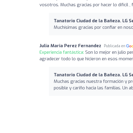
vosotros. Muchas gracias por hacer lo difícil 
Tanatorio Ciudad de la Bañeza. LG S
Muchísimas gracias por confiar en noso
Julia Maria Perez Fernandez
Publicada en
Experiencia fantástica:
Son lo mejor en julio p
agradecer todo lo que hicieron en esos moment
Tanatorio Ciudad de la Bañeza. LG S
Muchas gracias nuestra formación y pro
posible y cariño hacia las familias. Un a