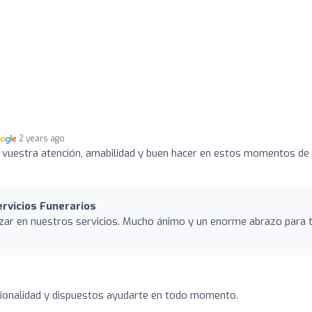
2 years ago
 vuestra atención, amabilidad y buen hacer en estos momentos de
ervicios Funerarios
zar en nuestros servicios. Mucho ánimo y un enorme abrazo para 
sionalidad y dispuestos ayudarte en todo momento.