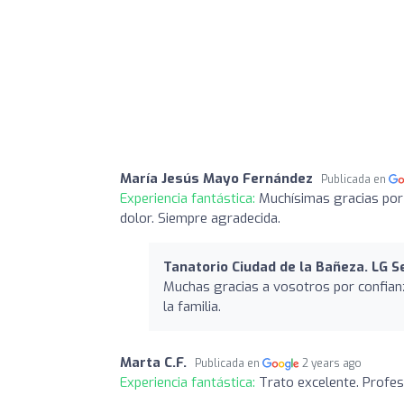
María Jesús Mayo Fernández
Publicada en
Experiencia fantástica:
Muchísimas gracias por
dolor. Siempre agradecida.
Tanatorio Ciudad de la Bañeza. LG S
Muchas gracias a vosotros por confian
la familia.
Marta C.F.
Publicada en
2 years ago
Experiencia fantástica:
Trato excelente. Profe