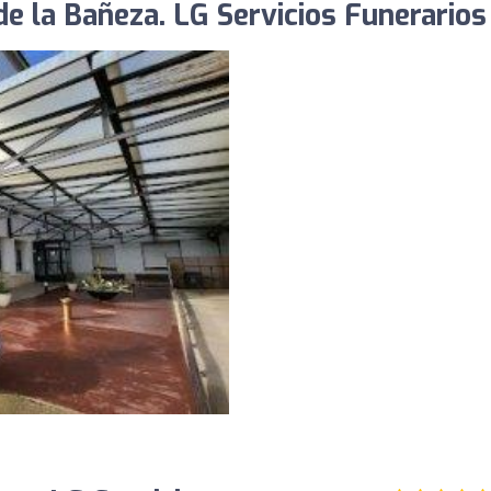
de la Bañeza. LG Servicios Funerarios