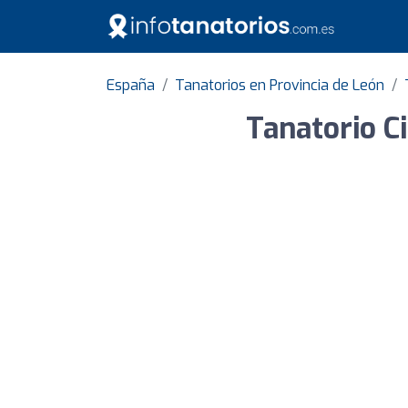
España
Tanatorios en Provincia de León
Tanatorio C