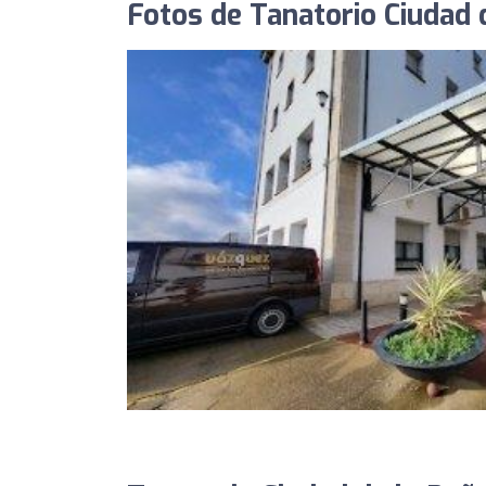
Fotos de Tanatorio Ciudad 