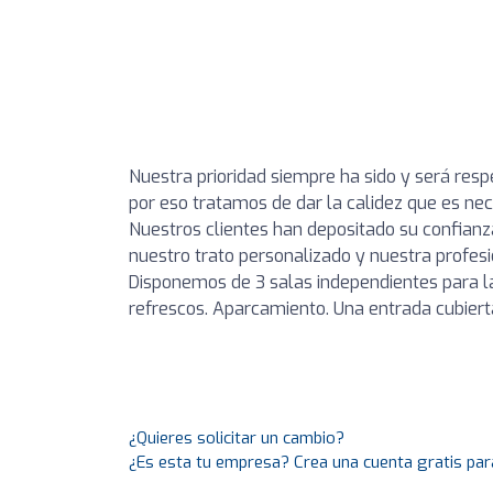
Nuestra prioridad siempre ha sido y será respe
por eso tratamos de dar la calidez que es n
Nuestros clientes han depositado su confianz
nuestro trato personalizado y nuestra profesi
Disponemos de 3 salas independientes para la 
refrescos. Aparcamiento. Una entrada cubierta
¿Quieres solicitar un cambio?
¿Es esta tu empresa? Crea una cuenta gratis par