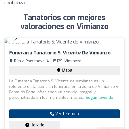
confianza.
Tanatorios con mejores
valoraciones en Vimianzo
Funeraria Tanatorio S. Vicente De Vimianzo
Rúa a Pontenova, 4 - 15129, Vimianzo
Mapa
La Funeraria Tanatorio S. Vicente de Vimianzo es un
referente en la atención funeraria en la zona de Vimianzo y
Ponte do Porto, ofreciendo un servicio integral y
personalizado en los momentos más di...
Seguir leyendo
Ver teléfono
Horario