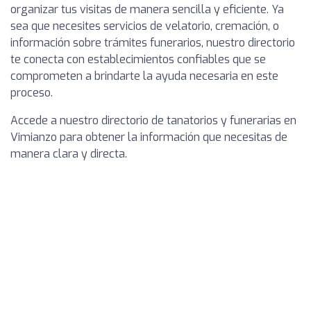
organizar tus visitas de manera sencilla y eficiente. Ya
sea que necesites servicios de velatorio, cremación, o
información sobre trámites funerarios, nuestro directorio
te conecta con establecimientos confiables que se
comprometen a brindarte la ayuda necesaria en este
proceso.
Accede a nuestro directorio de tanatorios y funerarias en
Vimianzo para obtener la información que necesitas de
manera clara y directa.