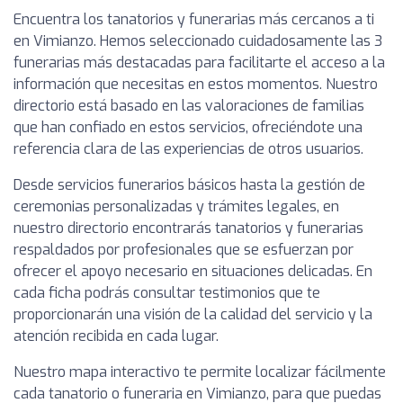
Encuentra los tanatorios y funerarias más cercanos a ti
en Vimianzo. Hemos seleccionado cuidadosamente las 3
funerarias más destacadas para facilitarte el acceso a la
información que necesitas en estos momentos. Nuestro
directorio está basado en las valoraciones de familias
que han confiado en estos servicios, ofreciéndote una
referencia clara de las experiencias de otros usuarios.
Desde servicios funerarios básicos hasta la gestión de
ceremonias personalizadas y trámites legales, en
nuestro directorio encontrarás tanatorios y funerarias
respaldados por profesionales que se esfuerzan por
ofrecer el apoyo necesario en situaciones delicadas. En
cada ficha podrás consultar testimonios que te
proporcionarán una visión de la calidad del servicio y la
atención recibida en cada lugar.
Nuestro mapa interactivo te permite localizar fácilmente
cada tanatorio o funeraria en Vimianzo, para que puedas