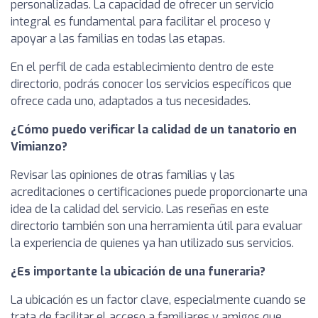
personalizadas. La capacidad de ofrecer un servicio
integral es fundamental para facilitar el proceso y
apoyar a las familias en todas las etapas.
En el perfil de cada establecimiento dentro de este
directorio, podrás conocer los servicios específicos que
ofrece cada uno, adaptados a tus necesidades.
¿Cómo puedo verificar la calidad de un tanatorio en
Vimianzo?
Revisar las opiniones de otras familias y las
acreditaciones o certificaciones puede proporcionarte una
idea de la calidad del servicio. Las reseñas en este
directorio también son una herramienta útil para evaluar
la experiencia de quienes ya han utilizado sus servicios.
¿Es importante la ubicación de una funeraria?
La ubicación es un factor clave, especialmente cuando se
trata de facilitar el acceso a familiares y amigos que