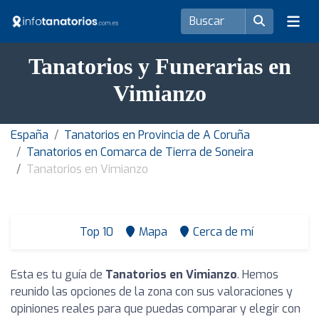
Tanatorios y Funerarias en
Vimianzo
España
Tanatorios en Provincia de A Coruña
Tanatorios en Comarca de Tierra de Soneira
Tanatorios en Vimianzo
Top 10
Mapa
Cerca de mí
Esta es tu guía de
Tanatorios en Vimianzo
. Hemos
reunido las opciones de la zona con sus valoraciones y
opiniones reales para que puedas comparar y elegir con