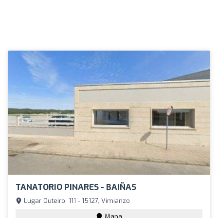
TANATORIO PINARES - BAIÑAS
Lugar Outeiro, 111 - 15127, Vimianzo
Mapa