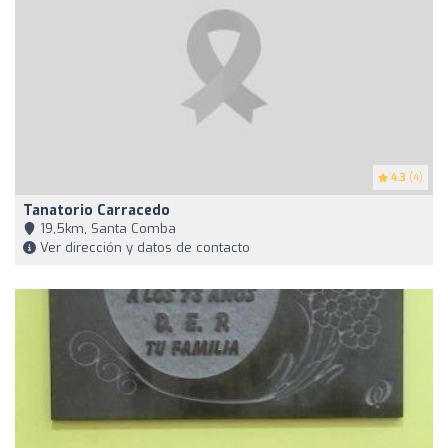
4.3
(4)
Tanatorio Carracedo
19,5km, Santa Comba
Ver dirección y datos de contacto