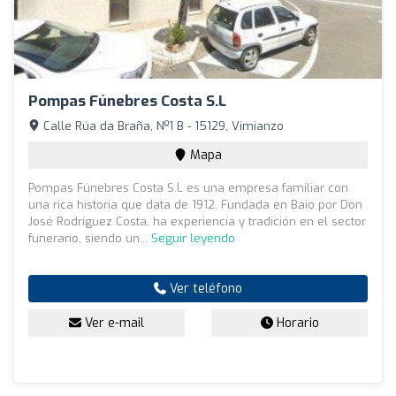
Pompas Fúnebres Costa S.L
Calle Rúa da Braña, Nº1 B - 15129, Vimianzo
Mapa
Pompas Fúnebres Costa S.L es una empresa familiar con
una rica historia que data de 1912. Fundada en Baio por Don
José Rodríguez Costa, ha experiencia y tradición en el sector
funerario, siendo un...
Seguir leyendo
Ver teléfono
Ver e-mail
Horario