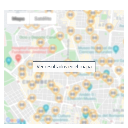
Ver resultados en el mapa