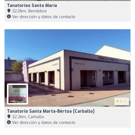
Tanatorios Santa María
32,0km, Bembibre
Ver dirección y datos de contacto
5
(11)
Tanatorio Santa Marta-Bértoa (Carballo)
32,2km, Carballo
Ver dirección y datos de contacto