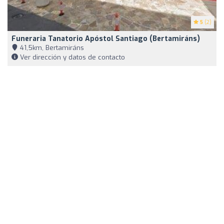
5
(2)
Funeraria Tanatorio Apóstol Santiago (Bertamiráns)
41,5km, Bertamiráns
Ver dirección y datos de contacto