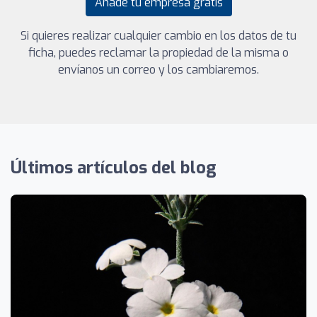
Añade tu empresa gratis
Si quieres realizar cualquier cambio en los datos de tu
ficha, puedes reclamar la propiedad de la misma o
envíanos un correo y los cambiaremos.
Últimos artículos del blog