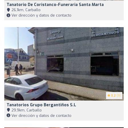
Tanatorio De Coristanco-Funeraria Santa Marta
26,1km, Carballo
Ver dirección y datos de contacto
3.2
(9)
Tanatorios Grupo Bergantiños S.L
29,9km, Carballo
Ver dirección y datos de contacto