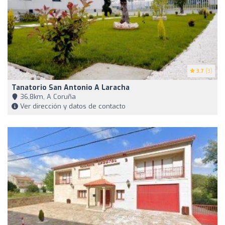
3.7
(3)
Tanatorio San Antonio A Laracha
36,8km, A Coruña
Ver dirección y datos de contacto