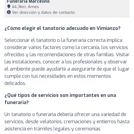
Funeraria Marcelino
44,3km, Ames
Ver dirección y datos de contacto
¿Cómo elegir el tanatorio adecuado en Vimianzo?
Seleccionar el tanatorio o la funeraria correcta implica
considerar varios factores como la cercanía, los servicios
ofrecidos y las recomendaciones de otras familias. Visitar
las instalaciones, conocer a los profesionales y observar
el ambiente puede ayudarte a asegurarte de que el lugar
cumple con tus necesidades en estos momentos
delicados.
¿Qué tipos de servicios son importantes en una
funeraria?
Un tanatorio o funeraria debería ofrecer una variedad de
servicios, desde velatorios, cremaciones y entierros hasta
asistencia en trámites legales y ceremonias