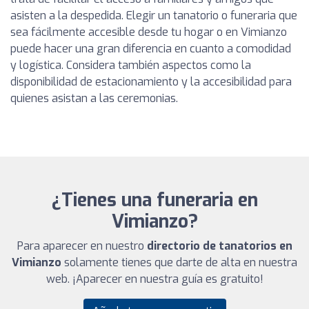
asisten a la despedida. Elegir un tanatorio o funeraria que
sea fácilmente accesible desde tu hogar o en Vimianzo
puede hacer una gran diferencia en cuanto a comodidad
y logística. Considera también aspectos como la
disponibilidad de estacionamiento y la accesibilidad para
quienes asistan a las ceremonias.
¿Tienes una funeraria en
Vimianzo?
Para aparecer en nuestro
directorio de tanatorios en
Vimianzo
solamente tienes que darte de alta en nuestra
web. ¡Aparecer en nuestra guía es gratuito!