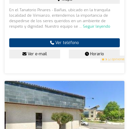
En el Tanatorio Pinares - Baiñas, ubicado en la tranquila
localidad de Vimianzo, entendemos la importancia de
despedirse de los seres queridos en un ambiente de
respeto y dignidad. Nuestro equipo se ...
Seguir leyendo
Ver teléfono
Ver e-mail
Horario
5
(2 opiniones)