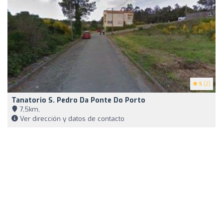
5
(2)
Tanatorio S. Pedro Da Ponte Do Porto
7,5km,
Ver dirección y datos de contacto