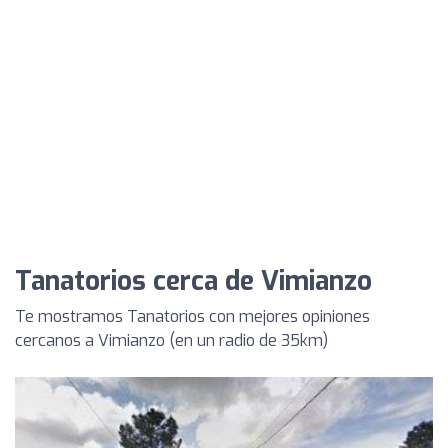
Tanatorios cerca de Vimianzo
Te mostramos Tanatorios con mejores opiniones
cercanos a Vimianzo (en un radio de 35km)