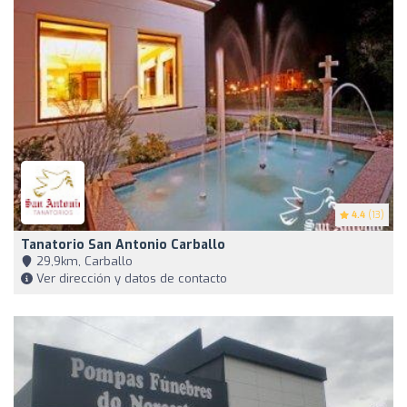
4.4
(13)
Tanatorio San Antonio Carballo
29,9km, Carballo
Ver dirección y datos de contacto