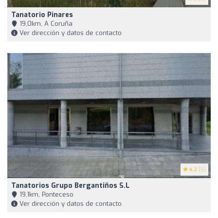
Tanatorio Pinares
19,0km, A Coruña
Ver dirección y datos de contacto
4.2
(5)
Tanatorios Grupo Bergantiños S.L
19,1km, Ponteceso
Ver dirección y datos de contacto