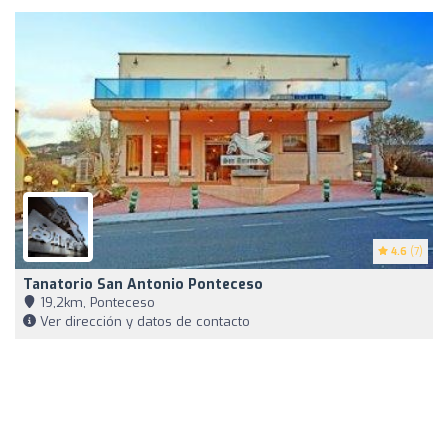
4.6
(7)
Tanatorio San Antonio Ponteceso
19,2km, Ponteceso
Ver dirección y datos de contacto