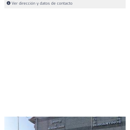
Ver dirección y datos de contacto