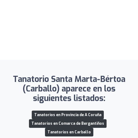
Tanatorio Santa Marta-Bértoa
(Carballo) aparece en los
siguientes listados:
Tanatorios en Provincia de A Coruña
Tanatorios en Comarca de Bergantiños
Tanatorios en Carballo