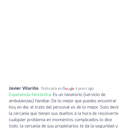
Javier Vilariño
Publicada en
4 years ago
Experiencia fantástica:
Es un tanatorio (servicio de
ambulancias) familiar. De lo mejor que puedes encontrar
hoy en dia, el trato del personal es de lo mejor. Solo decir
la cercania que tienen sus dueños a la hora de resolverte
cualquier problema en momentos complicados lo dice
todo, la cercania de sus propietarios te da la seguridad y