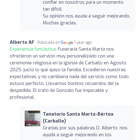
confiar en nosotros para un momento
tan difícil.
Su opinión nos ayuda a seguir mejorando.
Muchas gracias.
Alberto AF
Publicada en
1 year ago
Experiencia fantástica:
Funeraria Santa Marta nos
ofrecieron un servicio muy personalizado con una
ceremonia religiosa en la iglesia de Carballo en Agosto
2025, justo lo que quiso la familia. Excedieron nuestras
expectativas y no cambiaría nada del servicio como todo
estuvo perfecto. Llevamos bonitos recuerdos del la
despedida. El trato de Gonzalo fue impecable y
profesional.
Tanatorio Santa Marta-Bértoa
(Carballo)
Gracias por sus palabras D. Alberto, nos
ayuda a seguir mejorando en los