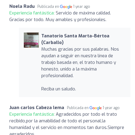
Noela Radu
Publicada en
1 year ago
Experiencia fantástica:
Servicio de máxima calidad.
Gracias por todo. Muy amables y profesionales.
Tanatorio Santa Marta-Bértoa
(Carballo)
Muchas gracias por sus palabras. Nos
ayudan a seguir en nuestra línea de
trabajo basada en, el trato humano y
honesto, unido a la máxima
profesionalidad.
Reciba un saludo.
Juan carlos Cabeza lema
Publicada en
1 year ago
Experiencia fantástica:
Agradecidos por todo el trato
recibido,por la amabilidad de todo el personal,la
humanidad y el servicio en momentos tan duros.Siempre
agradecidos.