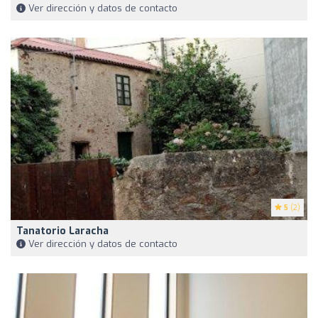
Ver dirección y datos de contacto
5
(2)
Tanatorio Laracha
Ver dirección y datos de contacto