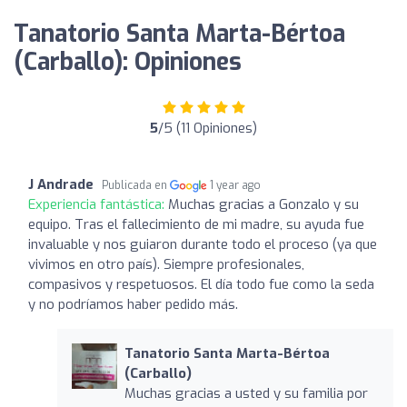
Tanatorio Santa Marta-Bértoa
(Carballo): Opiniones
5
/5 (11 Opiniones)
J Andrade
Publicada en
1 year ago
Experiencia fantástica:
Muchas gracias a Gonzalo y su
equipo. Tras el fallecimiento de mi madre, su ayuda fue
invaluable y nos guiaron durante todo el proceso (ya que
vivimos en otro país). Siempre profesionales,
compasivos y respetuosos. El día todo fue como la seda
y no podríamos haber pedido más.
Tanatorio Santa Marta-Bértoa
(Carballo)
Muchas gracias a usted y su familia por