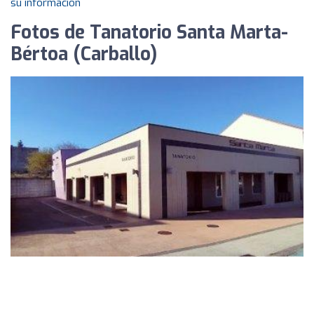
su información
Fotos de Tanatorio Santa Marta-
Bértoa (Carballo)