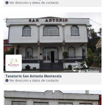
Ver dirección y datos de contacto
Tanatorio San Antonio Montecelo
Ver dirección y datos de contacto