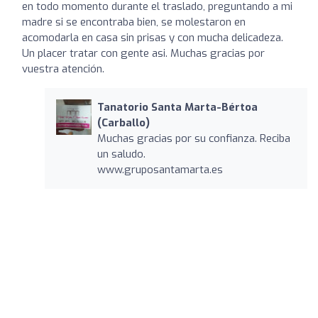
en todo momento durante el traslado, preguntando a mi
madre si se encontraba bien, se molestaron en
acomodarla en casa sin prisas y con mucha delicadeza.
Un placer tratar con gente asi. Muchas gracias por
vuestra atención.
Tanatorio Santa Marta-Bértoa
(Carballo)
Muchas gracias por su confianza. Reciba
un saludo.
www.gruposantamarta.es