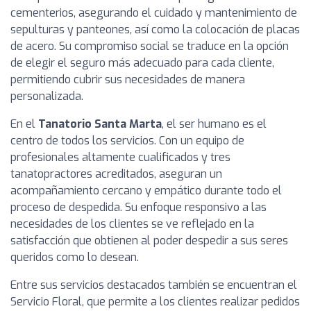
cementerios, asegurando el cuidado y mantenimiento de
sepulturas y panteones, así como la colocación de placas
de acero. Su compromiso social se traduce en la opción
de elegir el seguro más adecuado para cada cliente,
permitiendo cubrir sus necesidades de manera
personalizada.
En el
Tanatorio Santa Marta
, el ser humano es el
centro de todos los servicios. Con un equipo de
profesionales altamente cualificados y tres
tanatopractores acreditados, aseguran un
acompañamiento cercano y empático durante todo el
proceso de despedida. Su enfoque responsivo a las
necesidades de los clientes se ve reflejado en la
satisfacción que obtienen al poder despedir a sus seres
queridos como lo desean.
Entre sus servicios destacados también se encuentran el
Servicio Floral, que permite a los clientes realizar pedidos