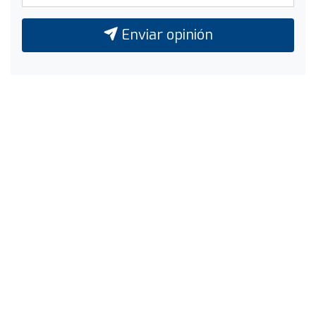
Enviar opinión