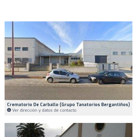
Crematorio De Carballo (grupo Tanatorios Bergantiños)
Ver dirección y datos de contacto