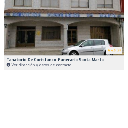
4.6
(9)
Tanatorio De Coristanco-Funeraria Santa Marta
Ver dirección y datos de contacto