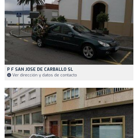
P F SAN JOSE DE CARBALLO SL
Ver dirección y datos de contacto