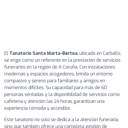
El
Tanatorio Santa Marta-Bértoa
, ubicado en Carballo,
se erige como un referente en la prestación de servicios
funerarios en la región de A Coruña. Con instalaciones
modernas y espacios acogedores, brinda un entorno
compasivo y sereno para familiares y amigos en
momentos difíciles. Su capacidad para más de 60
personas sentadas y la disponibilidad de servicios como
cafetería y atención las 24 horas garantizan una
experiencia cómoda y accesible.
Este tanatorio no solo se dedica a la atención funeraria,
sino que también ofrece una completa gestión de