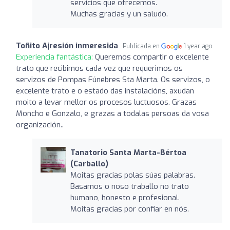
servicios que ofrecemos.
Muchas gracias y un saludo.
Toñito Ajresión inmeresida
Publicada en
1 year ago
Experiencia fantástica:
Queremos compartir o excelente
trato que recibimos cada vez que requerimos os
servizos de Pompas Fúnebres Sta Marta. Os servizos, o
excelente trato e o estado das instalacións, axudan
moito a levar mellor os procesos luctuosos. Grazas
Moncho e Gonzalo, e grazas a todalas persoas da vosa
organización..
Tanatorio Santa Marta-Bértoa
(Carballo)
Moitas gracias polas súas palabras.
Basamos o noso traballo no trato
humano, honesto e profesional.
Moitas gracias por confiar en nós.