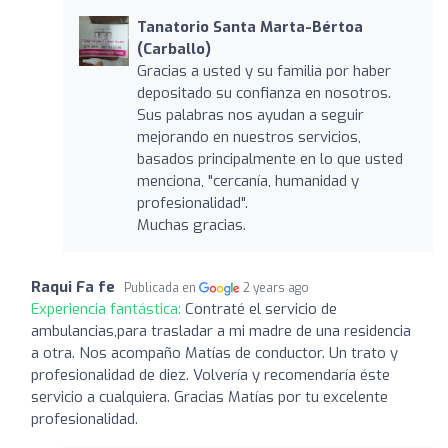
Tanatorio Santa Marta-Bértoa
(Carballo)
Gracias a usted y su familia por haber
depositado su confianza en nosotros.
Sus palabras nos ayudan a seguir
mejorando en nuestros servicios,
basados principalmente en lo que usted
menciona, "cercanía, humanidad y
profesionalidad".
Muchas gracias.
Raqui Fa fe
Publicada en
2 years ago
Experiencia fantástica:
Contraté el servicio de
ambulancias,para trasladar a mi madre de una residencia
a otra. Nos acompaño Matías de conductor. Un trato y
profesionalidad de diez. Volvería y recomendaría éste
servicio a cualquiera. Gracias Matías por tu excelente
profesionalidad.