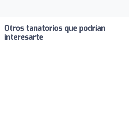
Otros tanatorios que podrían
interesarte