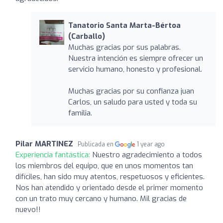
Tanatorio Santa Marta-Bértoa
(Carballo)
Muchas gracias por sus palabras.
Nuestra intención es siempre ofrecer un
servicio humano, honesto y profesional.
Muchas gracias por su confianza juan
Carlos, un saludo para usted y toda su
familia.
Pilar MARTINEZ
Publicada en
1 year ago
Experiencia fantástica:
Nuestro agradecimiento a todos
los miembros del equipo, que en unos momentos tan
difíciles, han sido muy atentos, respetuosos y eficientes.
Nos han atendido y orientado desde el primer momento
con un trato muy cercano y humano. Mil gracias de
nuevo!!