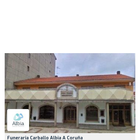
Funeraria Carballo Albia A Coruña