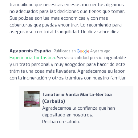
tranquilidad que necesitas en esos momentos digamos
no adecuados para las decisiones que tienes que tomar.
Sus polizas son las mas economicas y con mas
coberturas que puedas encontrar. Lo recomiendo para
asegurarse con total tranquilidad. Un diez sobre diez
Agapornis España
Publicada en
4 years ago
Experiencia fantástica:
Servicio calidad precio inigualable
y un trato personal y muy acogedor, para hacer de este
trámite una cosa más llevadera. Agradecemos su labor
con la incineración y otros trámites con nuestro familiar.
Tanatorio Santa Marta-Bértoa
(Carballo)
Agradecemos la confianza que han
depositado en nosotros.
Reciban un saludo.