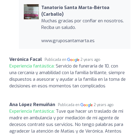
Tanatorio Santa Marta-Bértoa
(Carballo)
Muchas gracias por confiar en nosotros.
Reciba un saludo.
www.gruposantamarta.es
Verónica Facal
Publicada en
2 years ago
Experiencia fantástica:
Servicio de funeraria de 10, con
una cercanía y amabilidad con la familia brillante, siempre
dispuestos a asesorar y ayudar a la familia en la toma de
decisiones en esos momentos tan complicados
Ana López Remuiñán
Publicada en
2 years ago
Experiencia fantástica:
Tuve que hacer un traslado de mi
madre en ambulancia y por mediación de mi agente de
decesos contraté sus servicios. No tengo palabras para
agradecer la atención de Matias y de Verónica. Atentos