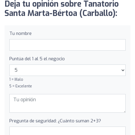
Deja tu opinión sobre Tanatorio
Santa Marta-Bértoa (Carballo):
Tu nombre
Puntúa del 1 al 5 el negocio
1 = Malo
5 = Excelente
Pregunta de seguridad: ¿Cuánto suman 2+3?