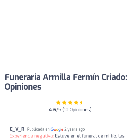
Funeraria Armilla Fermín Criado:
Opiniones
4.6
/5 (10 Opiniones)
E_V_R
Publicada en
2 years ago
Experiencia negativa:
Estuve en el funeral de mi tío, las