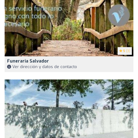
5
(3)
Funeraria Salvador
Ver dirección y datos de contacto