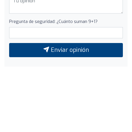
Pregunta de seguridad: ¿Cuánto suman 9+1?
Enviar opinión