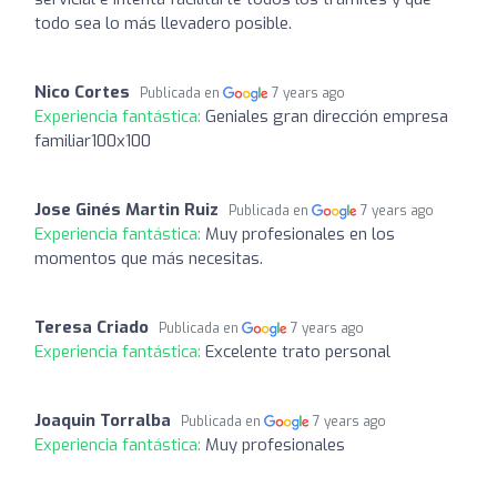
todo sea lo más llevadero posible.
Nico Cortes
Publicada en
7 years ago
Experiencia fantástica:
Geniales gran dirección empresa
familiar100x100
Jose Ginés Martin Ruiz
Publicada en
7 years ago
Experiencia fantástica:
Muy profesionales en los
momentos que más necesitas.
Teresa Criado
Publicada en
7 years ago
Experiencia fantástica:
Excelente trato personal
Joaquin Torralba
Publicada en
7 years ago
Experiencia fantástica:
Muy profesionales