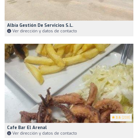
Albía Gestión De Servicios S.L.
Ver dirección y datos de contacto
3.6
(208)
Cafe Bar El Arenal
Ver dirección y datos de contacto