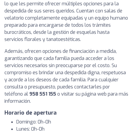
lo que les permite ofrecer múltiples opciones para la
despedida de sus seres queridos. Cuentan con salas de
velatorio completamente equipadas y un equipo humano
preparado para encargarse de todos los trámites
burocráticos, desde la gestión de esquelas hasta
servicios florales y tanatoestéticas.
Además, ofrecen opciones de financiación a medida,
garantizando que cada familia pueda acceder a los
servicios necesarios sin preocuparse por el costo. Su
compromiso es brindar una despedida digna, respetuosa
y acorde a los deseos de cada familia. Para cualquier
consulta o presupuesto, puedes contactarles por
teléfono al
958 551 155
o visitar su página web para más
información.
Horario de apertura
Domingo: 0h-0h
Lunes: 0h-0h