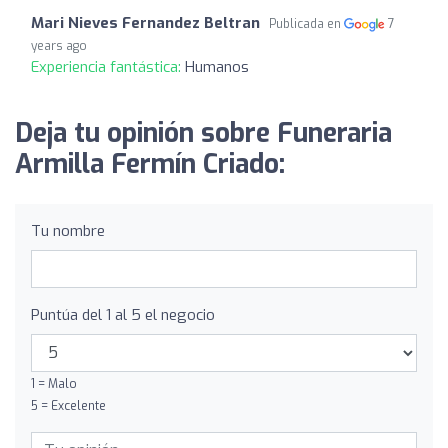
Mari Nieves Fernandez Beltran
Publicada en
7
years ago
Experiencia fantástica:
Humanos
Deja tu opinión sobre Funeraria
Armilla Fermín Criado:
Tu nombre
Puntúa del 1 al 5 el negocio
1 = Malo
5 = Excelente