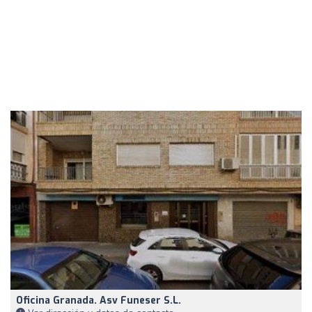
Oficina Granada. Asv Funeser S.L.