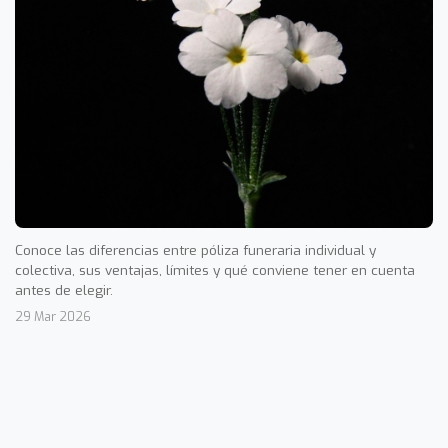
Conoce las diferencias entre póliza funeraria individual y
colectiva, sus ventajas, límites y qué conviene tener en cuenta
antes de elegir.
29 Mar 2026