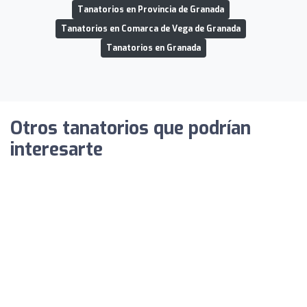
Tanatorios en Provincia de Granada
Tanatorios en Comarca de Vega de Granada
Tanatorios en Granada
Otros tanatorios que podrían
interesarte