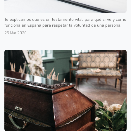
Te explicamos qué es un testamento vital, para qué sirve y cómo
funciona en España para respetar la voluntad de una persona.
25 Mar 2026