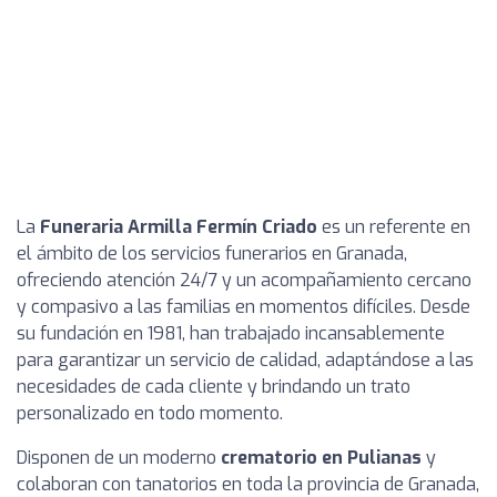
La
Funeraria Armilla Fermín Criado
es un referente en
el ámbito de los servicios funerarios en Granada,
ofreciendo atención 24/7 y un acompañamiento cercano
y compasivo a las familias en momentos difíciles. Desde
su fundación en 1981, han trabajado incansablemente
para garantizar un servicio de calidad, adaptándose a las
necesidades de cada cliente y brindando un trato
personalizado en todo momento.
Disponen de un moderno
crematorio en Pulianas
y
colaboran con tanatorios en toda la provincia de Granada,