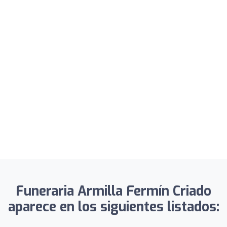
Funeraria Armilla Fermín Criado
aparece en los siguientes listados: