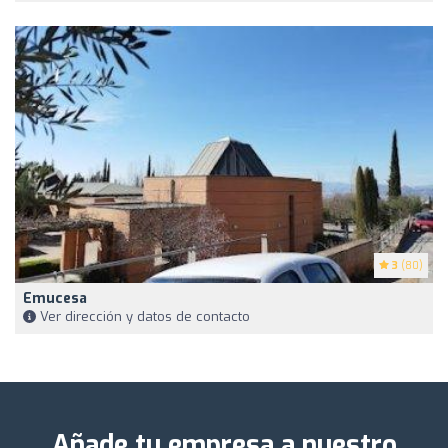
3
(80)
Emucesa
Ver dirección y datos de contacto
Añade tu empresa a nuestro