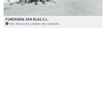
FUNERARIA SAN BLAS S.L.
Ver dirección y datos de contacto