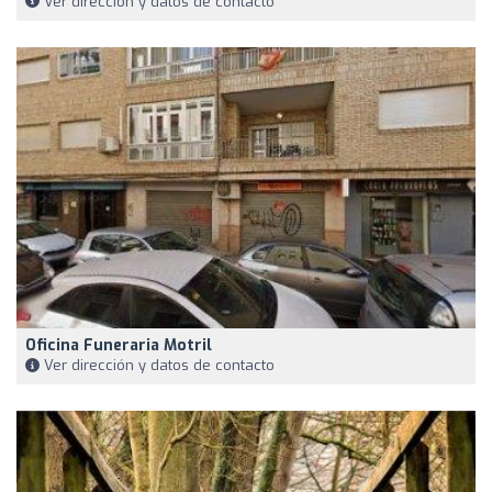
Ver dirección y datos de contacto
Oficina Funeraria Motril
Ver dirección y datos de contacto