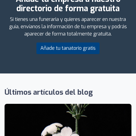
directorio de forma gratuita
Si tienes una funeraria y quieres aparecer en nuestra
guía, envíanos la información de tu empresa y podrás
aparecer de forma totalmente gratuita.
Añade tu tanatorio gratis
Últimos artículos del blog