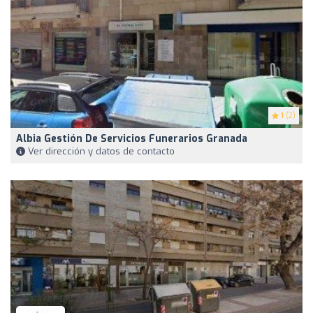
1
(2)
Albia Gestión De Servicios Funerarios Granada
Ver dirección y datos de contacto