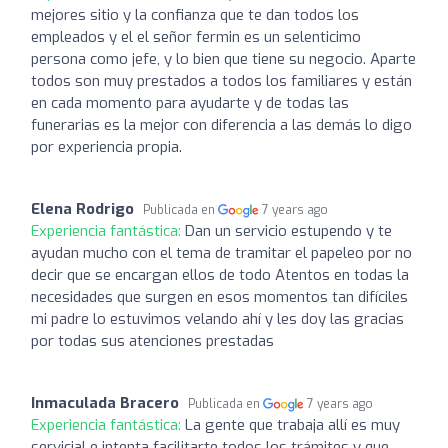
mejores sitio y la confianza que te dan todos los
empleados y el el señor fermin es un selenticimo
persona como jefe, y lo bien que tiene su negocio. Aparte
todos son muy prestados a todos los familiares y están
en cada momento para ayudarte y de todas las
funerarias es la mejor con diferencia a las demás lo digo
por experiencia propia.
Elena Rodrigo
Publicada en
7 years ago
Experiencia fantástica:
Dan un servicio estupendo y te
ayudan mucho con el tema de tramitar el papeleo por no
decir que se encargan ellos de todo Atentos en todas la
necesidades que surgen en esos momentos tan difíciles
mi padre lo estuvimos velando ahí y les doy las gracias
por todas sus atenciones prestadas
Inmaculada Bracero
Publicada en
7 years ago
Experiencia fantástica:
La gente que trabaja allí es muy
servicial e intenta facilitarte todos los trámites y que