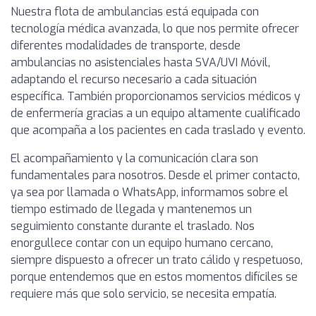
Nuestra flota de ambulancias está equipada con
tecnología médica avanzada, lo que nos permite ofrecer
diferentes modalidades de transporte, desde
ambulancias no asistenciales hasta SVA/UVI Móvil,
adaptando el recurso necesario a cada situación
específica. También proporcionamos servicios médicos y
de enfermería gracias a un equipo altamente cualificado
que acompaña a los pacientes en cada traslado y evento.
El acompañamiento y la comunicación clara son
fundamentales para nosotros. Desde el primer contacto,
ya sea por llamada o WhatsApp, informamos sobre el
tiempo estimado de llegada y mantenemos un
seguimiento constante durante el traslado. Nos
enorgullece contar con un equipo humano cercano,
siempre dispuesto a ofrecer un trato cálido y respetuoso,
porque entendemos que en estos momentos difíciles se
requiere más que solo servicio, se necesita empatía.