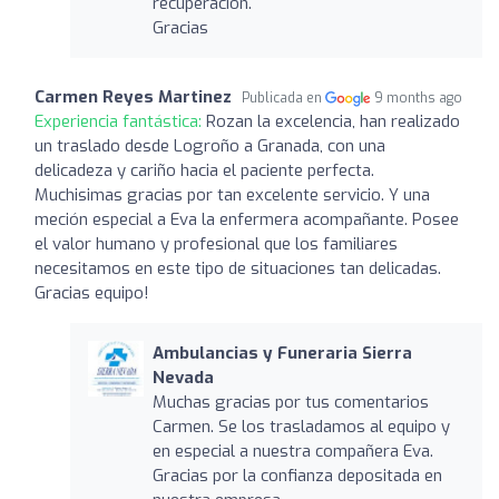
recuperación.
Gracias
Carmen Reyes Martinez
Publicada en
9 months ago
Experiencia fantástica:
Rozan la excelencia, han realizado
un traslado desde Logroño a Granada, con una
delicadeza y cariño hacia el paciente perfecta.
Muchisimas gracias por tan excelente servicio. Y una
meción especial a Eva la enfermera acompañante. Posee
el valor humano y profesional que los familiares
necesitamos en este tipo de situaciones tan delicadas.
Gracias equipo!
Ambulancias y Funeraria Sierra
Nevada
Muchas gracias por tus comentarios
Carmen. Se los trasladamos al equipo y
en especial a nuestra compañera Eva.
Gracias por la confianza depositada en