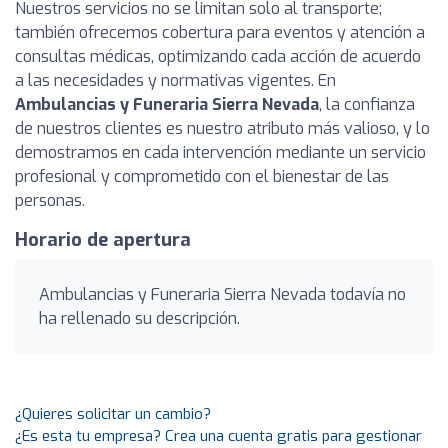
Nuestros servicios no se limitan solo al transporte;
también ofrecemos cobertura para eventos y atención a
consultas médicas, optimizando cada acción de acuerdo
a las necesidades y normativas vigentes. En
Ambulancias y Funeraria Sierra Nevada
, la confianza
de nuestros clientes es nuestro atributo más valioso, y lo
demostramos en cada intervención mediante un servicio
profesional y comprometido con el bienestar de las
personas.
Horario de apertura
Ambulancias y Funeraria Sierra Nevada todavía no
ha rellenado su descripción.
¿Quieres solicitar un cambio?
¿Es esta tu empresa? Crea una cuenta gratis para gestionar