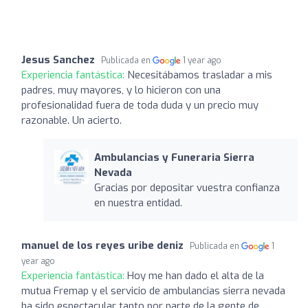
Jesus Sanchez
Publicada en
1 year ago
Experiencia fantástica:
Necesitábamos trasladar a mis
padres, muy mayores, y lo hicieron con una
profesionalidad fuera de toda duda y un precio muy
razonable. Un acierto.
Ambulancias y Funeraria Sierra
Nevada
Gracias por depositar vuestra confianza
en nuestra entidad.
manuel de los reyes uribe deniz
Publicada en
1
year ago
Experiencia fantástica:
Hoy me han dado el alta de la
mutua Fremap y el servicio de ambulancias sierra nevada
ha sido espectacular tanto por parte de la gente de