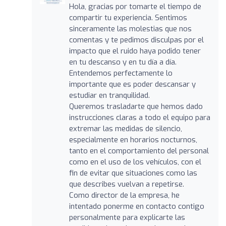
Hola, gracias por tomarte el tiempo de
compartir tu experiencia. Sentimos
sinceramente las molestias que nos
comentas y te pedimos disculpas por el
impacto que el ruido haya podido tener
en tu descanso y en tu día a día.
Entendemos perfectamente lo
importante que es poder descansar y
estudiar en tranquilidad.
Queremos trasladarte que hemos dado
instrucciones claras a todo el equipo para
extremar las medidas de silencio,
especialmente en horarios nocturnos,
tanto en el comportamiento del personal
como en el uso de los vehículos, con el
fin de evitar que situaciones como las
que describes vuelvan a repetirse.
Como director de la empresa, he
intentado ponerme en contacto contigo
personalmente para explicarte las