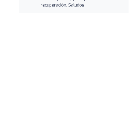
recuperación. Saludos