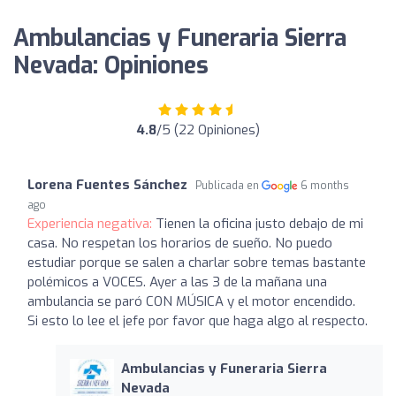
Ambulancias y Funeraria Sierra
Nevada: Opiniones
4.8
/5 (22 Opiniones)
Lorena Fuentes Sánchez
Publicada en
6 months
ago
Experiencia negativa:
Tienen la oficina justo debajo de mi
casa. No respetan los horarios de sueño. No puedo
estudiar porque se salen a charlar sobre temas bastante
polémicos a VOCES. Ayer a las 3 de la mañana una
ambulancia se paró CON MÚSICA y el motor encendido.
Si esto lo lee el jefe por favor que haga algo al respecto.
Ambulancias y Funeraria Sierra
Nevada