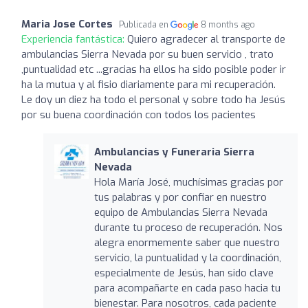
Maria Jose Cortes
Publicada en
8 months ago
Experiencia fantástica:
Quiero agradecer al transporte de
ambulancias Sierra Nevada por su buen servicio , trato
,puntualidad etc ...gracias ha ellos ha sido posible poder ir
ha la mutua y al fisio diariamente para mi recuperación.
Le doy un diez ha todo el personal y sobre todo ha Jesús
por su buena coordinación con todos los pacientes
Ambulancias y Funeraria Sierra
Nevada
Hola María José, muchísimas gracias por
tus palabras y por confiar en nuestro
equipo de Ambulancias Sierra Nevada
durante tu proceso de recuperación. Nos
alegra enormemente saber que nuestro
servicio, la puntualidad y la coordinación,
especialmente de Jesús, han sido clave
para acompañarte en cada paso hacia tu
bienestar. Para nosotros, cada paciente