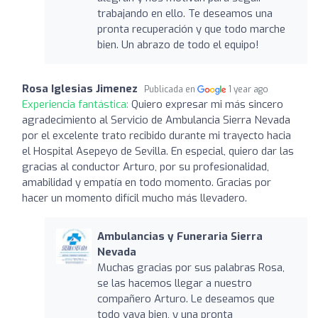
trabajando en ello. Te deseamos una
pronta recuperación y que todo marche
bien. Un abrazo de todo el equipo!
Rosa Iglesias Jimenez
Publicada en
1 year ago
Experiencia fantástica:
Quiero expresar mi más sincero
agradecimiento al Servicio de Ambulancia Sierra Nevada
por el excelente trato recibido durante mi trayecto hacia
el Hospital Asepeyo de Sevilla. En especial, quiero dar las
gracias al conductor Arturo, por su profesionalidad,
amabilidad y empatía en todo momento. Gracias por
hacer un momento difícil mucho más llevadero.
Ambulancias y Funeraria Sierra
Nevada
Muchas gracias por sus palabras Rosa,
se las hacemos llegar a nuestro
compañero Arturo. Le deseamos que
todo vaya bien, y una pronta