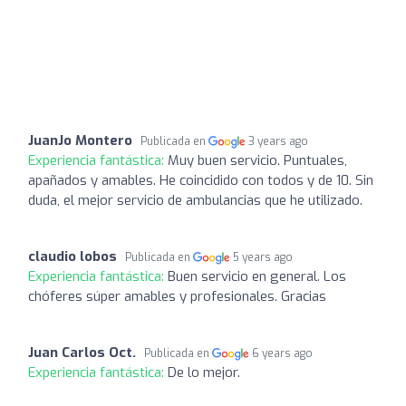
JuanJo Montero
Publicada en
3 years ago
Experiencia fantástica:
Muy buen servicio. Puntuales,
apañados y amables. He coincidido con todos y de 10. Sin
duda, el mejor servicio de ambulancias que he utilizado.
claudio lobos
Publicada en
5 years ago
Experiencia fantástica:
Buen servicio en general. Los
chóferes súper amables y profesionales. Gracias
Juan Carlos Oct.
Publicada en
6 years ago
Experiencia fantástica:
De lo mejor.