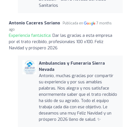
Sanitarios
Antonio Caceres Soriano
Publicada en
7 months
ago
Experiencia fantástica:
Dar las gracias a esta empresa
por el trato recibido, profesionales 100 x100. Feliz
Navidad y próspero 2026
Ambulancias y Funeraria Sierra
Nevada
Antonio, muchas gracias por compartir
su experiencia y por sus amables
palabras. Nos alegra y nos satisface
enormemente saber que el trato recibido
ha sido de su agrado. Todo el equipo
trabaja cada día con ese objetivo. Le
deseamos una muy Feliz Navidad y un
próspero 2026 lleno de salud. ✨