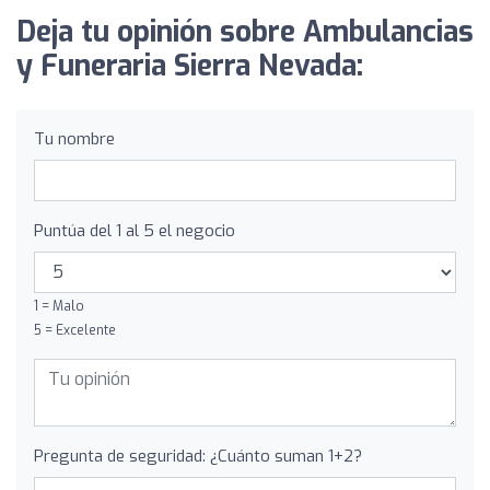
Deja tu opinión sobre Ambulancias
y Funeraria Sierra Nevada:
Tu nombre
Puntúa del 1 al 5 el negocio
1 = Malo
5 = Excelente
Pregunta de seguridad: ¿Cuánto suman 1+2?