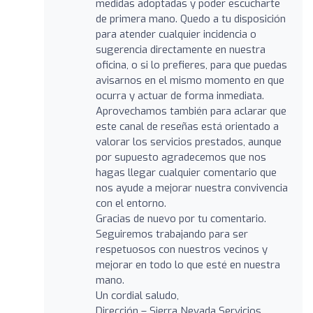
medidas adoptadas y poder escucharte
de primera mano. Quedo a tu disposición
para atender cualquier incidencia o
sugerencia directamente en nuestra
oficina, o si lo prefieres, para que puedas
avisarnos en el mismo momento en que
ocurra y actuar de forma inmediata.
Aprovechamos también para aclarar que
este canal de reseñas está orientado a
valorar los servicios prestados, aunque
por supuesto agradecemos que nos
hagas llegar cualquier comentario que
nos ayude a mejorar nuestra convivencia
con el entorno.
Gracias de nuevo por tu comentario.
Seguiremos trabajando para ser
respetuosos con nuestros vecinos y
mejorar en todo lo que esté en nuestra
mano.
Un cordial saludo,
Dirección – Sierra Nevada Servicios