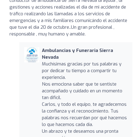
conductor de ambulancia de Sierra Nevada la ayuda , la
gestiones y acciones realizadas el día de mi accidente de
tráfico realizando las llamadas a los servicios de
emergencias y a mis familiares comunicándo el accidente
que tuve el día 20 de octubre..Un gran profesional ,
responsable , muy humano y amable.
Ambulancias y Funeraria Sierra
Nevada
Muchísimas gracias por tus palabras y
por dedicar tu tiempo a compartir tu
experiencia.
Nos emociona saber que te sentiste
acompañado y cuidado en un momento
tan difícil.
Carlos, y todo el equipo, te agradecemos
la confianza y el reconocimiento. Tus
palabras nos recuerdan por qué hacemos
lo que hacemos cada día.
Un abrazo y te deseamos una pronta