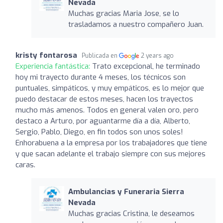
Nevada
Muchas gracias Maria Jose, se lo
trasladamos a nuestro compañero Juan.
kristy fontarosa
Publicada en
2 years ago
Experiencia fantástica:
Trato excepcional, he terminado
hoy mi trayecto durante 4 meses, los técnicos son
puntuales, simpáticos, y muy empáticos, es lo mejor que
puedo destacar de estos meses, hacen los trayectos
mucho más amenos. Todos en general valen oro, pero
destaco a Arturo, por aguantarme día a día, Alberto,
Sergio, Pablo, Diego, en fin todos son unos soles!
Enhorabuena a la empresa por los trabajadores que tiene
y que sacan adelante el trabajo siempre con sus mejores
caras.
Ambulancias y Funeraria Sierra
Nevada
Muchas gracias Cristina, le deseamos