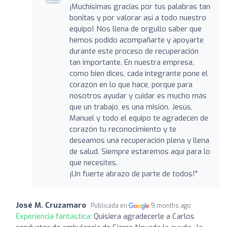
¡Muchísimas gracias por tus palabras tan
bonitas y por valorar así a todo nuestro
equipo! Nos llena de orgullo saber que
hemos podido acompañarte y apoyarte
durante este proceso de recuperación
tan importante. En nuestra empresa,
como bien dices, cada integrante pone el
corazón en lo que hace, porque para
nosotros ayudar y cuidar es mucho más
que un trabajo, es una misión. Jesús,
Manuel y todo el equipo te agradecen de
corazón tu reconocimiento y te
deseamos una recuperación plena y llena
de salud. Siempre estaremos aquí para lo
que necesites.
¡Un fuerte abrazo de parte de todos!"
José M. Cruzamaro
Publicada en
9 months ago
Experiencia fantástica:
Quisiera agradecerle a Carlos