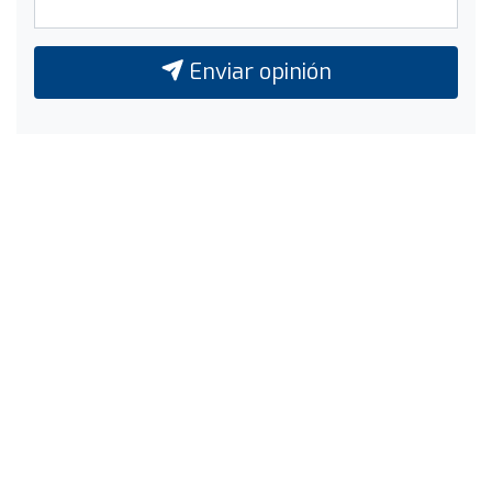
Enviar opinión