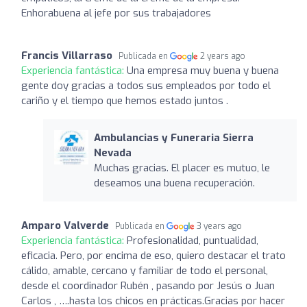
Enhorabuena al jefe por sus trabajadores
Francis Villarraso
Publicada en
2 years ago
Experiencia fantástica:
Una empresa muy buena y buena
gente doy gracias a todos sus empleados por todo el
cariño y el tiempo que hemos estado juntos .
Ambulancias y Funeraria Sierra
Nevada
Muchas gracias. El placer es mutuo, le
deseamos una buena recuperación.
Amparo Valverde
Publicada en
3 years ago
Experiencia fantástica:
Profesionalidad, puntualidad,
eficacia. Pero, por encima de eso, quiero destacar el trato
cálido, amable, cercano y familiar de todo el personal,
desde el coordinador Rubén , pasando por Jesús o Juan
Carlos , ….hasta los chicos en prácticas.Gracias por hacer