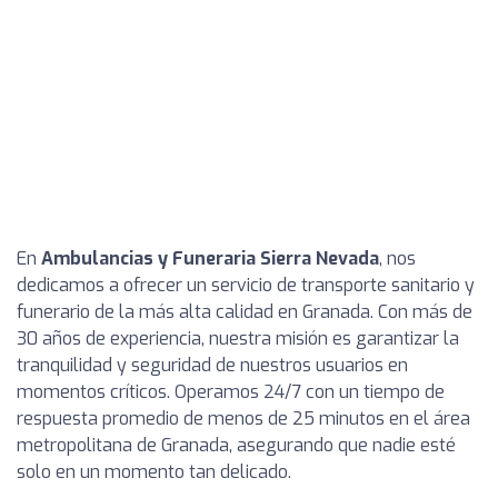
En
Ambulancias y Funeraria Sierra Nevada
, nos
dedicamos a ofrecer un servicio de transporte sanitario y
funerario de la más alta calidad en Granada. Con más de
30 años de experiencia, nuestra misión es garantizar la
tranquilidad y seguridad de nuestros usuarios en
momentos críticos. Operamos 24/7 con un tiempo de
respuesta promedio de menos de 25 minutos en el área
metropolitana de Granada, asegurando que nadie esté
solo en un momento tan delicado.