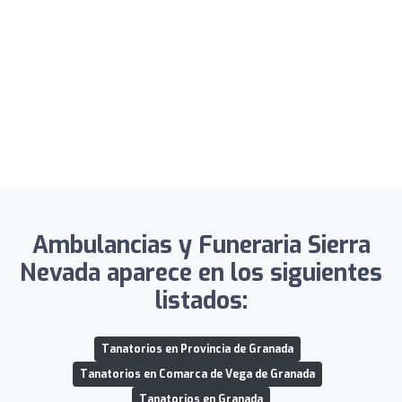
Ambulancias y Funeraria Sierra
Nevada aparece en los siguientes
listados:
Tanatorios en Provincia de Granada
Tanatorios en Comarca de Vega de Granada
Tanatorios en Granada