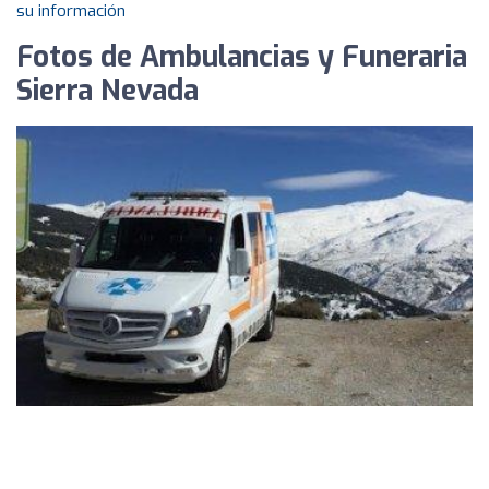
su información
Fotos de Ambulancias y Funeraria
Sierra Nevada