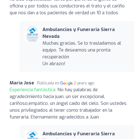
oficina y por todos sus conductores el trato y el cariño
que nos dan a los pacientes de verdad un 10 a todos
Ambulancias y Funeraria Sierra
Nevada
Muchas gracias. Se lo trasladamos al
equipo. Te deseamos una pronta
recuperación
Un abrazo!
Maria Jose
Publicada en
2 years ago
Experiencia fantástica:
No hay palabras de
agradecimiento hacia juan, un ser excepcional,
cariñoso,empático, un ángel caído del cielo. Son ustedes
unos privilegiados al tener como trabajador en la
funeraria. Eternamente agradecidos a Juan
Ambulancias y Funeraria Sierra