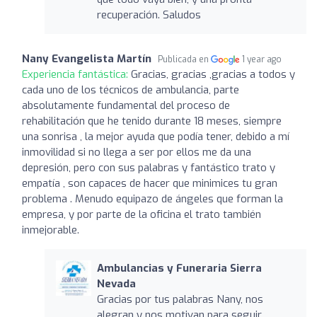
recuperación. Saludos
Nany Evangelista Martín
Publicada en
1 year ago
Experiencia fantástica:
Gracias, gracias ,gracias a todos y
cada uno de los técnicos de ambulancia, parte
absolutamente fundamental del proceso de
rehabilitación que he tenido durante 18 meses, siempre
una sonrisa , la mejor ayuda que podía tener, debido a mí
inmovilidad si no llega a ser por ellos me da una
depresión, pero con sus palabras y fantástico trato y
empatía , son capaces de hacer que minimices tu gran
problema . Menudo equipazo de ángeles que forman la
empresa, y por parte de la oficina el trato también
inmejorable.
Ambulancias y Funeraria Sierra
Nevada
Gracias por tus palabras Nany, nos
alegran y nos motivan para seguir