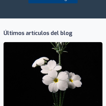
Últimos artículos del blog