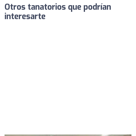
Otros tanatorios que podrían
interesarte