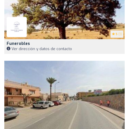
5
(1)
Funerobles
Ver dirección y datos de contacto