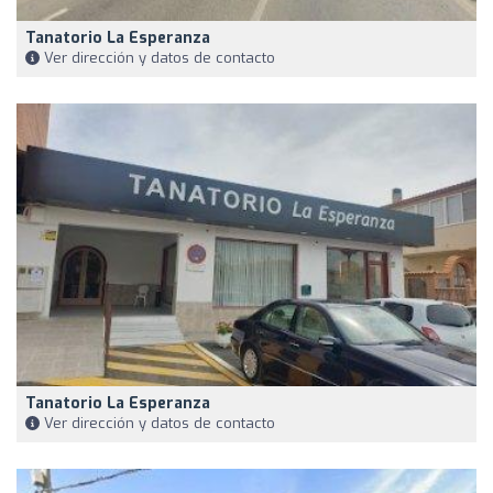
Tanatorio La Esperanza
Ver dirección y datos de contacto
Tanatorio La Esperanza
Ver dirección y datos de contacto