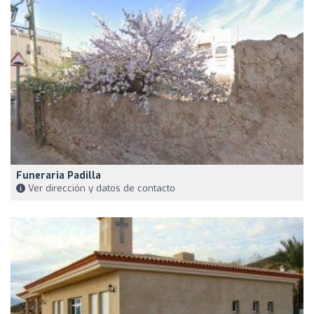
Funeraria Padilla
Ver dirección y datos de contacto