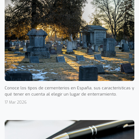
Conoce los tipos de cementerios en España, sus características y
qué tener en cuenta al elegir un lugar de enterramiento.
17 Mar 2026