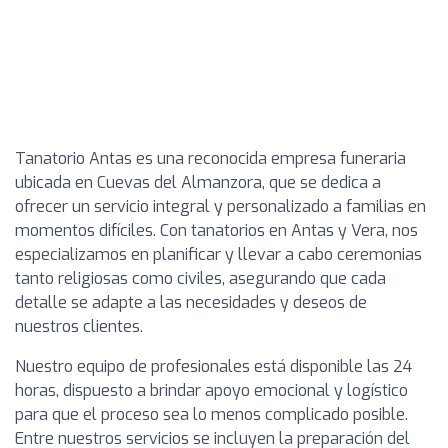
Tanatorio Antas es una reconocida empresa funeraria
ubicada en Cuevas del Almanzora, que se dedica a
ofrecer un servicio integral y personalizado a familias en
momentos difíciles. Con tanatorios en Antas y Vera, nos
especializamos en planificar y llevar a cabo ceremonias
tanto religiosas como civiles, asegurando que cada
detalle se adapte a las necesidades y deseos de
nuestros clientes.
Nuestro equipo de profesionales está disponible las 24
horas, dispuesto a brindar apoyo emocional y logístico
para que el proceso sea lo menos complicado posible.
Entre nuestros servicios se incluyen la preparación del