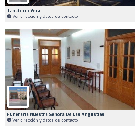
Tanatorio Vera
Ver dirección y datos de contacto
Funeraria Nuestra Señora De Las Angustias
Ver dirección y datos de contacto