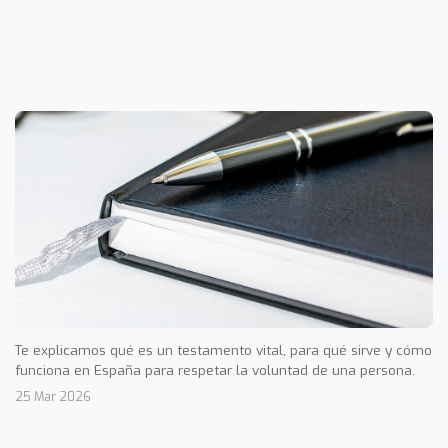
Te explicamos qué es un testamento vital, para qué sirve y cómo
funciona en España para respetar la voluntad de una persona.
25 Mar 2026