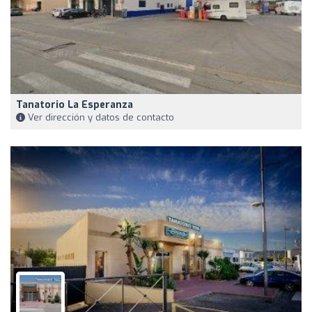
Tanatorio La Esperanza
Ver dirección y datos de contacto