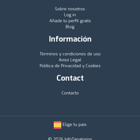
Sobre nosotros
Log in
Añade tu perfil gratis
Blog
Información
Términos y condiciones de uso
Aviso Legal
Política de Privacidad y Cookies
Contact
Contacto
Elige tu país
© 2026 InfoTanatorios