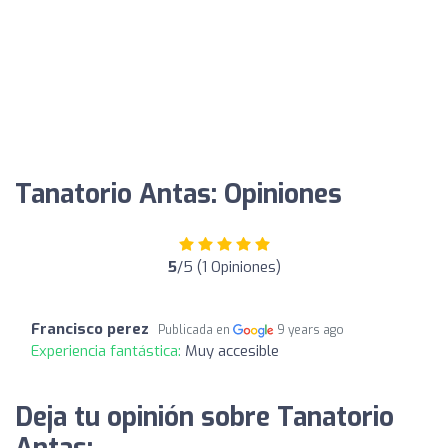
Tanatorio Antas: Opiniones
5
/5 (1 Opiniones)
Francisco perez
Publicada en
9 years ago
Experiencia fantástica:
Muy accesible
Deja tu opinión sobre Tanatorio