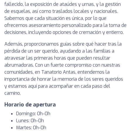
fallecido, la exposición de ataúdes y urnas, y la gestión
de esquelas, así como traslados locales y nacionales.
Sabemos que cada situación es única, por lo que
ofrecemos asesoramiento personalizado para la toma de
decisiones, incluyendo opciones de cremación y entierro.
Además, proporcionamos guías sobre qué hacer tras la
pérdida de un ser querido, ayudando a las familias a
atravesar las primeras horas que pueden resultar
abrumadoras. Con un fuerte compromiso con nuestras
comunidades, en Tanatorio Antas, entendemos la
importancia de honrar la memoria de los seres queridos
y estamos aquí para acompañar en cada paso del
camino.
Horario de apertura
Domingo: 0h-0h
Lunes: 0h-0h
Martes: 0h-0h