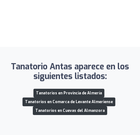
Tanatorio Antas aparece en los
siguientes listados:
Tanatorios en Provincia de Almería
Tanatorios en Comarca de Levante Almeriense
Tanatorios en Cuevas del Almanzora