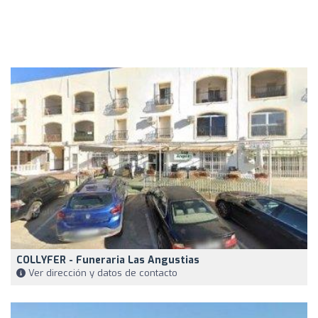
COLLYFER - Funeraria Las Angustias
Ver dirección y datos de contacto