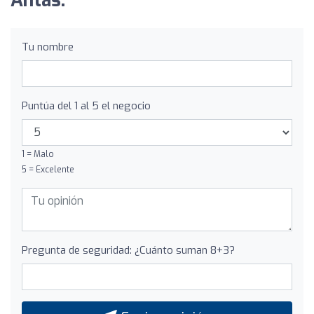
Antas:
Tu nombre
Puntúa del 1 al 5 el negocio
1 = Malo
5 = Excelente
Pregunta de seguridad: ¿Cuánto suman 8+3?