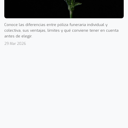
Conoce las diferencias entre póliza funeraria individual y
colectiva, sus ventajas, límites y qué conviene tener en cuenta
antes de elegir.
29 Mar 2026