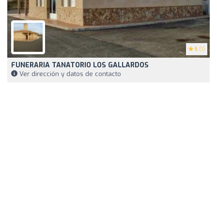
5
(1)
FUNERARIA TANATORIO LOS GALLARDOS
Ver dirección y datos de contacto