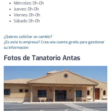
Miércoles: 0h-0h
Jueves: 0h-0h
Viernes: 0h-0h
Sábado: 0h-0h
¿Quieres solicitar un cambio?
¿Es esta tu empresa? Crea una cuenta gratis para gestionar
su información
Fotos de Tanatorio Antas