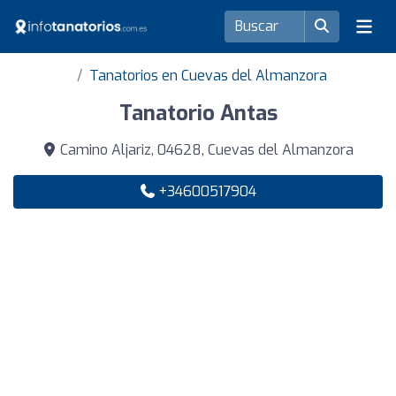
Tanatorios en Cuevas del Almanzora
Tanatorio Antas
Camino Aljariz, 04628, Cuevas del Almanzora
+34600517904