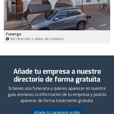
Funerga
Ver dirección y datos de contacto
Añade tu empresa a nuestro
directorio de forma gratuita
Si tienes una funeraria y quieres aparecer en nuestra
guía, envíanos la información de tu empresa y podrás
aparecer de forma totalmente gratuita.
Añade tu tanatorio gratis