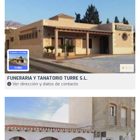
5
(1)
FUNERARIA Y TANATORIO TURRE S.L.
Ver dirección y datos de contacto