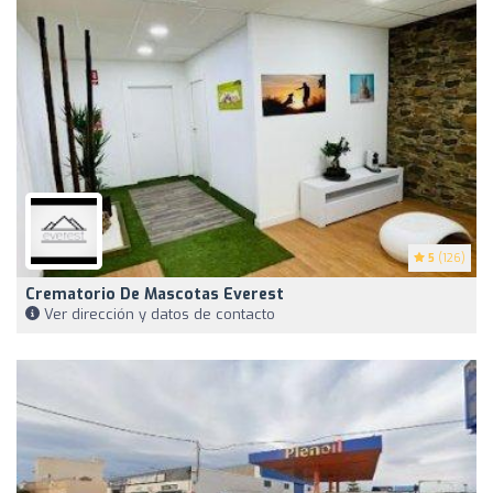
5
(126)
Crematorio De Mascotas Everest
Ver dirección y datos de contacto