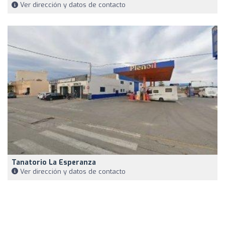
Ver dirección y datos de contacto
Tanatorio La Esperanza
Ver dirección y datos de contacto