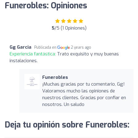
Funerobles: Opiniones
5
/5 (1 Opiniones)
Gg Garcia
Publicada en
2 years ago
Experiencia fantástica:
Trato exquisito y muy buenas
instalaciones.
Funerobles
¡Muchas gracias por tu comentario, Gg!
Valoramos mucho las opiniones de
nuestros clientes. Gracias por confiar en
nosotros. Un saludo
Deja tu opinión sobre Funerobles: