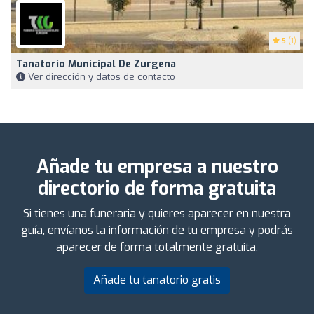
5
(1)
Tanatorio Municipal De Zurgena
Ver dirección y datos de contacto
Añade tu empresa a nuestro
directorio de forma gratuita
Si tienes una funeraria y quieres aparecer en nuestra
guía, envíanos la información de tu empresa y podrás
aparecer de forma totalmente gratuita.
Añade tu tanatorio gratis