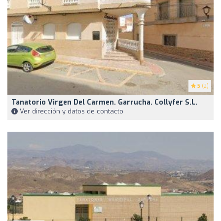
5
(2)
Tanatorio Virgen Del Carmen. Garrucha. Collyfer S.L.
Ver dirección y datos de contacto