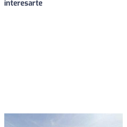
interesarte