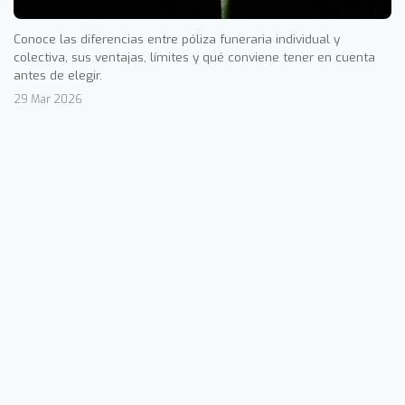
Conoce las diferencias entre póliza funeraria individual y
colectiva, sus ventajas, límites y qué conviene tener en cuenta
antes de elegir.
29 Mar 2026