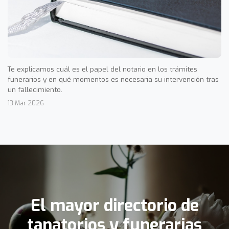
Te explicamos cuál es el papel del notario en los trámites
funerarios y en qué momentos es necesaria su intervención tras
un fallecimiento.
13 Mar 2026
El mayor directorio de
tanatorios y funerarias