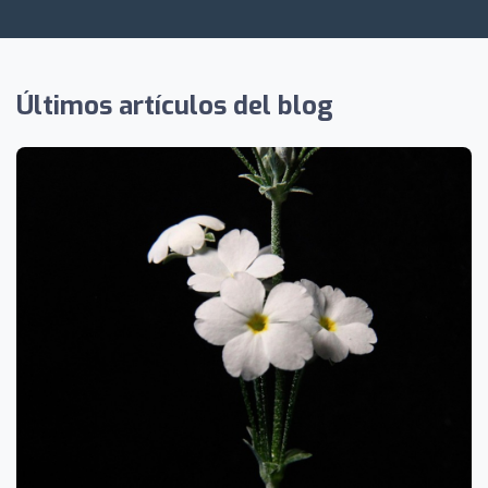
Últimos artículos del blog