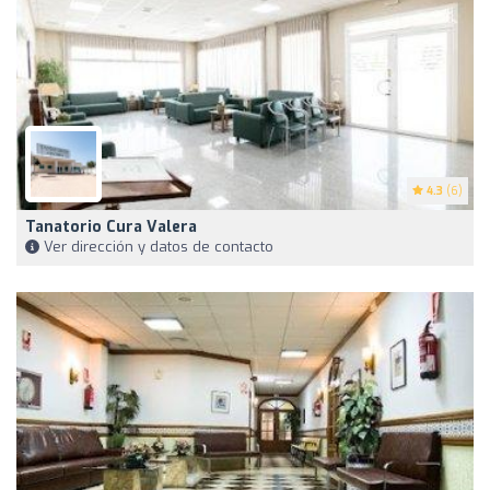
4.3
(6)
Tanatorio Cura Valera
Ver dirección y datos de contacto