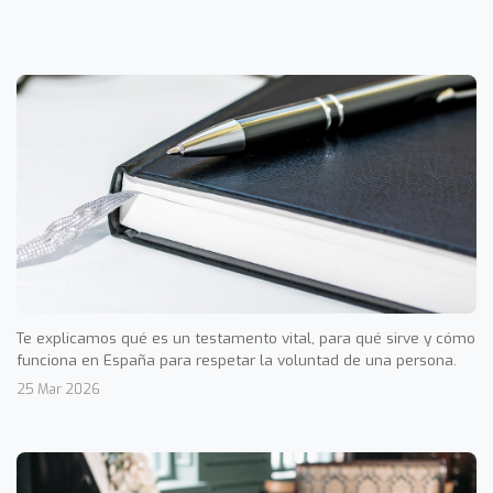
Te explicamos qué es un testamento vital, para qué sirve y cómo
funciona en España para respetar la voluntad de una persona.
25 Mar 2026