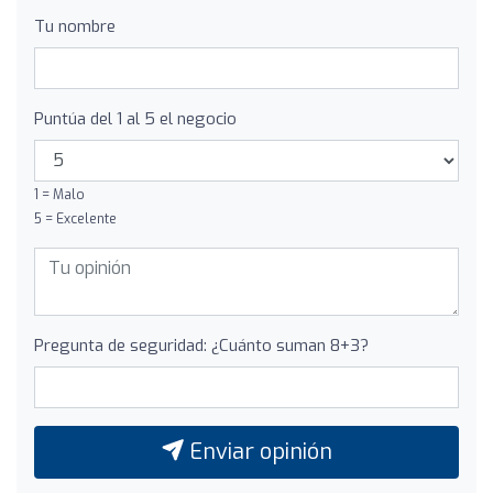
Tu nombre
Puntúa del 1 al 5 el negocio
1 = Malo
5 = Excelente
Pregunta de seguridad: ¿Cuánto suman 8+3?
Enviar opinión