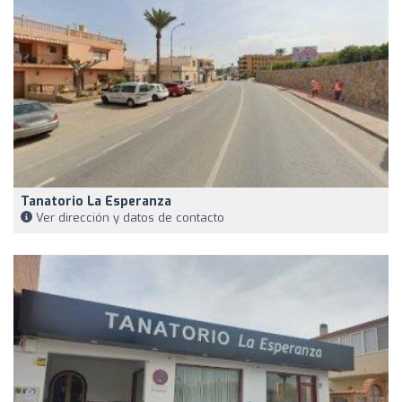
Tanatorio La Esperanza
Ver dirección y datos de contacto