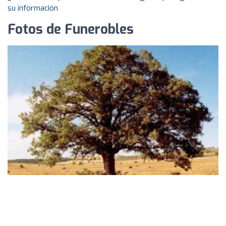
su información
Fotos de Funerobles