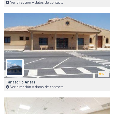
Ver dirección y datos de contacto
5
(1)
Tanatorio Antas
Ver dirección y datos de contacto