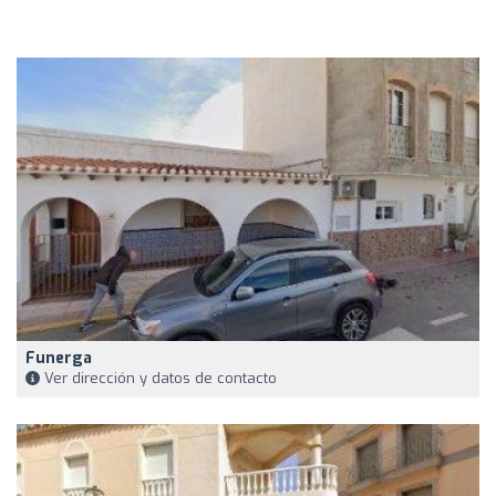
Funerga
Ver dirección y datos de contacto