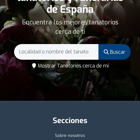
de España
Encuentra los mejores tanatorios
cerca de ti
Buscar
Mostrar Tanatorios cerca de mí
Secciones
Sobre nosotros