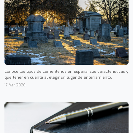
Conoce los tipos de cementerios en España, sus características y
qué tener en cuenta al elegir un lugar de enterramiento.
17 Mar 2026