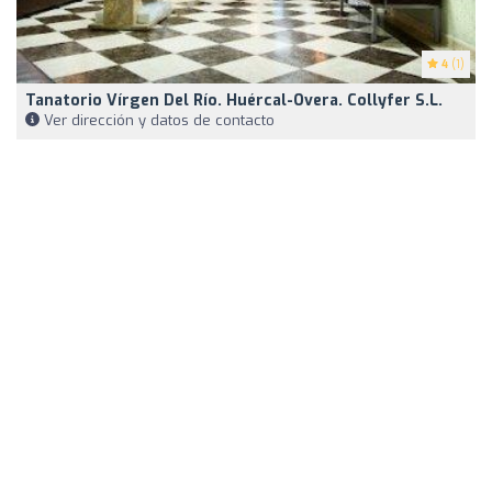
4
(1)
Tanatorio Vírgen Del Río. Huércal-Overa. Collyfer S.L.
Ver dirección y datos de contacto