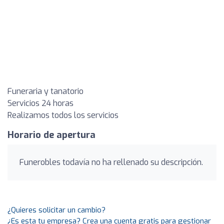
Funeraria y tanatorio
Servicios 24 horas
Realizamos todos los servicios
Horario de apertura
Funerobles todavía no ha rellenado su descripción.
¿Quieres solicitar un cambio?
¿Es esta tu empresa? Crea una cuenta gratis para gestionar