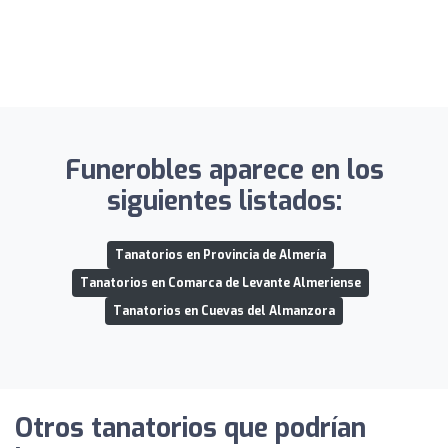
Funerobles aparece en los
siguientes listados:
Tanatorios en Provincia de Almería
Tanatorios en Comarca de Levante Almeriense
Tanatorios en Cuevas del Almanzora
Otros tanatorios que podrían