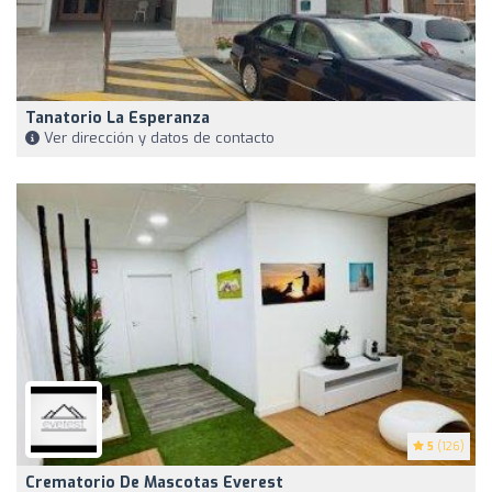
Tanatorio La Esperanza
Ver dirección y datos de contacto
5
(126)
Crematorio De Mascotas Everest