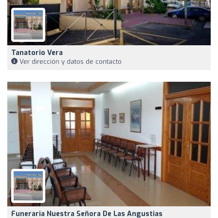
Tanatorio Vera
Ver dirección y datos de contacto
Funeraria Nuestra Señora De Las Angustias