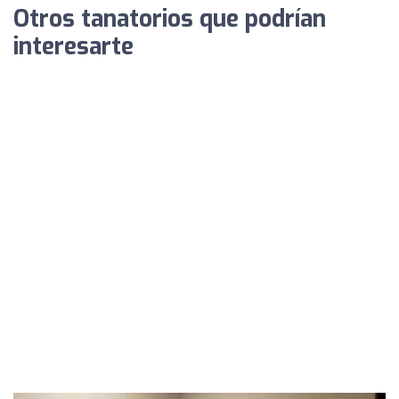
Otros tanatorios que podrían
interesarte