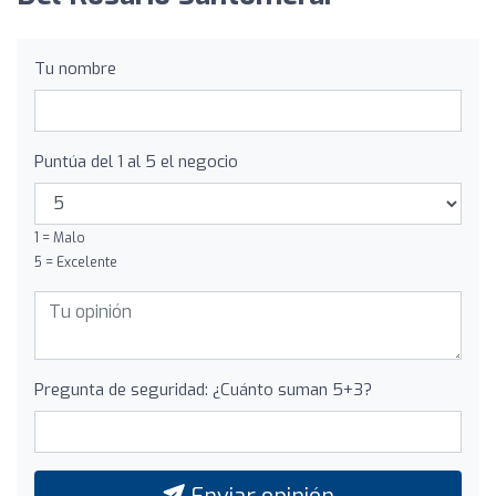
Tu nombre
Puntúa del 1 al 5 el negocio
1 = Malo
5 = Excelente
Pregunta de seguridad: ¿Cuánto suman 5+3?