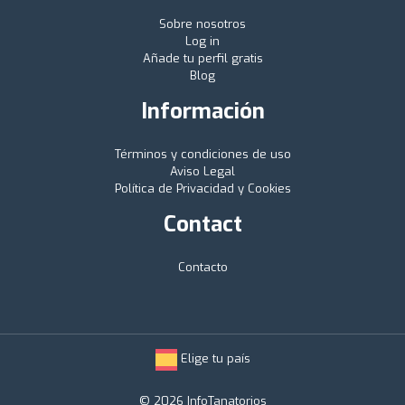
Sobre nosotros
Log in
Añade tu perfil gratis
Blog
Información
Términos y condiciones de uso
Aviso Legal
Política de Privacidad y Cookies
Contact
Contacto
Elige tu país
© 2026 InfoTanatorios