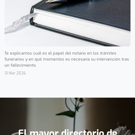
Te explicamos cuál es el papel del notario en los trámites
funerarios y en qué momentos es necesaria su intervención tras
un fallecimiento.
13 Mar 2026
El mayor directorio de