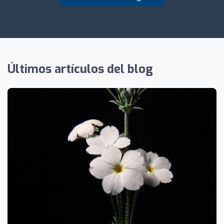
Últimos artículos del blog