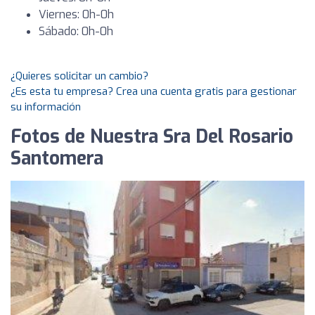
Viernes: 0h-0h
Sábado: 0h-0h
¿Quieres solicitar un cambio?
¿Es esta tu empresa? Crea una cuenta gratis para gestionar
su información
Fotos de Nuestra Sra Del Rosario
Santomera