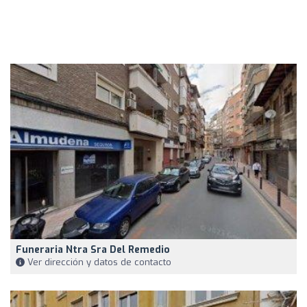
Funeraria Ntra Sra Del Remedio
Ver dirección y datos de contacto