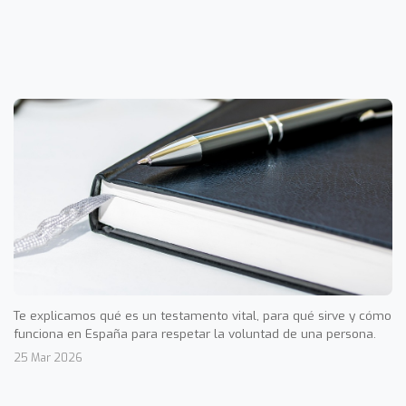
Te explicamos qué es un testamento vital, para qué sirve y cómo
funciona en España para respetar la voluntad de una persona.
25 Mar 2026