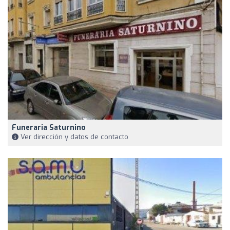
Funeraria Saturnino
Ver dirección y datos de contacto