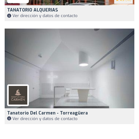
TANATORIO ALQUERIAS
Ver dirección y datos de contacto
Tanatorio Del Carmen - Torreagüera
Ver dirección y datos de contacto