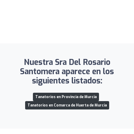
Nuestra Sra Del Rosario
Santomera aparece en los
siguientes listados:
Tanatorios en Provincia de Murcia
Tanatorios en Comarca de Huerta de Murcia