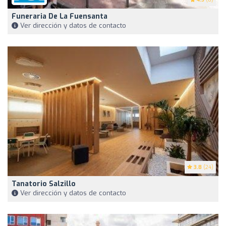
Funeraria De La Fuensanta
Ver dirección y datos de contacto
3.8
(24)
Tanatorio Salzillo
Ver dirección y datos de contacto