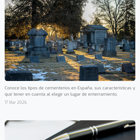
Conoce los tipos de cementerios en España, sus características y
qué tener en cuenta al elegir un lugar de enterramiento.
17 Mar 2026