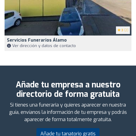
3
(2)
Servicios Funerarios Álamo
Ver dirección y datos de contacto
Añade tu empresa a nuestro
directorio de forma gratuita
Si tienes una funeraria y quieres aparecer en nuestra
guía, envíanos la información de tu empresa y podrás
aparecer de forma totalmente gratuita.
Añade tu tanatorio gratis