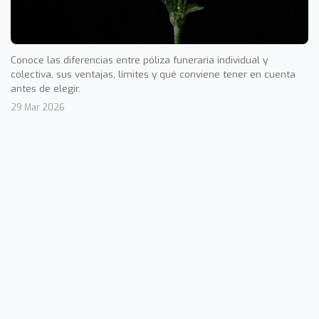
Conoce las diferencias entre póliza funeraria individual y
colectiva, sus ventajas, límites y qué conviene tener en cuenta
antes de elegir.
29 Mar 2026