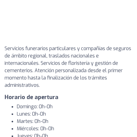
Servicios funerarios particulares y compañías de seguros
de ámbito regional, traslados nacionales e
internacionales. Servicios de floristería y gestión de
cementerios. Atención personalizada desde el primer
momento hasta la finalización de los trámites
administrativos.
Horario de apertura
Domingo: 0h-0h
Lunes: 0h-0h
Martes: 0h-0h
Miércoles: 0h-0h
Jueves: 0h-0h