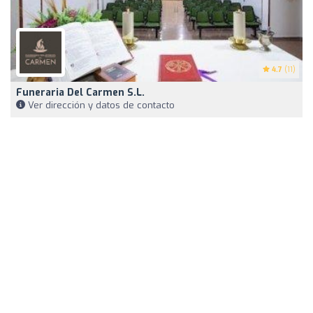
4.7
(11)
Funeraria Del Carmen S.L.
Ver dirección y datos de contacto