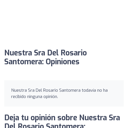
Nuestra Sra Del Rosario
Santomera: Opiniones
Nuestra Sra Del Rosario Santomera todavía no ha
recibido ninguna opinión.
Deja tu opinión sobre Nuestra Sra
Del Rosario Santomera: