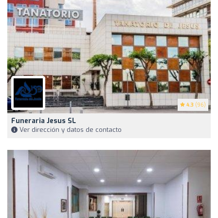
4.3
(96)
Funeraria Jesus SL
Ver dirección y datos de contacto