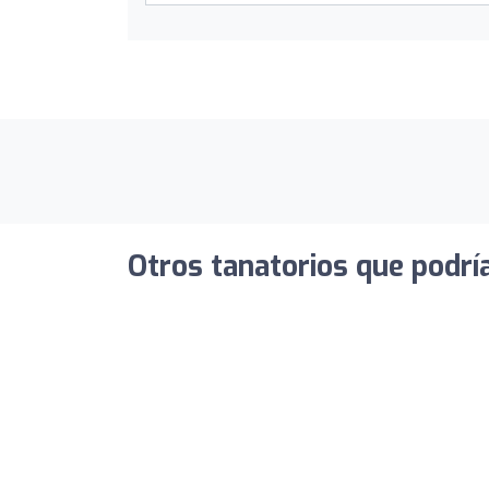
Otros tanatorios que podrí