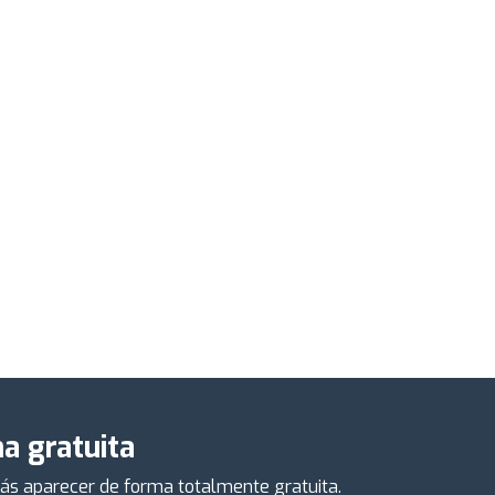
a gratuita
drás aparecer de forma totalmente gratuita.