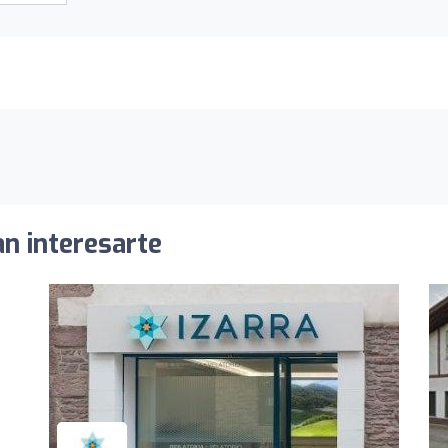
an interesarte