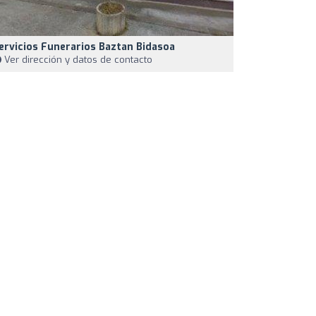
ervicios Funerarios Baztan Bidasoa
Ver dirección y datos de contacto