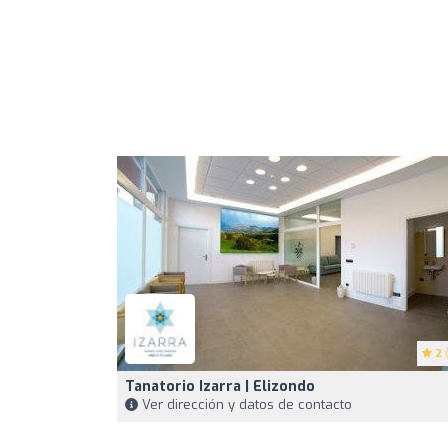
2
(
Tanatorio Izarra | Elizondo
Ver dirección y datos de contacto