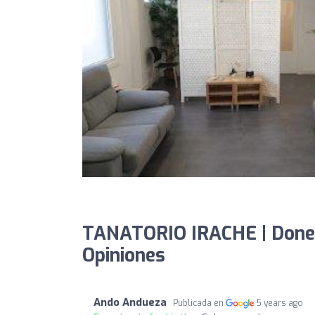
TANATORIO IRACHE | Donez
Opiniones
Ando Andueza
Publicada en
5 years ago