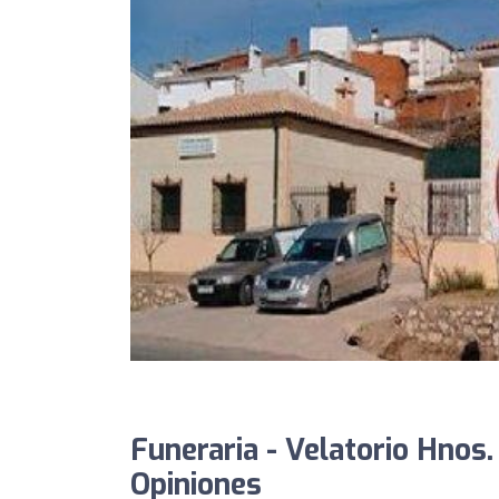
Funeraria - Velatorio Hnos.
Opiniones