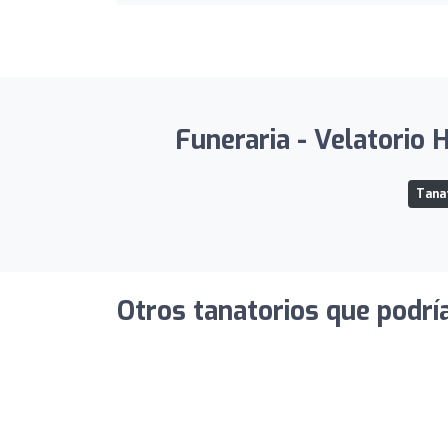
Funeraria - Velatorio 
Tanat
Otros tanatorios que podrí