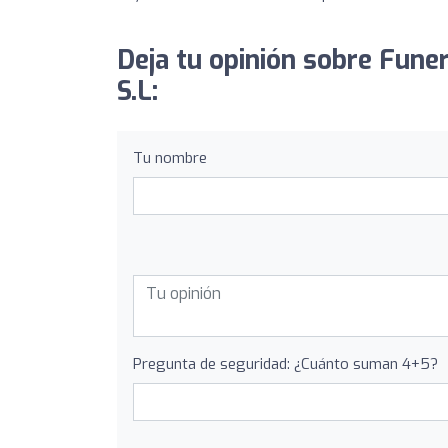
Deja tu opinión sobre Funer
S.L:
Tu nombre
Pregunta de seguridad: ¿Cuánto suman 4+5?