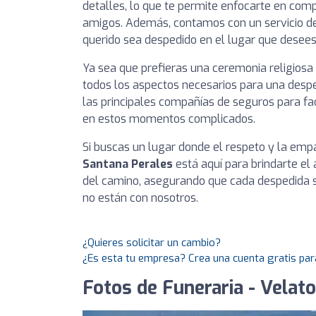
detalles, lo que te permite enfocarte en comp
amigos. Además, contamos con un servicio de 
querido sea despedido en el lugar que desees
Ya sea que prefieras una ceremonia religiosa 
todos los aspectos necesarios para una des
las principales compañías de seguros para faci
en estos momentos complicados.
Si buscas un lugar donde el respeto y la empa
Santana Perales
está aquí para brindarte e
del camino, asegurando que cada despedida se
no están con nosotros.
¿Quieres solicitar un cambio?
¿Es esta tu empresa? Crea una cuenta gratis par
Fotos de Funeraria - Velato