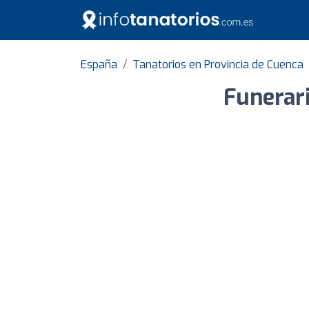
España
Tanatorios en Provincia de Cuenca
Funerari