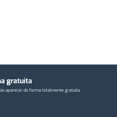
a gratuita
drás aparecer de forma totalmente gratuita.