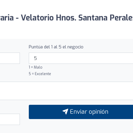
aria - Velatorio Hnos. Santana Perale
Puntúa del 1 al 5 el negocio
1 = Malo
5 = Excelente
Enviar opinión