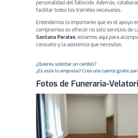
personalidad del fallecido. Además, colabor
facilitar todos los trámites necesarios.
Entendemos lo importante que es el apoyo e
compromiso es ofrecer no solo servicios de c
Santana Perales
, estamos aquí para acompa
consuelo y la asistencia que necesitas.
¿Quieres solicitar un cambio?
¿Es esta tu empresa? Crea una cuenta gratis par
Fotos de Funeraria-Velator