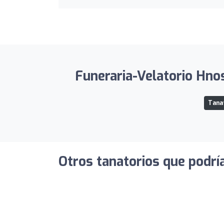
Funeraria-Velatorio Hnos
Tanat
Otros tanatorios que podrí