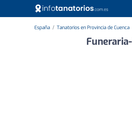
España
Tanatorios en Provincia de Cuenca
Funeraria-