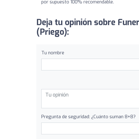
por supuesto 100% recomendable.
Deja tu opinión sobre Fune
(Priego):
Tu nombre
Pregunta de seguridad: ¿Cuánto suman 8+8?