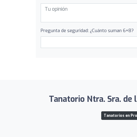
Pregunta de seguridad: ¿Cuánto suman 6+8?
Tanatorio Ntra. Sra. de
Tanatorios en Pro