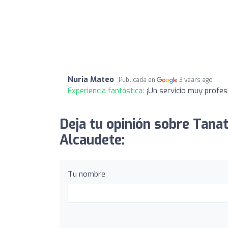
Nuria Mateo
Publicada en
3 years ago
Experiencia fantástica:
¡Un servicio muy profesi
Deja tu opinión sobre Tanat
Alcaudete:
Tu nombre