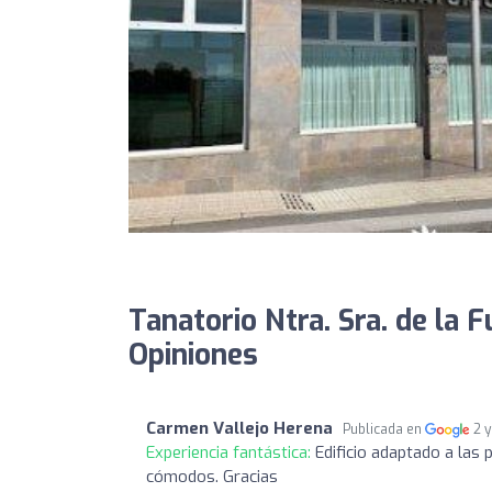
Tanatorio Ntra. Sra. de la 
Opiniones
Carmen Vallejo Herena
Publicada en
2 
Experiencia fantástica:
Edificio adaptado a la
cómodos. Gracias