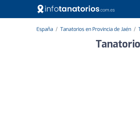
España
Tanatorios en Provincia de Jaén
Tanatorio