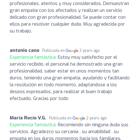
profesionales, atentos y muy considerados. Demuestran
gran empatía con los afectados y realizan un servicio
delicado con gran profesionalidad. Se puede contar con
ellos para resolver cualquier duda. Muy agradecida por
su trabajo.
antonio cano
Publicada en
2 years ago
Experiencia fantástica:
Estoy muy satisfecho por el
servicio recibido, el personal ha demostrado una gran
profesionalidad, saber estar en unos momentos tan
duros, teniendo una gran empatía, ayudando y facilitando
la resolución en todo momento, adaptándose a los
deseos expresados, para realizar el buen trabajo
efectuado. Gracias por todo
María Rocío V.G.
Publicada en
2 years ago
Experiencia fantástica:
Recomiendo sin ninguna duda sus
servicios .Agradezco su cercanía , su amabilidad , su
empatía en los duros momentos hacia los familiares.