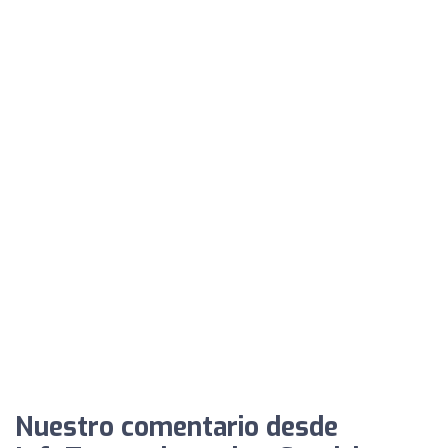
Nuestro comentario desde