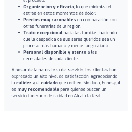
el proceso.
Organización y eficacia
, lo que minimiza el
estrés en estos momentos de dolor.
Precios muy razonables
en comparación con
otras funerarias de la región.
Trato excepcional
hacia las familias, haciendo
que la despedida de sus seres queridos sea un
proceso más humano y menos angustiante.
Personal disponible y atento
a las
necesidades de cada cliente.
A pesar de la naturaleza del servicio, los clientes han
expresado un alto nivel de satisfacción, agradeciendo
la
calidez
y el
cuidado
que reciben. Sin duda, Funesgal
es
muy recomendable
para quienes buscan un
servicio funerario de calidad en Alcalá la Real.