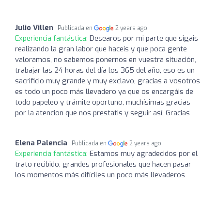
Julio Villen
Publicada en
2 years ago
Experiencia fantástica:
Desearos por mi parte que sigais
realizando la gran labor que haceis y que poca gente
valoramos, no sabemos ponernos en vuestra situación,
trabajar las 24 horas del día los 365 del año, eso es un
sacrificio muy grande y muy exclavo, gracias a vosotros
es todo un poco más llevadero ya que os encargáis de
todo papeleo y trámite oportuno, muchísimas gracias
por la atencion que nos prestatis y seguir así, Gracias
Elena Palencia
Publicada en
2 years ago
Experiencia fantástica:
Estamos muy agradecidos por el
trato recibido, grandes profesionales que hacen pasar
los momentos más difíciles un poco más llevaderos