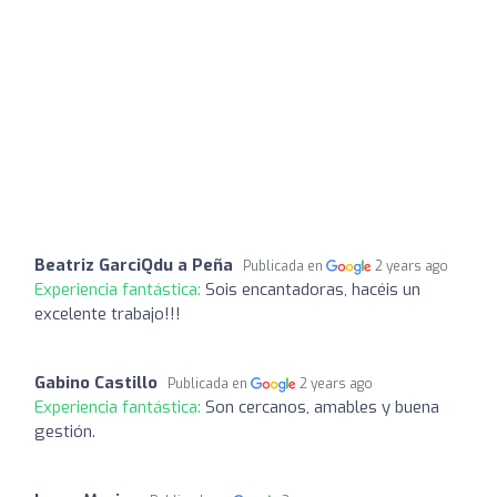
Beatriz GarciQdu a Peña
Publicada en
2 years ago
Experiencia fantástica:
Sois encantadoras, hacéis un
excelente trabajo!!!
Gabino Castillo
Publicada en
2 years ago
Experiencia fantástica:
Son cercanos, amables y buena
gestión.