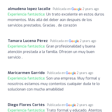
almudena lopez lacalle
Publicada en
2 years ago
Experiencia fantástica:
Un trato excelente en estos duros
momentos. Más allá del deber aún después de los
servicios prestados. Gracias , de corazón
Tamara Lucena Pèrez
Publicada en
2 years ago
Experiencia fantástica:
Gran profesionalidad y buena
atención prestada a la familia. Ofrecen un muy buen
servicio .
Maricarmen Garrido
Publicada en
2 years ago
Experiencia fantástica:
Son una empresa. Muy formal y
nosotros estamos muy contentos cualquier duda te lo
solucionan con mucha amabilidad
Diego Flores Cortés
Publicada en
2 years ago
Experiencia fantástica:
Trato formal y educado. Atentos