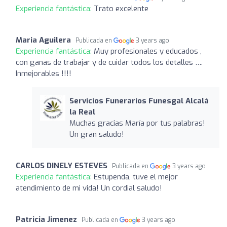
Experiencia fantástica:
Trato excelente
Maria Aguilera
Publicada en
3 years ago
Experiencia fantástica:
Muy profesionales y educados ,
con ganas de trabajar y de cuidar todos los detalles ….
Inmejorables !!!!
Servicios Funerarios Funesgal Alcalá
la Real
Muchas gracias María por tus palabras!
Un gran saludo!
CARLOS DINELY ESTEVES
Publicada en
3 years ago
Experiencia fantástica:
Estupenda, tuve el mejor
atendimiento de mi vida! Un cordial saludo!
Patricia Jimenez
Publicada en
3 years ago