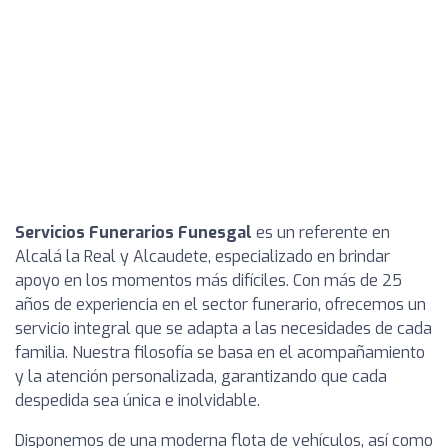
Servicios Funerarios Funesgal
es un referente en
Alcalá la Real y Alcaudete, especializado en brindar
apoyo en los momentos más difíciles. Con más de 25
años de experiencia en el sector funerario, ofrecemos un
servicio integral que se adapta a las necesidades de cada
familia. Nuestra filosofía se basa en el acompañamiento
y la atención personalizada, garantizando que cada
despedida sea única e inolvidable.
Disponemos de una moderna flota de vehículos, así como