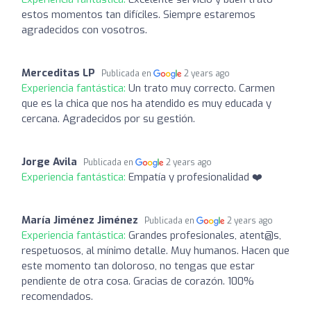
estos momentos tan difíciles. Siempre estaremos
agradecidos con vosotros.
Merceditas LP
Publicada en
2 years ago
Experiencia fantástica:
Un trato muy correcto. Carmen
que es la chica que nos ha atendido es muy educada y
cercana. Agradecidos por su gestión.
Jorge Avila
Publicada en
2 years ago
Experiencia fantástica:
Empatía y profesionalidad ❤️
María Jiménez Jiménez
Publicada en
2 years ago
Experiencia fantástica:
Grandes profesionales, atent@s,
respetuosos, al mínimo detalle. Muy humanos. Hacen que
este momento tan doloroso, no tengas que estar
pendiente de otra cosa. Gracias de corazón. 100%
recomendados.