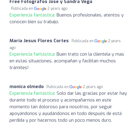
Free Fotografos Jose y Sandra Vega
Publicada en
2 years ago
Experiencia fantástica:
Buenos profesionales, atentos y
conocen bien su trabajo.
Maria Jesus Flores Cortes
Publicada en
2 years
ago
Experiencia fantástica:
Buen trato con la clientela y mas
en estas situaciones, acompañan y facilitan muchos
trámites!
monica olmedo
Publicada en
2 years ago
Experiencia fantástica:
Solo dar las gracias por estar hay
durante todo el proceso y acompañarnos en este
momento tan doloroso para nosotros, por seguir
apoyándonos y ayudándonos en todo después de está
perdida y por hacernos todo un poco menos duro.