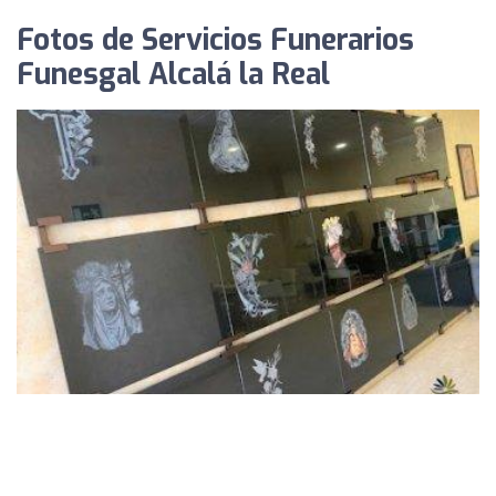
Fotos de Servicios Funerarios
Funesgal Alcalá la Real