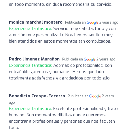
en todo momento, sin duda recomendaría su servicio.
monica marchal montero
Publicada en
2 years ago
Experiencia fantástica:
Servicio muy satisfactorio y con
atención muy personalizada. Nos hemos sentido muy
bien atendidos en estos momentos tan complicados.
Pedro Jimenez Marañon
Publicada en
2 years ago
Experiencia fantástica:
Además de profesionales, son
entrañables,atentos y humanos. Hemos quedado
totalmente satisfechos y agradecidos por todo ello.
Benedicto Crespo-Facorro
Publicada en
2 years
ago
Experiencia fantástica:
Excelente profesionalidad y trato
humano. Son momentos difíciles donde queremos
encontrar a profesionales y personas que nos faciliten
todo.