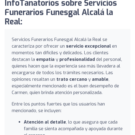
InfoTanatorios sobre Servicios
Funerarios Funesgal Alcalá la
Real:
Servicios Funerarios Funesgal Alcalá la Real se
caracteriza por ofrecer un
servicio excepcional
en
momentos tan difíciles y delicados. Los clientes
destacan la
empatía
y
profesionalidad
del personal,
quienes hacen que la experiencia sea más llevadera al
encargarse de todos los trámites necesarios. Las
opiniones resaltan un
trato cercano
y
amable
,
especialmente mencionado es el buen desempeño de
Carmen, quien brinda atención personalizada.
Entre los puntos fuertes que los usuarios han
mencionado, se incluyen:
Atención al detalle
, lo que asegura que cada
familia se sienta acompañada y apoyada durante