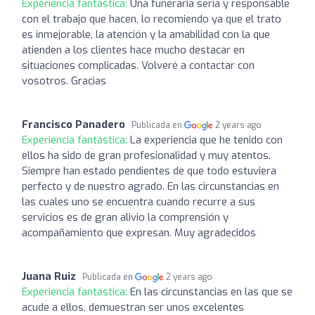
Experiencia fantástica:
Una funeraria seria y responsable
con el trabajo que hacen, lo recomiendo ya que el trato
es inmejorable, la atención y la amabilidad con la que
atienden a los clientes hace mucho destacar en
situaciones complicadas. Volveré a contactar con
vosotros. Gracias
Francisco Panadero
Publicada en
2 years ago
Experiencia fantástica:
La experiencia que he tenido con
ellos ha sido de gran profesionalidad y muy atentos.
Siempre han estado pendientes de que todo estuviera
perfecto y de nuestro agrado. En las circunstancias en
las cuales uno se encuentra cuando recurre a sus
servicios es de gran alivio la comprensión y
acompañamiento que expresan. Muy agradecidos
Juana Ruiz
Publicada en
2 years ago
Experiencia fantástica:
En las circunstancias en las que se
acude a ellos, demuestran ser unos excelentes