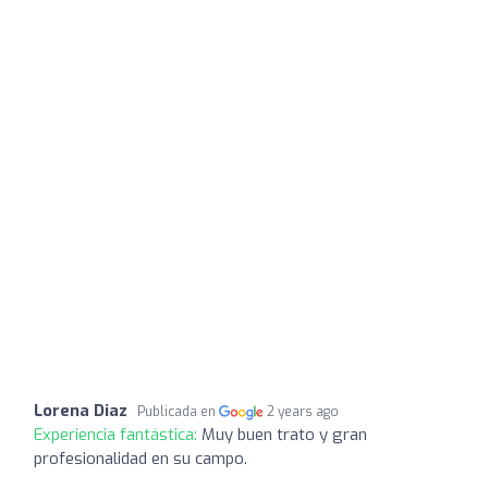
Lorena Diaz
Publicada en
2 years ago
Experiencia fantástica:
Muy buen trato y gran
profesionalidad en su campo.