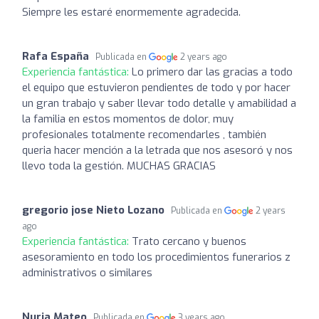
Siempre les estaré enormemente agradecida.
Rafa España
Publicada en
2 years ago
Experiencia fantástica:
Lo primero dar las gracias a todo
el equipo que estuvieron pendientes de todo y por hacer
un gran trabajo y saber llevar todo detalle y amabilidad a
la familia en estos momentos de dolor, muy
profesionales totalmente recomendarles , también
queria hacer mención a la letrada que nos asesoró y nos
llevo toda la gestión. MUCHAS GRACIAS
gregorio jose Nieto Lozano
Publicada en
2 years
ago
Experiencia fantástica:
Trato cercano y buenos
asesoramiento en todo los procedimientos funerarios z
administrativos o similares
Nuria Mateo
Publicada en
3 years ago