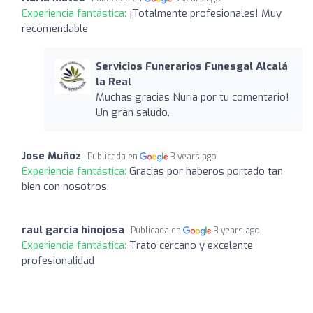
Experiencia fantástica:
¡Totalmente profesionales! Muy
recomendable
Servicios Funerarios Funesgal Alcalá
la Real
Muchas gracias Nuria por tu comentario!
Un gran saludo.
Jose Muñoz
Publicada en
3 years ago
Experiencia fantástica:
Gracias por haberos portado tan
bien con nosotros.
raul garcia hinojosa
Publicada en
3 years ago
Experiencia fantástica:
Trato cercano y excelente
profesionalidad