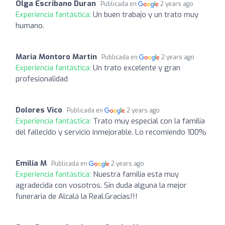
Olga Escribano Duran
Publicada en
2 years ago
Experiencia fantástica:
Un buen trabajo y un trato muy
humano.
Maria Montoro Martin
Publicada en
2 years ago
Experiencia fantástica:
Un trato excelente y gran
profesionalidad
Dolores Vico
Publicada en
2 years ago
Experiencia fantástica:
Trato muy especial con la familia
del fallecido y servicio inmejorable. Lo recomiendo 100%
Emilia M
Publicada en
2 years ago
Experiencia fantástica:
Nuestra familia esta muy
agradecida con vosotros. Sin duda alguna la mejor
funeraria de Alcalá la Real.Gracias!!!