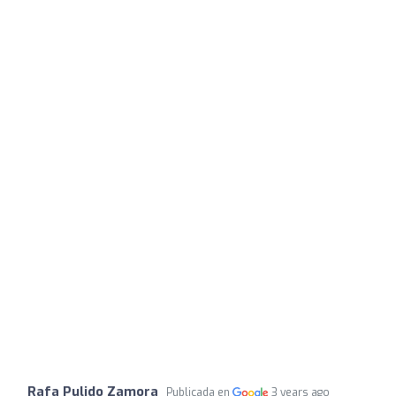
Rafa Pulido Zamora
Publicada en
3 years ago