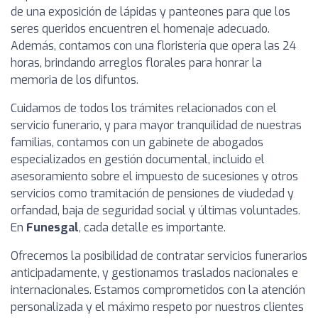
de una exposición de lápidas y panteones para que los
seres queridos encuentren el homenaje adecuado.
Además, contamos con una floristería que opera las 24
horas, brindando arreglos florales para honrar la
memoria de los difuntos.
Cuidamos de todos los trámites relacionados con el
servicio funerario, y para mayor tranquilidad de nuestras
familias, contamos con un gabinete de abogados
especializados en gestión documental, incluido el
asesoramiento sobre el impuesto de sucesiones y otros
servicios como tramitación de pensiones de viudedad y
orfandad, baja de seguridad social y últimas voluntades.
En
Funesgal
, cada detalle es importante.
Ofrecemos la posibilidad de contratar servicios funerarios
anticipadamente, y gestionamos traslados nacionales e
internacionales. Estamos comprometidos con la atención
personalizada y el máximo respeto por nuestros clientes