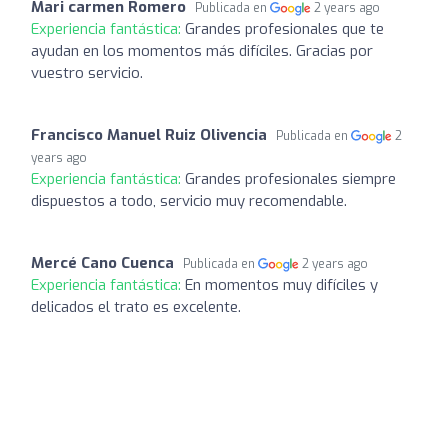
Mari carmen Romero
Publicada en
2 years ago
Experiencia fantástica:
Grandes profesionales que te
ayudan en los momentos más difíciles. Gracias por
vuestro servicio.
Francisco Manuel Ruiz Olivencia
Publicada en
2
years ago
Experiencia fantástica:
Grandes profesionales siempre
dispuestos a todo, servicio muy recomendable.
Mercé Cano Cuenca
Publicada en
2 years ago
Experiencia fantástica:
En momentos muy difíciles y
delicados el trato es excelente.