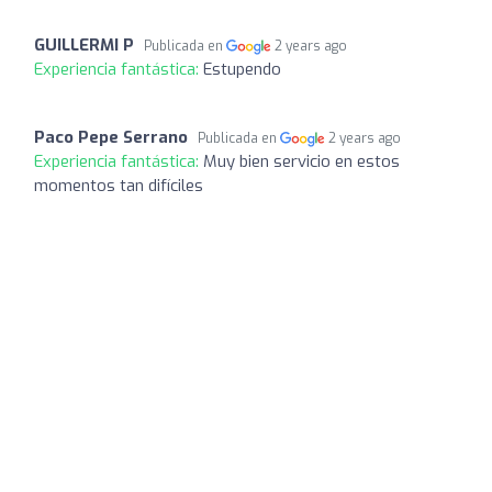
GUILLERMI P
Publicada en
2 years ago
Experiencia fantástica:
Estupendo
Paco Pepe Serrano
Publicada en
2 years ago
Experiencia fantástica:
Muy bien servicio en estos
momentos tan difíciles